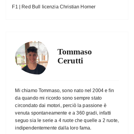
F1 | Red Bull licenzia Christian Horner
Tommaso
Cerutti
Mi chiamo Tommaso, sono nato nel 2004 e fin
da quando mi ricordo sono sempre stato
circondato dai motori, perciò la passione è
venuta spontaneamente e a 360 gradi, infatti
seguo sia le serie a 4 ruote che quelle a 2 ruote,
indipendentemente dalla loro fama.