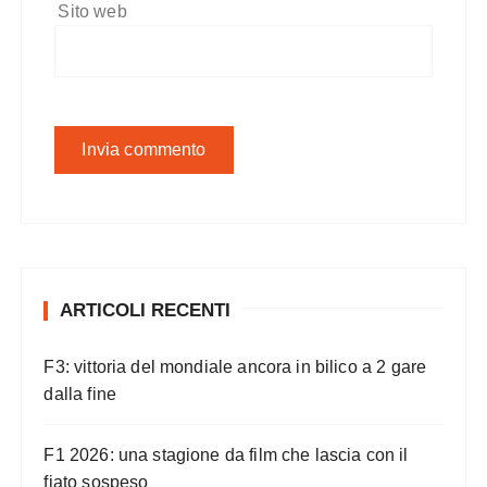
Sito web
ARTICOLI RECENTI
F3: vittoria del mondiale ancora in bilico a 2 gare
dalla fine
F1 2026: una stagione da film che lascia con il
fiato sospeso