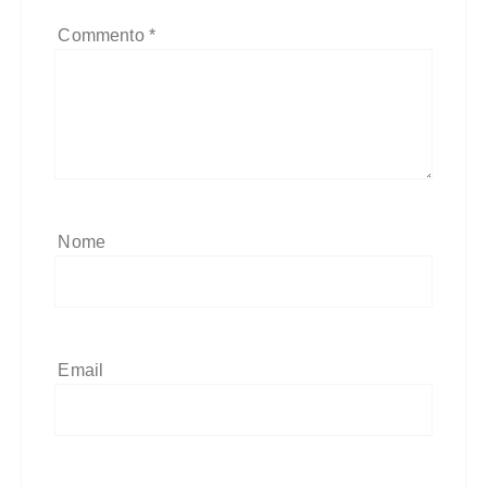
Commento
*
Nome
Email