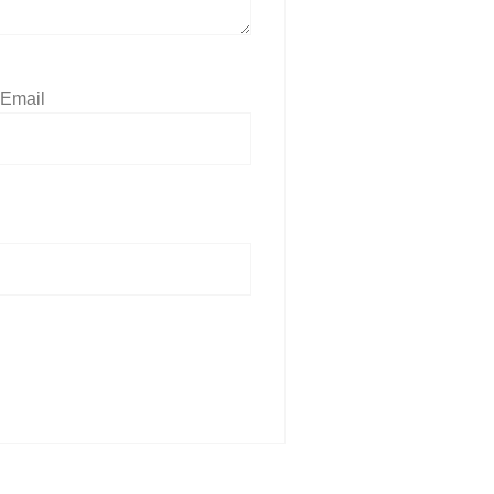
Email