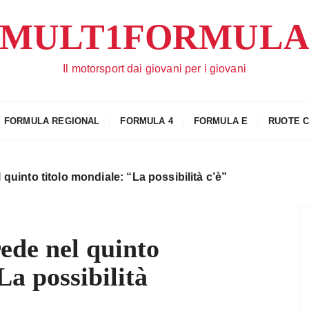
MULT1FORMUL
Il motorsport dai giovani per i giovani
FORMULA REGIONAL
FORMULA 4
FORMULA E
RUOTE 
 quinto titolo mondiale: “La possibilità c’è”
rede nel quinto
La possibilità