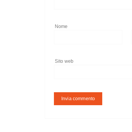
Nome
Sito web