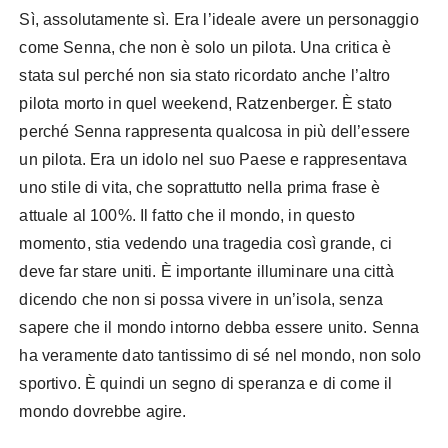
Sì, assolutamente sì. Era l’ideale avere un personaggio
come Senna, che non è solo un pilota. Una critica è
stata sul perché non sia stato ricordato anche l’altro
pilota morto in quel weekend, Ratzenberger. È stato
perché Senna rappresenta qualcosa in più dell’essere
un pilota. Era un idolo nel suo Paese e rappresentava
uno stile di vita, che soprattutto nella prima frase è
attuale al 100%. Il fatto che il mondo, in questo
momento, stia vedendo una tragedia così grande, ci
deve far stare uniti. È importante illuminare una città
dicendo che non si possa vivere in un’isola, senza
sapere che il mondo intorno debba essere unito. Senna
ha veramente dato tantissimo di sé nel mondo, non solo
sportivo. È quindi un segno di speranza e di come il
mondo dovrebbe agire.