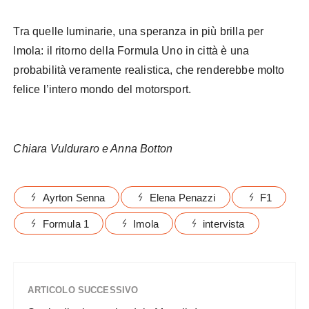
Tra quelle luminarie, una speranza in più brilla per
Imola: il ritorno della Formula Uno in città è una
probabilità veramente realistica, che renderebbe molto
felice l’intero mondo del motorsport.
Chiara Vulduraro e Anna Botton
Ayrton Senna
Elena Penazzi
F1
Formula 1
Imola
intervista
ARTICOLO SUCCESSIVO