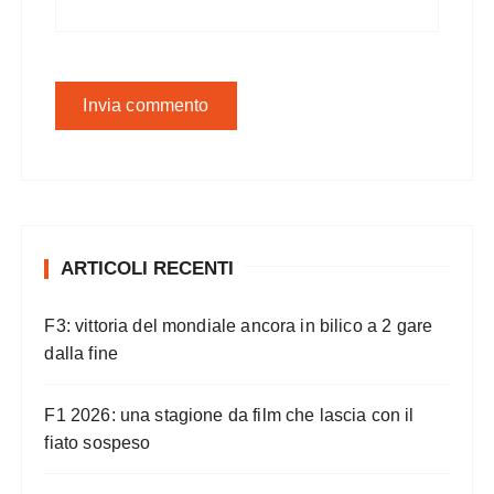
ARTICOLI RECENTI
F3: vittoria del mondiale ancora in bilico a 2 gare
dalla fine
F1 2026: una stagione da film che lascia con il
fiato sospeso