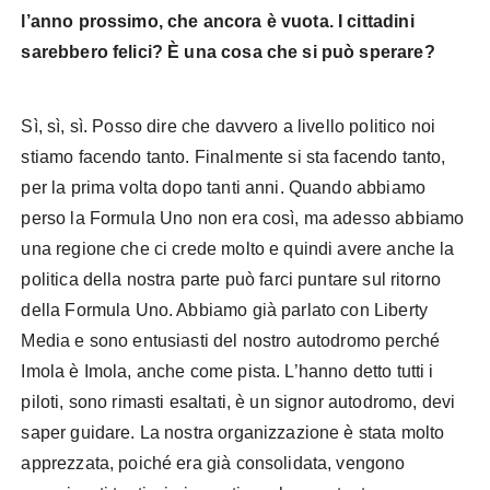
l’anno prossimo, che ancora è vuota. I cittadini
sarebbero felici? È una cosa che si può sperare?
Sì, sì, sì. Posso dire che davvero a livello politico noi
stiamo facendo tanto. Finalmente si sta facendo tanto,
per la prima volta dopo tanti anni. Quando abbiamo
perso la Formula Uno non era così, ma adesso abbiamo
una regione che ci crede molto e quindi avere anche la
politica della nostra parte può farci puntare sul ritorno
della Formula Uno. Abbiamo già parlato con Liberty
Media e sono entusiasti del nostro autodromo perché
Imola è Imola, anche come pista. L’hanno detto tutti i
piloti, sono rimasti esaltati, è un signor autodromo, devi
saper guidare. La nostra organizzazione è stata molto
apprezzata, poiché era già consolidata, vengono