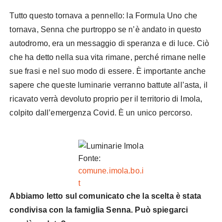
Tutto questo tornava a pennello: la Formula Uno che
tornava, Senna che purtroppo se n’è andato in questo
autodromo, era un messaggio di speranza e di luce. Ciò
che ha detto nella sua vita rimane, perché rimane nelle
sue frasi e nel suo modo di essere. È importante anche
sapere che queste luminarie verranno battute all’asta, il
ricavato verrà devoluto proprio per il territorio di Imola,
colpito dall’emergenza Covid. È un unico percorso.
Fonte:
comune.imola.bo.i
t
Abbiamo letto sul comunicato che la scelta è stata
condivisa con la famiglia Senna. Può spiegarci