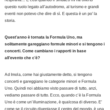
questo ruolo legato all’autodromo, al turismo e grandi
eventi non potevo che dire di sì. E questa è un po’ la
storia.
Quest’anno è tornata la Formula Uno, ma
solitamente gareggiano formule minori e si tengono i
concerti. Come cambiano i rapporti in base
all’evento che c’è?
Ad Imola, come hai giustamente detto, si tengono
concerti e gareggiano le categorie minori e Formula
Uno. Quindi noi abbiamo visto passare di tutto, anzi,
vediamo passare di tutto. Ecco, quando c’è la Formula
Uno è come un’illuminazione, è qualcosa di diverso. E’
come se il circuito diventasse il centro del mondo, è una