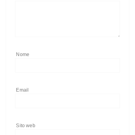
Nome
Email
Sito web