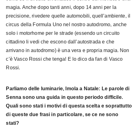
magia. Anche dopo tanti anni, dopo 14 anni per la
precisione, rivedere quelle automobili, quell’ambiente, il
circus della Formula Uno nel nostro autodromo, anche
solo i motorhome per le strade (essendo un circuito
cittadino li vedi che escono dall’autostrada e che
arrivano in autodromo) è una vera e propria magia. Non
c’è Vasco Rossi che tenga! E lo dico da fan di Vasco
Rossi.
Parliamo delle luminarie, Imola a Natale: Le parole di
Senna sono una guida in questo periodo difficile.
Quali sono stati i motivi di questa scelta e soprattutto
di queste due frasi in particolare, se ce ne sono
stati?