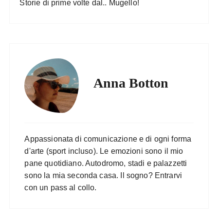
Storie di prime volte dal.. Mugello!
Anna Botton
Appassionata di comunicazione e di ogni forma
d'arte (sport incluso). Le emozioni sono il mio
pane quotidiano. Autodromo, stadi e palazzetti
sono la mia seconda casa. Il sogno? Entrarvi
con un pass al collo.