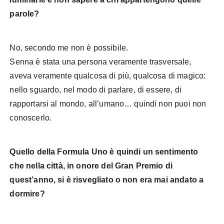
parole?
No, secondo me non è possibile.
Senna è stata una persona veramente trasversale,
aveva veramente qualcosa di più, qualcosa di magico:
nello sguardo, nel modo di parlare, di essere, di
rapportarsi al mondo, all’umano… quindi non puoi non
conoscerlo.
Quello della Formula Uno è quindi un sentimento
che nella città, in onore del Gran Premio di
quest’anno, si è risvegliato o non era mai andato a
dormire?