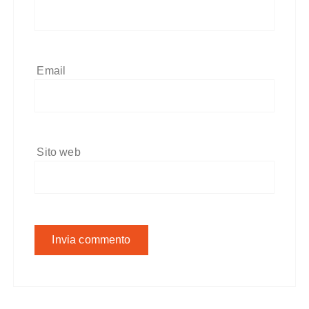
Email
Sito web