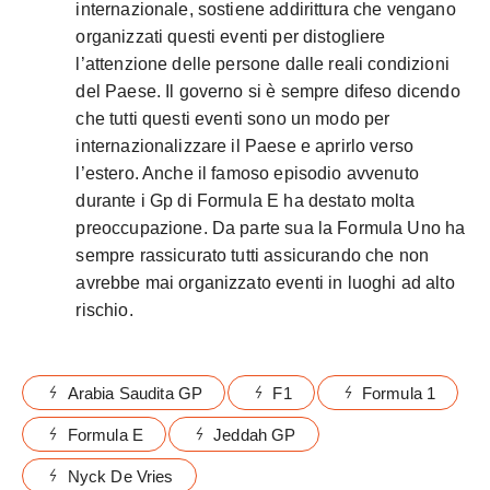
internazionale, sostiene addirittura che vengano
organizzati questi eventi per distogliere
l’attenzione delle persone dalle reali condizioni
del Paese. Il governo si è sempre difeso dicendo
che tutti questi eventi sono un modo per
internazionalizzare il Paese e aprirlo verso
l’estero. Anche il famoso episodio avvenuto
durante i Gp di Formula E ha destato molta
preoccupazione. Da parte sua la Formula Uno ha
sempre rassicurato tutti assicurando che non
avrebbe mai organizzato eventi in luoghi ad alto
rischio.
Arabia Saudita GP
F1
Formula 1
Formula E
Jeddah GP
Nyck De Vries