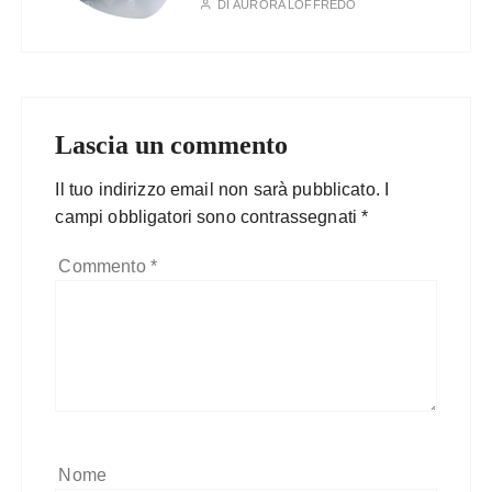
DI
AURORA LOFFREDO
Lascia un commento
Il tuo indirizzo email non sarà pubblicato.
I
campi obbligatori sono contrassegnati
*
Commento
*
Nome