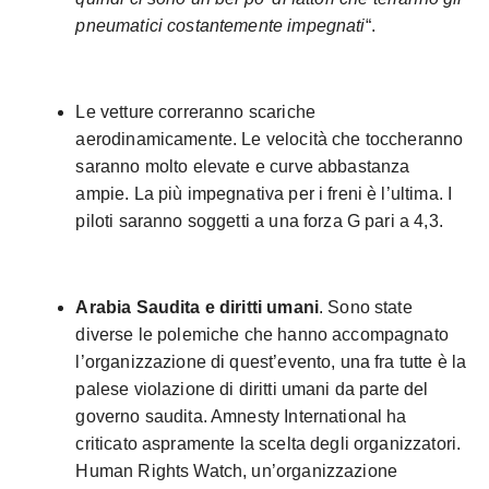
pneumatici costantemente impegnati
“.
Le vetture correranno scariche
aerodinamicamente. Le velocità che toccheranno
saranno molto elevate e curve abbastanza
ampie. La più impegnativa per i freni è l’ultima. I
piloti saranno soggetti a una forza G pari a 4,3.
Arabia Saudita e diritti umani
. Sono state
diverse le polemiche che hanno accompagnato
l’organizzazione di quest’evento, una fra tutte è la
palese violazione di diritti umani da parte del
governo saudita. Amnesty International ha
criticato aspramente la scelta degli organizzatori.
Human Rights Watch, un’organizzazione