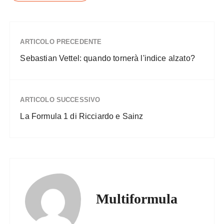
ARTICOLO PRECEDENTE
Sebastian Vettel: quando tornerà l'indice alzato?
ARTICOLO SUCCESSIVO
La Formula 1 di Ricciardo e Sainz
Multiformula