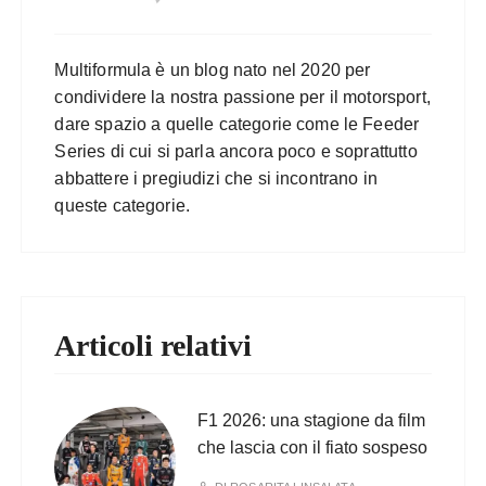
Multiformula è un blog nato nel 2020 per
condividere la nostra passione per il motorsport,
dare spazio a quelle categorie come le Feeder
Series di cui si parla ancora poco e soprattutto
abbattere i pregiudizi che si incontrano in
queste categorie.
Articoli relativi
F1 2026: una stagione da film
che lascia con il fiato sospeso