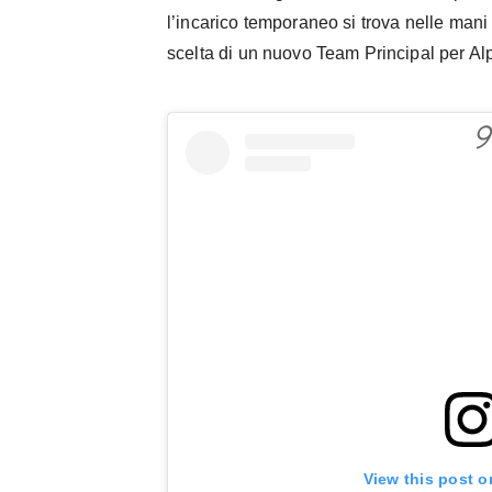
l’incarico temporaneo si trova nelle mani 
scelta di un nuovo Team Principal per Al
View this post o