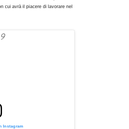
n cui avrà il piacere di lavorare nel
n Instagram