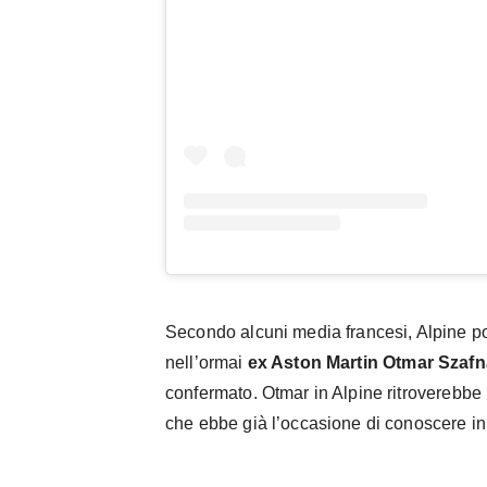
Secondo alcuni media francesi, Alpine po
nell’ormai
ex Aston Martin Otmar Szaf
confermato. Otmar in Alpine ritroverebbe 
che ebbe già l’occasione di conoscere in