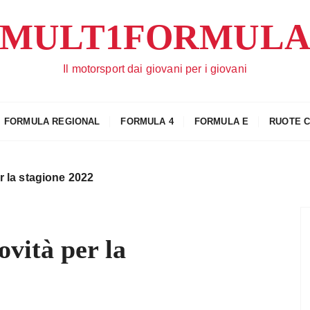
MULT1FORMUL
Il motorsport dai giovani per i giovani
FORMULA REGIONAL
FORMULA 4
FORMULA E
RUOTE 
r la stagione 2022
ovità per la