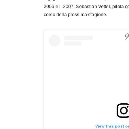
2006 e il 2007, Sebastian Vettel, pilota co
corso della prossima stagione.
View this post o