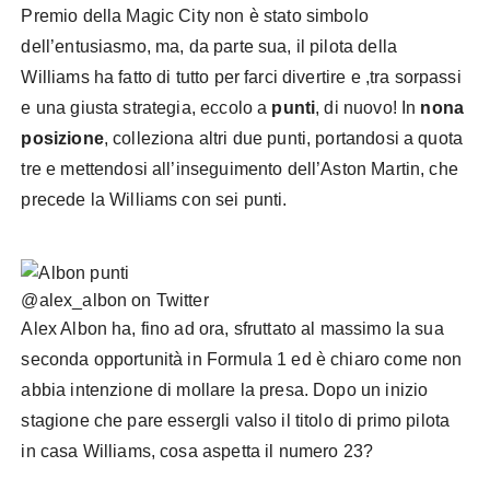
Premio della Magic City non è stato simbolo
dell’entusiasmo, ma, da parte sua, il pilota della
Williams ha fatto di tutto per farci divertire e ,tra sorpassi
e una giusta strategia, eccolo a
punti
, di nuovo! In
nona
posizione
, colleziona altri due punti, portandosi a quota
tre e mettendosi all’inseguimento dell’Aston Martin, che
precede la Williams con sei punti.
@alex_albon on Twitter
Alex Albon ha, fino ad ora, sfruttato al massimo la sua
seconda opportunità in Formula 1 ed è chiaro come non
abbia intenzione di mollare la presa. Dopo un inizio
stagione che pare essergli valso il titolo di primo pilota
in casa Williams, cosa aspetta il numero 23?