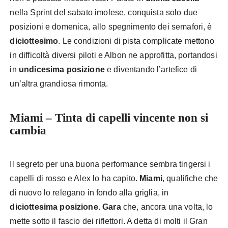
nella Sprint del sabato imolese, conquista solo due
posizioni e domenica, allo spegnimento dei semafori, è
diciottesimo
. Le condizioni di pista complicate mettono
in difficoltà diversi piloti e Albon ne approfitta, portandosi
in
undicesima posizione
e diventando l’artefice di
un’altra grandiosa rimonta.
Miami – Tinta di capelli vincente non si
cambia
Il segreto per una buona performance sembra tingersi i
capelli di rosso e Alex lo ha capito.
Miami
, qualifiche che
di nuovo lo relegano in fondo alla griglia, in
diciottesima posizione
.
Gara
che, ancora una volta, lo
mette sotto il fascio dei riflettori. A detta di molti il Gran