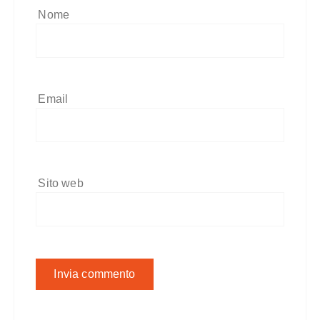
Nome
Email
Sito web