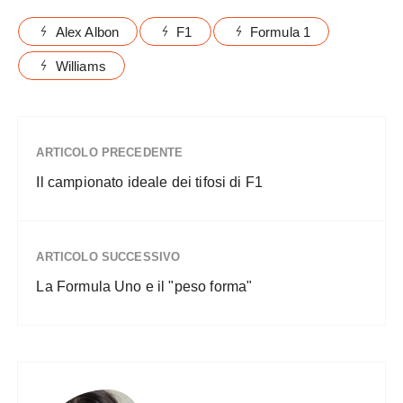
Alex Albon
F1
Formula 1
Williams
ARTICOLO PRECEDENTE
Il campionato ideale dei tifosi di F1
ARTICOLO SUCCESSIVO
La Formula Uno e il "peso forma"