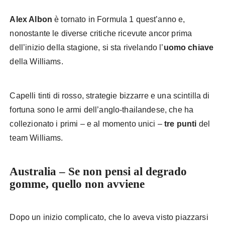
Alex Albon
è tornato in Formula 1 quest’anno e,
nonostante le diverse critiche ricevute ancor prima
dell’inizio della stagione, si sta rivelando l’
uomo chiave
della Williams.
Capelli tinti di rosso, strategie bizzarre e una scintilla di
fortuna sono le armi dell’anglo-thailandese, che ha
collezionato i primi – e al momento unici –
tre punti
del
team Williams.
Australia – Se non pensi al degrado
gomme, quello non avviene
Dopo un inizio complicato, che lo aveva visto piazzarsi