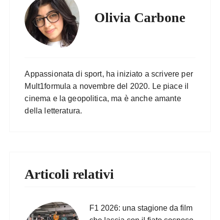
Olivia Carbone
Appassionata di sport, ha iniziato a scrivere per
Mult1formula a novembre del 2020. Le piace il
cinema e la geopolitica, ma è anche amante
della letteratura.
Articoli relativi
F1 2026: una stagione da film