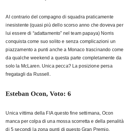
Al contrario del compagno di squadra praticamente
inesistente (quasi più dello scorso anno che doveva per
lui essere di “adattamento” nel team papaya) Norris
conquista come suo solito e senza complicazioni un
piazzamento a punti anche a Monaco trascinando come
da qualche weekend a questa parte completamente da
solo la McLaren. Unica pecca? La posizione persa
fregatagli da Russell.
Esteban Ocon, Voto: 6
Unica vittima della FIA questo fine settimana, Ocon
manca per colpa di una mossa scorretta e della penalità
di 5 secondi la zona punti di questo Gran Premio.