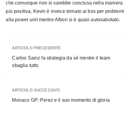
che comunque non si sarebbe conclusa nella maniera
più positiva, Kevin è invece tornato ai box per problemi
alla power unit mentre Albon si è quasi autosabotato.
ARTICOLO PRECEDENTE
Carlos Sainz fa strategia da sé mentre il team
sbaglia tutto
ARTICOLO SUCCESSIVO
Monaco GP: Perez e il suo momento di gloria