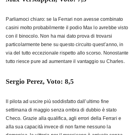
Parliamoci chiaro: se la Ferrari non avesse combinato
casini molto probabilmente il podio Max lo avrebbe visto
con il binocolo. Non ha mai dato prova di trovarsi
particolarmente bene su questo circuito quest’anno, in
via del tutto eccezionale rispetto allo scorso. Nonostante
tutto riesce pure ad aumentare il vantaggio su Charles.
Sergio Perez, Voto: 8,5
Il pilota ad uscire più soddisfatto dall’ultimo fine
settimana di maggio senza ombra di dubbio è stato
Checo. Grazie alla qualifica, agli errori della Ferrari e
alla sua capacità invece di non farne nessuno la