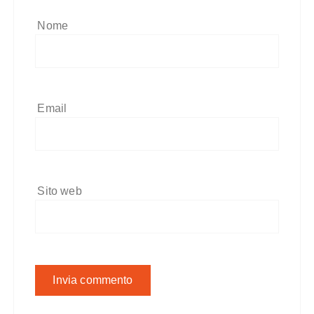
Nome
Email
Sito web