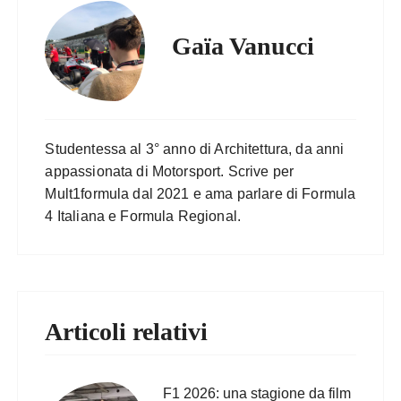
Gaïa Vanucci
Studentessa al 3° anno di Architettura, da anni
appassionata di Motorsport. Scrive per
Mult1formula dal 2021 e ama parlare di Formula
4 Italiana e Formula Regional.
Articoli relativi
F1 2026: una stagione da film