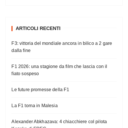
ARTICOLI RECENTI
F3: vittoria del mondiale ancora in bilico a 2 gare
dalla fine
F1 2026: una stagione da film che lascia con il
fiato sospeso
Le future promesse della F1
La F1 torna in Malesia
Alexander Abkhazava: 4 chiacchiere col pilota