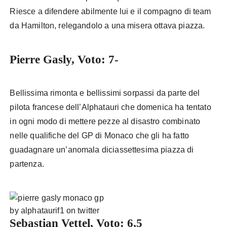
Riesce a difendere abilmente lui e il compagno di team
da Hamilton, relegandolo a una misera ottava piazza.
Pierre Gasly, Voto: 7-
Bellissima rimonta e bellissimi sorpassi da parte del
pilota francese dell’Alphatauri che domenica ha tentato
in ogni modo di mettere pezze al disastro combinato
nelle qualifiche del GP di Monaco che gli ha fatto
guadagnare un’anomala diciassettesima piazza di
partenza.
by alphataurif1 on twitter
Sebastian Vettel, Voto: 6,5