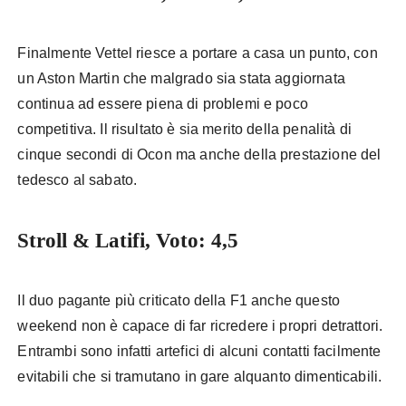
Finalmente Vettel riesce a portare a casa un punto, con
un Aston Martin che malgrado sia stata aggiornata
continua ad essere piena di problemi e poco
competitiva. Il risultato è sia merito della penalità di
cinque secondi di Ocon ma anche della prestazione del
tedesco al sabato.
Stroll & Latifi, Voto: 4,5
Il duo pagante più criticato della F1 anche questo
weekend non è capace di far ricredere i propri detrattori.
Entrambi sono infatti artefici di alcuni contatti facilmente
evitabili che si tramutano in gare alquanto dimenticabili.