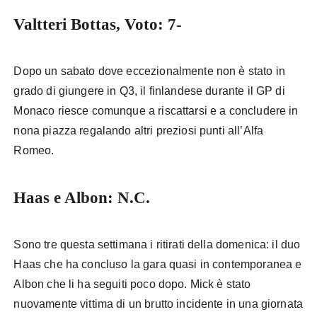
Valtteri Bottas, Voto: 7-
Dopo un sabato dove eccezionalmente non è stato in
grado di giungere in Q3, il finlandese durante il GP di
Monaco riesce comunque a riscattarsi e a concludere in
nona piazza regalando altri preziosi punti all’Alfa
Romeo.
Haas e Albon: N.C.
Sono tre questa settimana i ritirati della domenica: il duo
Haas che ha concluso la gara quasi in contemporanea e
Albon che li ha seguiti poco dopo. Mick è stato
nuovamente vittima di un brutto incidente in una giornata