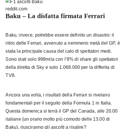
reddit.com
Baku – La disfatta firmata Ferrari
Baku, invece, potrebbe essere definito un disastro: il
ritiro delle Ferrari, avvenuto a nemmeno metà del GP, è
stata la principale causa del calo di spettatori medi.
Sono stati solo 998mila con l’8% di share gli spettatori
della diretta di Sky e solo 1.068.000 per la differita di
TV8.
Ancora una volta, i risultati della Ferrari si rivelano
fondamentali per il seguito della Formula 1 in Italia.
Questa domenica si terrà il GP del Canada, alle 20.00
italiane (un orario molto più comodo delle 13.00 di
Baku), riusciranno gli ascolti a risalire?
F1 ascolti Baku