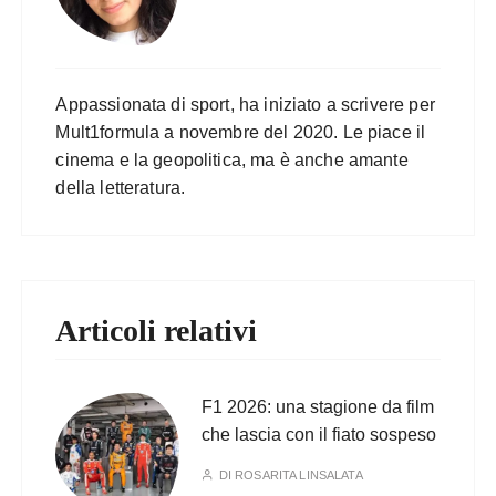
Appassionata di sport, ha iniziato a scrivere per
Mult1formula a novembre del 2020. Le piace il
cinema e la geopolitica, ma è anche amante
della letteratura.
Articoli relativi
F1 2026: una stagione da film
che lascia con il fiato sospeso
DI
ROSARITA LINSALATA