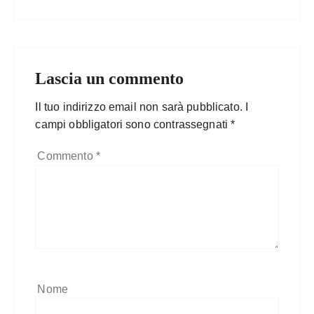
Lascia un commento
Il tuo indirizzo email non sarà pubblicato.
I
campi obbligatori sono contrassegnati
*
Commento
*
Nome