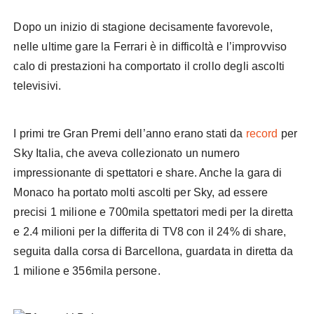
Dopo un inizio di stagione decisamente favorevole,
nelle ultime gare la Ferrari è in difficoltà e l’improvviso
calo di prestazioni ha comportato il crollo degli ascolti
televisivi.
F1 ascolti Baku
I primi tre Gran Premi dell’anno erano stati da
record
per
Sky Italia, che aveva collezionato un numero
impressionante di spettatori e share. Anche la gara di
Monaco ha portato molti ascolti per Sky, ad essere
precisi 1 milione e 700mila spettatori medi per la diretta
e 2.4 milioni per la differita di TV8 con il 24% di share,
seguita dalla corsa di Barcellona, guardata in diretta da
1 milione e 356mila persone.