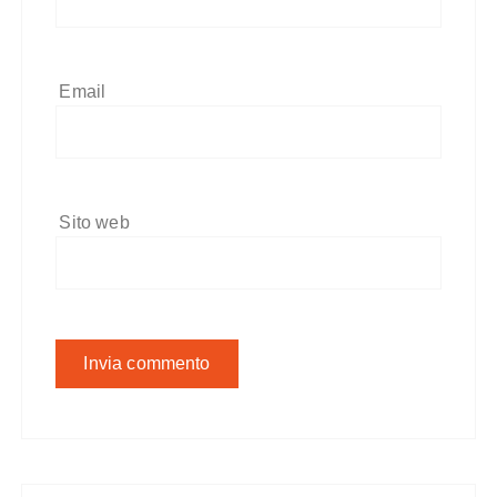
Email
Sito web