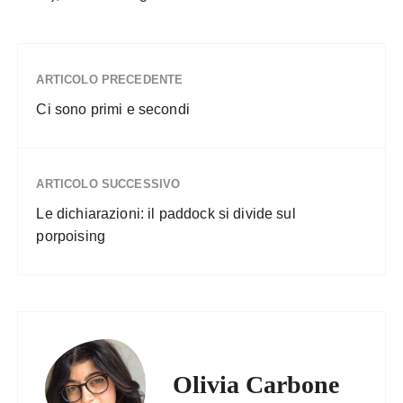
ARTICOLO PRECEDENTE
Ci sono primi e secondi
ARTICOLO SUCCESSIVO
Le dichiarazioni: il paddock si divide sul
porpoising
Olivia Carbone