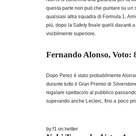
questa parte non può che puntare su un 
qualsiasi altra squadra di Formula 1. Arr
più, dopo la Safety finale quelli davanti a
visibilmente superiore.
Fernando Alonso, Voto: 
Dopo Perez è stato probabilmente Alonso 
durante tutto il Gran Premio di Silverston
regalare spettacolo al pubblico passando 
superando anche Leclerc, fino a poco prima
by f1 on twitter