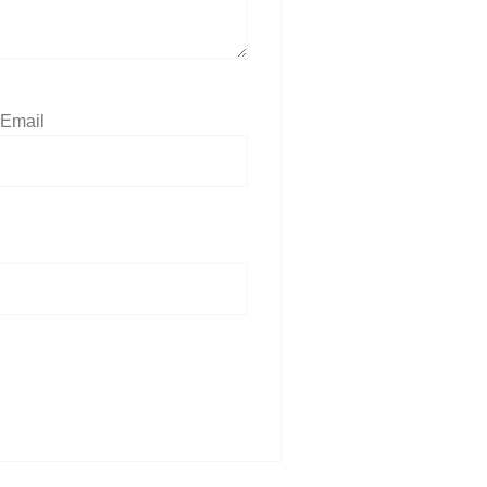
Email