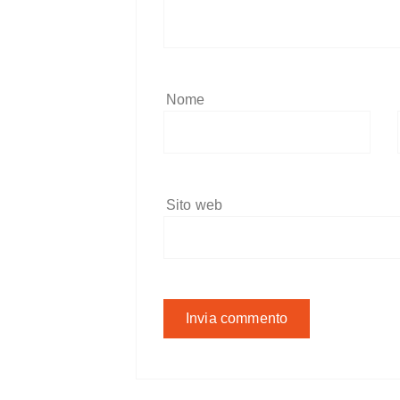
Nome
Sito web