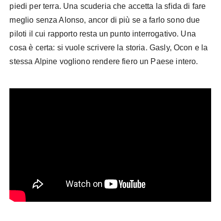
piedi per terra. Una scuderia che accetta la sfida di fare
meglio senza Alonso, ancor di più se a farlo sono due
piloti il cui rapporto resta un punto interrogativo. Una
cosa è certa: si vuole scrivere la storia. Gasly, Ocon e la
stessa Alpine vogliono rendere fiero un Paese intero.