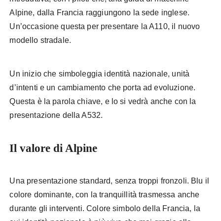
Alpine, dalla Francia raggiungono la sede inglese.
Un’occasione questa per presentare la A110, il nuovo
modello stradale.
Un inizio che simboleggia identità nazionale, unità
d’intenti e un cambiamento che porta ad evoluzione.
Questa è la parola chiave, e lo si vedrà anche con la
presentazione della A532.
Il valore di Alpine
Una presentazione standard, senza troppi fronzoli. Blu il
colore dominante, con la tranquillità trasmessa anche
durante gli interventi. Colore simbolo della Francia, la