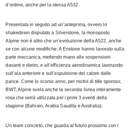
d’ordine, anche per la stessa A532.
Presentata in seguito ad un’anteprima, ovvero lo
shakedown disputato a Silverstone, la monoposto
Alpine non è altro che un’evoluzione della A522, anche
se con alcune modifiche. A Enstone hanno lavorato sulla
parte meccanica, mettendo mano alle sospensioni
davanti e dietro, e all’efficienza aerodinamica lavorando
sull’ala anteriore e sull’espulsione del calore dalle
pance. Come lo scorso anno, per motivi di title sponsor,
BWT, Alpine svela anche la seconda livrea interamente
rosa che verrà utilizzata per i primi 3 eventi della
stagione (Bahrain, Arabia Saudita e Australia).
Un team concreto, che guarda al futuro prossimo con i