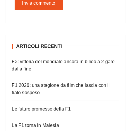
ARTICOLI RECENTI
F3: vittoria del mondiale ancora in bilico a 2 gare
dalla fine
F1 2026: una stagione da film che lascia con il
fiato sospeso
Le future promesse della F1
La F1 torna in Malesia