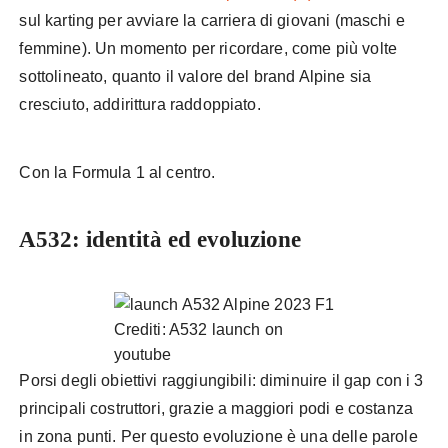
sul karting per avviare la carriera di giovani (maschi e
femmine). Un momento per ricordare, come più volte
sottolineato, quanto il valore del brand Alpine sia
cresciuto, addirittura raddoppiato.
Con la Formula 1 al centro.
A532: identità ed evoluzione
Crediti: A532 launch on
youtube
Porsi degli obiettivi raggiungibili: diminuire il gap con i 3
principali costruttori, grazie a maggiori podi e costanza
in zona punti. Per questo evoluzione è una delle parole