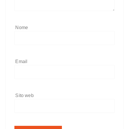
Nome
Email
Sito web