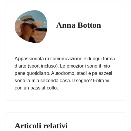
Anna Botton
Appassionata di comunicazione e di ogni forma
d'arte (sport incluso). Le emozioni sono il mio
pane quotidiano. Autodromo, stadi e palazzetti
sono la mia seconda casa. Il sogno? Entrarvi
con un pass al collo.
Articoli relativi