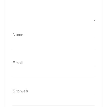
Nome
Email
Sito web