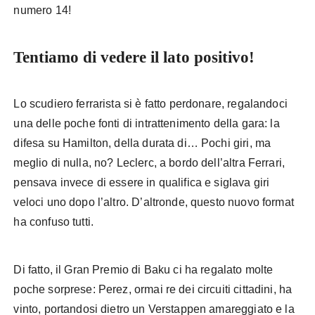
numero 14!
Tentiamo di vedere il lato positivo!
Lo scudiero ferrarista si è fatto perdonare, regalandoci
una delle poche fonti di intrattenimento della gara: la
difesa su Hamilton, della durata di… Pochi giri, ma
meglio di nulla, no? Leclerc, a bordo dell’altra Ferrari,
pensava invece di essere in qualifica e siglava giri
veloci uno dopo l’altro. D’altronde, questo nuovo format
ha confuso tutti.
Di fatto, il Gran Premio di Baku ci ha regalato molte
poche sorprese: Perez, ormai re dei circuiti cittadini, ha
vinto, portandosi dietro un Verstappen amareggiato e la