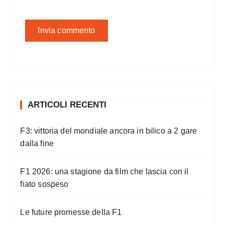
ARTICOLI RECENTI
F3: vittoria del mondiale ancora in bilico a 2 gare
dalla fine
F1 2026: una stagione da film che lascia con il
fiato sospeso
Le future promesse della F1