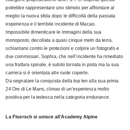
potrebbe rappresentare uno stimolo per affrontare al
meglio la nuova sfida dopo le difficoltà della passata
esperienza e il terribile incidente di Macao.
Impossibile dimenticare le immagini della sua
monoposto, decollata a quasi cinque metri da terra,
schiantarsi contro le protezioni e colpire un fotografo e
due commissari. Sophia, che nell’incidente ha rimediato
una frattura spinale, è subito tornata in pista ma la sua
carriera si è orientata alle ruote coperte.
Da segnalare la conquista della top ten alla sua prima
24 Ore di Le Mans, climax di un’esperienza molto
positiva per la tedesca nella categoria endurance.
La Floersch si unisce all’Academy Alpine