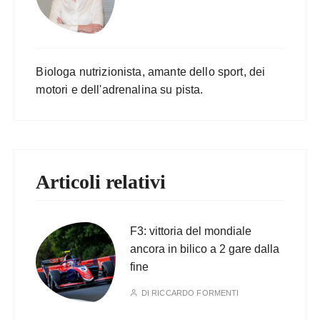
Biologa nutrizionista, amante dello sport, dei
motori e dell'adrenalina su pista.
Articoli relativi
F3: vittoria del mondiale
ancora in bilico a 2 gare dalla
fine
DI
RICCARDO FORMENTI