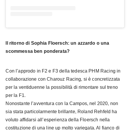
Il ritorno di Sophia Floersch: un azzardo o una
scommessa ben ponderata?
Con l’approdo in F2 e F3 della tedesca PHM Racing in
collaborazione con Charouz Racing, si è concretizzata
per la ventiduenne la possibilità di rimontare sul treno
per la F1.
Nonostante l’avventura con la Campos, nel 2020, non
sia stata particolarmente brillante, Roland Rehfeld ha
voluto affidarsi all’esperienza della Floersch nella
costituzione di una line up molto variegata. Al fianco di