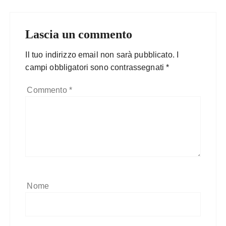
Lascia un commento
Il tuo indirizzo email non sarà pubblicato.
I
campi obbligatori sono contrassegnati
*
Commento
*
Nome