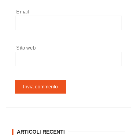
Email
Sito web
ARTICOLI RECENTI