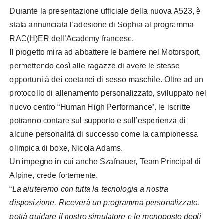
Durante la presentazione ufficiale della nuova A523, è
stata annunciata l’adesione di Sophia al programma
RAC(H)ER dell’Academy francese.
Il progetto mira ad abbattere le barriere nel Motorsport,
permettendo così alle ragazze di avere le stesse
opportunità dei coetanei di sesso maschile. Oltre ad un
protocollo di allenamento personalizzato, sviluppato nel
nuovo centro “Human High Performance”, le iscritte
potranno contare sul supporto e sull’esperienza di
alcune personalità di successo come la campionessa
olimpica di boxe, Nicola Adams.
Un impegno in cui anche Szafnauer, Team Principal di
Alpine, crede fortemente.
“
La aiuteremo con tutta la tecnologia a nostra
disposizione. Riceverà un programma personalizzato,
potrà guidare il nostro simulatore e le monoposto degli