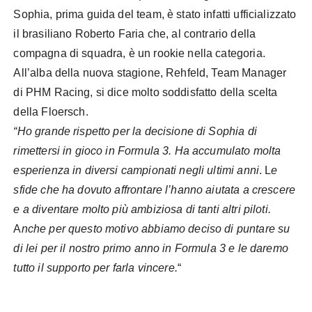
Sophia, prima guida del team, è stato infatti ufficializzato
il brasiliano Roberto Faria che, al contrario della
compagna di squadra, è un rookie nella categoria.
All’alba della nuova stagione, Rehfeld, Team Manager
di PHM Racing, si dice molto soddisfatto della scelta
della Floersch.
“Ho grande rispetto per la decisione di Sophia di
rimettersi in gioco in Formula 3. Ha accumulato molta
esperienza in diversi campionati negli ultimi anni
. L
e
sfide che ha dovuto affrontare l’hanno aiutata a crescere
e a diventare molto più ambiziosa di tanti altri piloti.
A
nche per questo motivo abbiamo deciso di puntare su
di lei per il nostro primo anno in Formula 3 e le daremo
tutto il supporto per farla vincere.
“