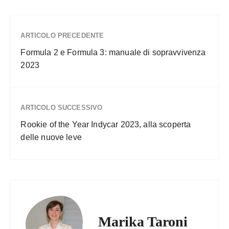
ARTICOLO PRECEDENTE
Formula 2 e Formula 3: manuale di sopravvivenza
2023
ARTICOLO SUCCESSIVO
Rookie of the Year Indycar 2023, alla scoperta
delle nuove leve
Marika Taroni