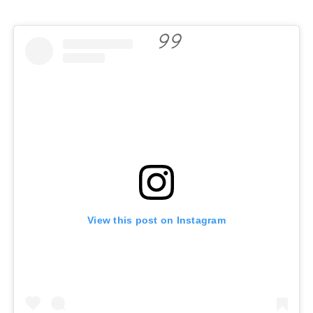
View this post on Instagram