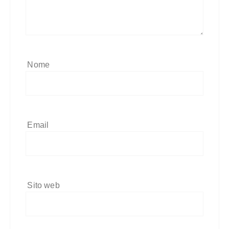
Nome
Email
Sito web