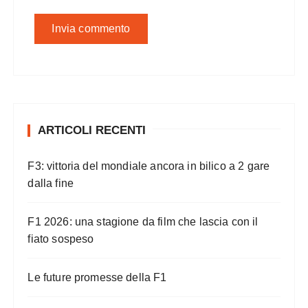
ARTICOLI RECENTI
F3: vittoria del mondiale ancora in bilico a 2 gare
dalla fine
F1 2026: una stagione da film che lascia con il
fiato sospeso
Le future promesse della F1