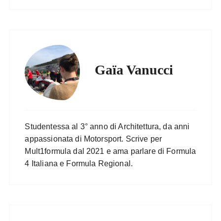
Gaïa Vanucci
Studentessa al 3° anno di Architettura, da anni
appassionata di Motorsport. Scrive per
Mult1formula dal 2021 e ama parlare di Formula
4 Italiana e Formula Regional.