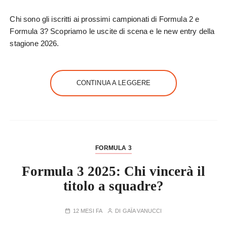
Chi sono gli iscritti ai prossimi campionati di Formula 2 e
Formula 3? Scopriamo le uscite di scena e le new entry della
stagione 2026.
CONTINUA A LEGGERE
FORMULA 3
Formula 3 2025: Chi vincerà il
titolo a squadre?
12 MESI FA
DI
GAÏA VANUCCI