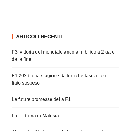
ARTICOLI RECENTI
F3: vittoria del mondiale ancora in bilico a 2 gare
dalla fine
F1 2026: una stagione da film che lascia con il
fiato sospeso
Le future promesse della F1
La F1 torna in Malesia