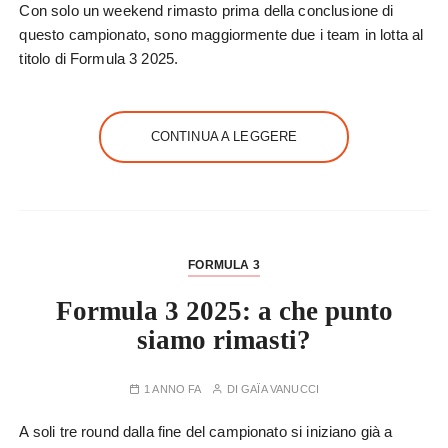
Con solo un weekend rimasto prima della conclusione di
questo campionato, sono maggiormente due i team in lotta al
titolo di Formula 3 2025.
CONTINUA A LEGGERE
FORMULA 3
Formula 3 2025: a che punto
siamo rimasti?
1 ANNO FA
DI
GAÏA VANUCCI
A soli tre round dalla fine del campionato si iniziano già a