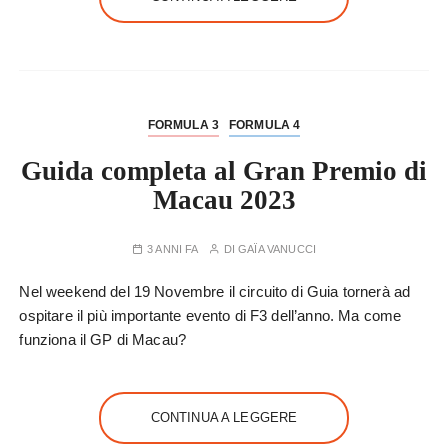
FORMULA 3
FORMULA 4
Guida completa al Gran Premio di
Macau 2023
3 ANNI FA
DI
GAÏA VANUCCI
Nel weekend del 19 Novembre il circuito di Guia tornerà ad
ospitare il più importante evento di F3 dell’anno. Ma come
funziona il GP di Macau?
CONTINUA A LEGGERE