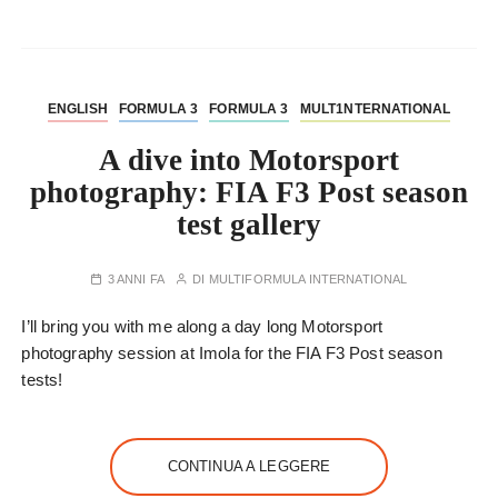
ENGLISH
FORMULA 3
FORMULA 3
MULT1NTERNATIONAL
A dive into Motorsport
photography: FIA F3 Post season
test gallery
3 ANNI FA
DI
MULTIFORMULA INTERNATIONAL
I’ll bring you with me along a day long Motorsport
photography session at Imola for the FIA F3 Post season
tests!
CONTINUA A LEGGERE