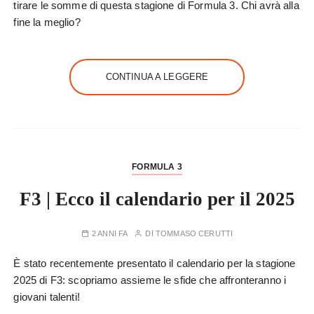
tirare le somme di questa stagione di Formula 3. Chi avrà alla
fine la meglio?
CONTINUA A LEGGERE
FORMULA 3
F3 | Ecco il calendario per il 2025
2 ANNI FA
DI
TOMMASO CERUTTI
È stato recentemente presentato il calendario per la stagione
2025 di F3: scopriamo assieme le sfide che affronteranno i
giovani talenti!