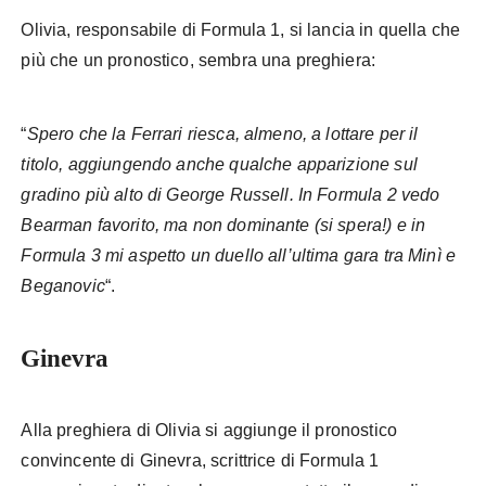
Olivia, responsabile di Formula 1, si lancia in quella che
più che un pronostico, sembra una preghiera:
“
Spero che la Ferrari riesca, almeno, a lottare per il
titolo, aggiungendo anche qualche apparizione sul
gradino più alto di George Russell. In Formula 2 vedo
Bearman favorito, ma non dominante (si spera!) e in
Formula 3 mi aspetto un duello all’ultima gara tra Minì e
Beganovic
“.
Ginevra
Alla preghiera di Olivia si aggiunge il pronostico
convincente di Ginevra, scrittrice di Formula 1