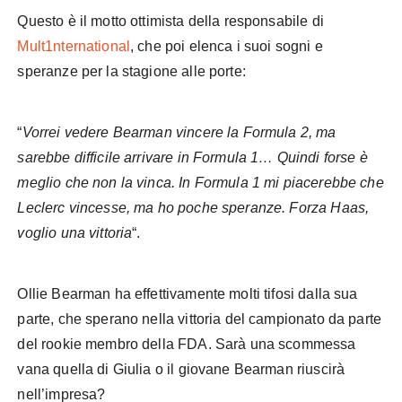
Questo è il motto ottimista della responsabile di
Mult1nternational
, che poi elenca i suoi sogni e
speranze per la stagione alle porte:
“
Vorrei vedere Bearman vincere la Formula 2, ma
sarebbe difficile arrivare in Formula 1… Quindi forse è
meglio che non la vinca. In Formula 1 mi piacerebbe che
Leclerc vincesse, ma ho poche speranze. Forza Haas,
voglio una vittoria
“.
Ollie Bearman ha effettivamente molti tifosi dalla sua
parte, che sperano nella vittoria del campionato da parte
del rookie membro della FDA. Sarà una scommessa
vana quella di Giulia o il giovane Bearman riuscirà
nell’impresa?