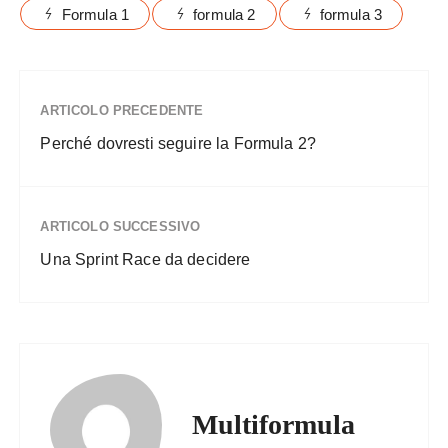
Formula 1
formula 2
formula 3
ARTICOLO PRECEDENTE
Perché dovresti seguire la Formula 2?
ARTICOLO SUCCESSIVO
Una Sprint Race da decidere
Multiformula