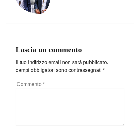
Lascia un commento
Il tuo indirizzo email non sarà pubblicato.
I
campi obbligatori sono contrassegnati
*
Commento
*