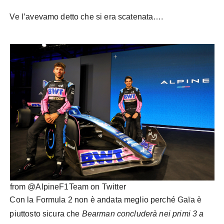
Ve l’avevamo detto che si era scatenata….
from @AlpineF1Team on Twitter
Con la Formula 2 non è andata meglio perché Gaïa è
piuttosto sicura che
Bearman concluderà nei primi 3 a