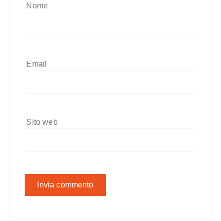
Nome
Email
Sito web