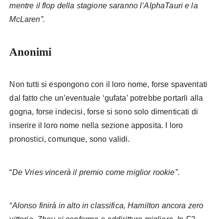
mentre il flop della stagione saranno l’AlphaTauri e la
McLaren”.
Anonimi
Non tutti si espongono con il loro nome, forse spaventati
dal fatto che un’eventuale ‘gufata’ potrebbe portarli alla
gogna, forse indecisi, forse si sono solo dimenticati di
inserire il loro nome nella sezione apposita. I loro
pronostici, comunque, sono validi.
“
De Vries vincerà il premio come miglior rookie”
.
“Alonso finirà in alto in classifica, Hamilton ancora zero