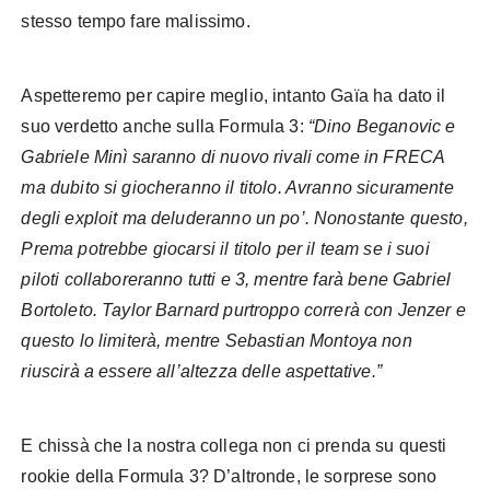
stesso tempo fare malissimo.
Aspetteremo per capire meglio, intanto Gaïa ha dato il
suo verdetto anche sulla Formula 3:
“Dino Beganovic e
Gabriele Minì saranno di nuovo rivali come in FRECA
ma dubito si giocheranno il titolo. Avranno sicuramente
degli exploit ma deluderanno un po’. Nonostante questo,
Prema potrebbe giocarsi il titolo per il team se i suoi
piloti collaboreranno tutti e 3, mentre farà bene Gabriel
Bortoleto. Taylor Barnard purtroppo correrà con Jenzer e
questo lo limiterà, mentre Sebastian Montoya non
riuscirà a essere all’altezza delle aspettative.”
E chissà che la nostra collega non ci prenda su questi
rookie della Formula 3? D’altronde, le sorprese sono