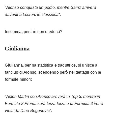
“
Alonso conquista un podio, mentre Sainz arriverà
davanti a Leclerc in classifica
“.
Insomma, perché non crederci?
Giulianna
Giulianna, penna statistica e traduttrice, si unisce al
fanclub di Alonso, scendendo però nei dettagli con le
formule minori:
“
Aston Martin con Alonso arriverà in Top 3, mentre in
Formula 2 Prema sarà terza forza e la Formula 3 verrà
vinta da Dino Beganovic
“.