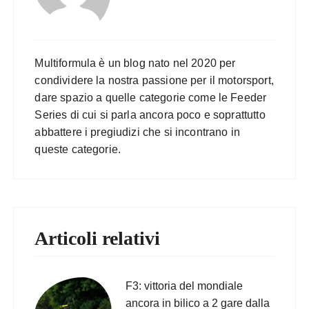
Multiformula è un blog nato nel 2020 per
condividere la nostra passione per il motorsport,
dare spazio a quelle categorie come le Feeder
Series di cui si parla ancora poco e soprattutto
abbattere i pregiudizi che si incontrano in
queste categorie.
Articoli relativi
F3: vittoria del mondiale
ancora in bilico a 2 gare dalla