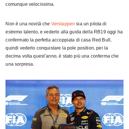
comunque velocissima.
Non è una novità che
Verstappen
sia un pilota di
estremo talento, e vederlo alla guida della RB19 oggi ha
confermato la perfetta accoppiata di casa Red Bull,
quindi vederlo conquistare la pole position, per la
decima volta quest’anno, è stato più una conferma che
una sorpresa.