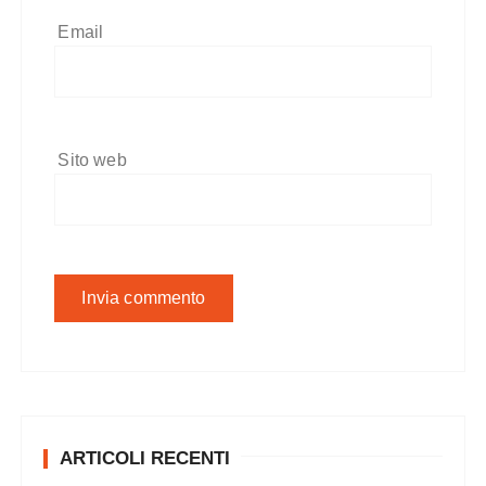
Email
Sito web
ARTICOLI RECENTI