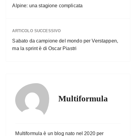
Alpine: una stagione complicata
ARTICOLO SUCCESSIVO
Sabato da campione del mondo per Verstappen,
ma la sprint è di Oscar Piastri
Multiformula
Multiformula è un blog nato nel 2020 per