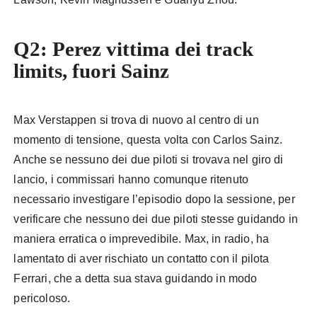
Q2: Perez vittima dei track
limits, fuori Sainz
Max Verstappen si trova di nuovo al centro di un
momento di tensione, questa volta con Carlos Sainz.
Anche se nessuno dei due piloti si trovava nel giro di
lancio, i commissari hanno comunque ritenuto
necessario investigare l’episodio dopo la sessione, per
verificare che nessuno dei due piloti stesse guidando in
maniera erratica o imprevedibile. Max, in radio, ha
lamentato di aver rischiato un contatto con il pilota
Ferrari, che a detta sua stava guidando in modo
pericoloso.