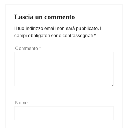
Lascia un commento
Il tuo indirizzo email non sarà pubblicato.
I
campi obbligatori sono contrassegnati
*
Commento
*
Nome