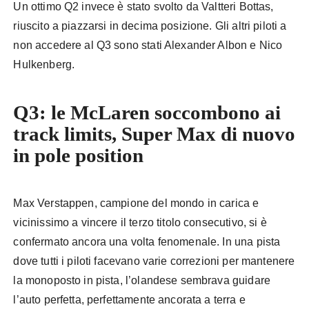
Un ottimo Q2 invece è stato svolto da Valtteri Bottas,
riuscito a piazzarsi in decima posizione. Gli altri piloti a
non accedere al Q3 sono stati Alexander Albon e Nico
Hulkenberg.
Q3: le McLaren soccombono ai
track limits, Super Max di nuovo
in pole position
Max Verstappen, campione del mondo in carica e
vicinissimo a vincere il terzo titolo consecutivo, si è
confermato ancora una volta fenomenale. In una pista
dove tutti i piloti facevano varie correzioni per mantenere
la monoposto in pista, l’olandese sembrava guidare
l’auto perfetta, perfettamente ancorata a terra e