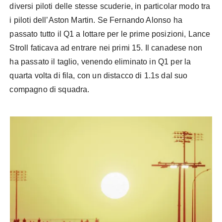
diversi piloti delle stesse scuderie, in particolar modo tra
i piloti dell’Aston Martin. Se Fernando Alonso ha
passato tutto il Q1 a lottare per le prime posizioni, Lance
Stroll faticava ad entrare nei primi 15. Il canadese non
ha passato il taglio, venendo eliminato in Q1 per la
quarta volta di fila, con un distacco di 1.1s dal suo
compagno di squadra.