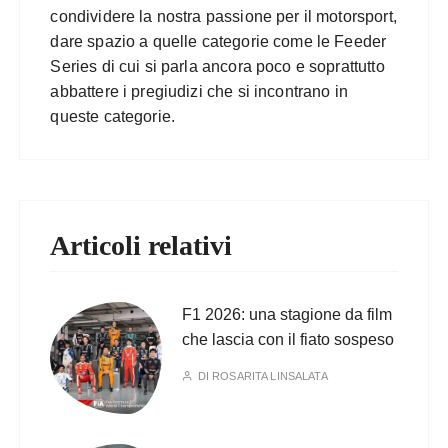
condividere la nostra passione per il motorsport,
dare spazio a quelle categorie come le Feeder
Series di cui si parla ancora poco e soprattutto
abbattere i pregiudizi che si incontrano in
queste categorie.
Articoli relativi
F1 2026: una stagione da film
che lascia con il fiato sospeso
DI
ROSARITA LINSALATA