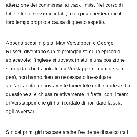
attenzione dei commissari ai track limits. Nel corso di
tutte e tre le sessioni, infatti, molti piloti perderanno il
loro tempo proprio a causa di questo aspetto.
Appena scesi in pista, Max Verstappen e George
Russell diventano subito protagonisti di un episodio
spiacevole: l’inglese si trovava infatti in una posizione
scomoda, che ha intralciato Verstappen. I commissari,
però, non hanno ritenuto necessario investigare
sull’accaduto, nonostante le lamentele dell’olandese. La
questione si è chiusa relativamente in fretta, con il team
di Verstappen che gli ha ricordato di non dare la scia
agli avversari.
Sin dai primi giri traspare anche l’evidente distacco tra i