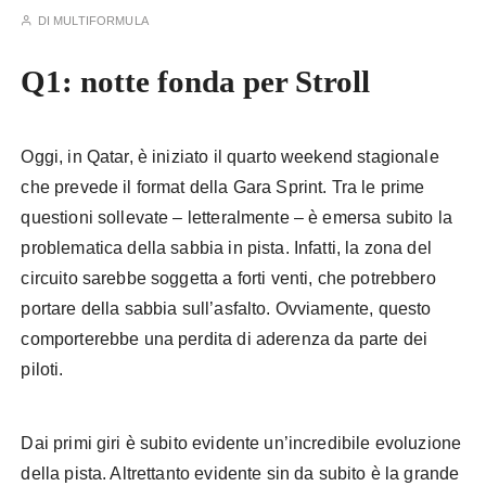
DI
MULTIFORMULA
Q1: notte fonda per Stroll
Oggi, in Qatar, è iniziato il quarto weekend stagionale
che prevede il format della Gara Sprint. Tra le prime
questioni sollevate – letteralmente – è emersa subito la
problematica della sabbia in pista. Infatti, la zona del
circuito sarebbe soggetta a forti venti, che potrebbero
portare della sabbia sull’asfalto. Ovviamente, questo
comporterebbe una perdita di aderenza da parte dei
piloti.
Dai primi giri è subito evidente un’incredibile evoluzione
della pista. Altrettanto evidente sin da subito è la grande