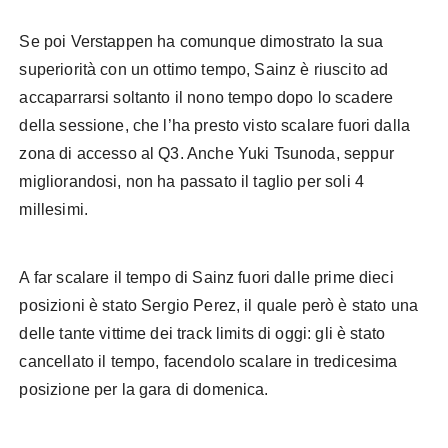
Se poi Verstappen ha comunque dimostrato la sua
superiorità con un ottimo tempo, Sainz è riuscito ad
accaparrarsi soltanto il nono tempo dopo lo scadere
della sessione, che l’ha presto visto scalare fuori dalla
zona di accesso al Q3. Anche Yuki Tsunoda, seppur
migliorandosi, non ha passato il taglio per soli 4
millesimi.
A far scalare il tempo di Sainz fuori dalle prime dieci
posizioni è stato Sergio Perez, il quale però è stato una
delle tante vittime dei track limits di oggi: gli è stato
cancellato il tempo, facendolo scalare in tredicesima
posizione per la gara di domenica.