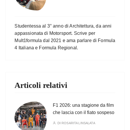
Studentessa al 3° anno di Architettura, da anni
appassionata di Motorsport. Scrive per
Mult1formula dal 2021 e ama parlare di Formula
4 Italiana e Formula Regional.
Articoli relativi
F1 2026: una stagione da film
che lascia con il fiato sospeso
DI
ROSARITA LINSALATA