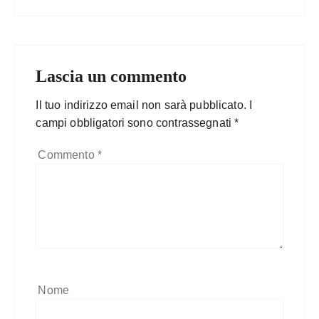
Lascia un commento
Il tuo indirizzo email non sarà pubblicato.
I
campi obbligatori sono contrassegnati
*
Commento
*
Nome