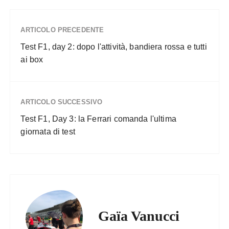
ARTICOLO PRECEDENTE
Test F1, day 2: dopo l'attività, bandiera rossa e tutti
ai box
ARTICOLO SUCCESSIVO
Test F1, Day 3: la Ferrari comanda l'ultima
giornata di test
Gaïa Vanucci