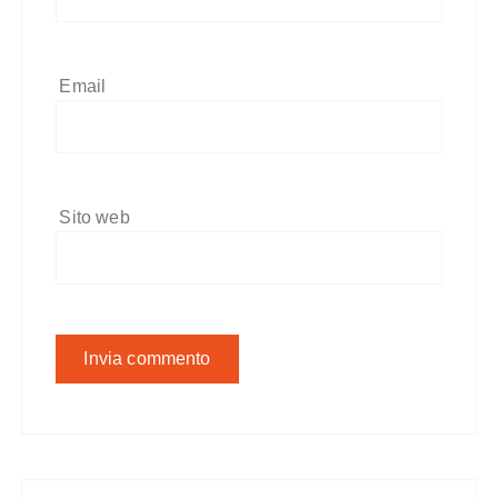
Email
Sito web