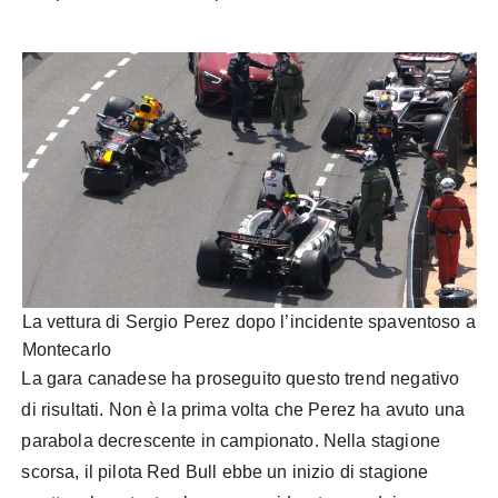
La vettura di Sergio Perez dopo l’incidente spaventoso a
Montecarlo
La gara canadese ha proseguito questo trend negativo
di risultati. Non è la prima volta che Perez ha avuto una
parabola decrescente in campionato. Nella stagione
scorsa, il pilota Red Bull ebbe un inizio di stagione