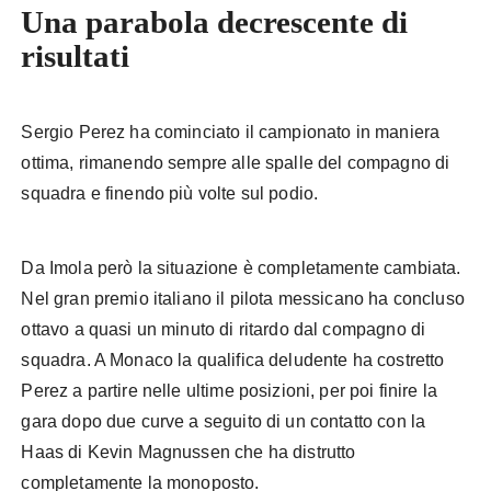
Una parabola decrescente di
risultati
Perez Red Bull
Sergio Perez ha cominciato il campionato in maniera
ottima, rimanendo sempre alle spalle del compagno di
squadra e finendo più volte sul podio.
Da Imola però la situazione è completamente cambiata.
Nel gran premio italiano il pilota messicano ha concluso
ottavo a quasi un minuto di ritardo dal compagno di
squadra. A Monaco la qualifica deludente ha costretto
Perez a partire nelle ultime posizioni, per poi finire la
gara dopo due curve a seguito di un contatto con la
Haas di Kevin Magnussen che ha distrutto
completamente la monoposto.