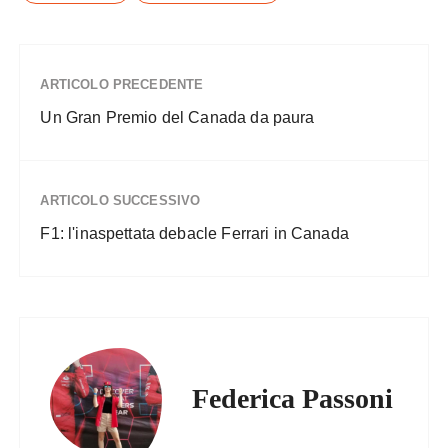
ARTICOLO PRECEDENTE
Un Gran Premio del Canada da paura
ARTICOLO SUCCESSIVO
F1: l'inaspettata debacle Ferrari in Canada
Federica Passoni