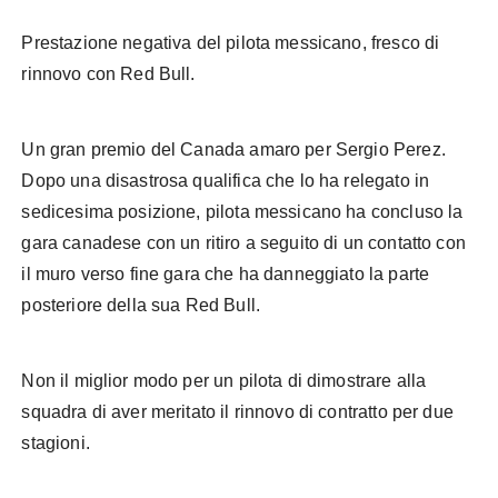
Prestazione negativa del pilota messicano, fresco di
rinnovo con Red Bull.
Perez Red Bull
Un gran premio del Canada amaro per Sergio Perez.
Dopo una disastrosa qualifica che lo ha relegato in
sedicesima posizione, pilota messicano ha concluso la
gara canadese con un ritiro a seguito di un contatto con
il muro verso fine gara che ha danneggiato la parte
posteriore della sua Red Bull.
Non il miglior modo per un pilota di dimostrare alla
squadra di aver meritato il rinnovo di contratto per due
stagioni.
Perez Red Bull