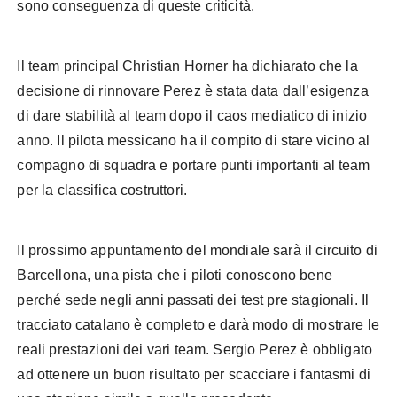
sono conseguenza di queste criticità.
Il team principal Christian Horner ha dichiarato che la
decisione di rinnovare Perez è stata data dall’esigenza
di dare stabilità al team dopo il caos mediatico di inizio
anno. Il pilota messicano ha il compito di stare vicino al
compagno di squadra e portare punti importanti al team
per la classifica costruttori.
Il prossimo appuntamento del mondiale sarà il circuito di
Barcellona, una pista che i piloti conoscono bene
perché sede negli anni passati dei test pre stagionali. Il
tracciato catalano è completo e darà modo di mostrare le
reali prestazioni dei vari team. Sergio Perez è obbligato
ad ottenere un buon risultato per scacciare i fantasmi di