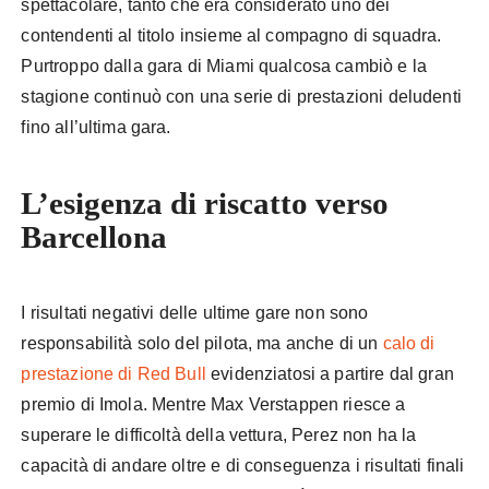
spettacolare, tanto che era considerato uno dei
contendenti al titolo insieme al compagno di squadra.
Purtroppo dalla gara di Miami qualcosa cambiò e la
stagione continuò con una serie di prestazioni deludenti
fino all’ultima gara.
L’esigenza di riscatto verso
Barcellona
I risultati negativi delle ultime gare non sono
responsabilità solo del pilota, ma anche di un
calo di
prestazione di Red Bull
evidenziatosi a partire dal gran
premio di Imola. Mentre Max Verstappen riesce a
superare le difficoltà della vettura, Perez non ha la
capacità di andare oltre e di conseguenza i risultati finali