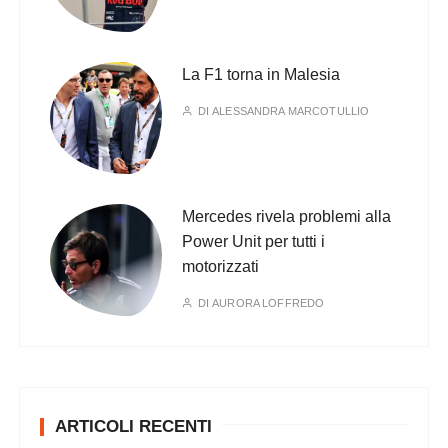
La F1 torna in Malesia
DI
ALESSANDRA MARCOTULLIO
Mercedes rivela problemi alla
Power Unit per tutti i
motorizzati
DI
AURORA LOFFREDO
ARTICOLI RECENTI