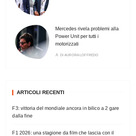
Mercedes rivela problemi alla
Power Unit per tutti i
motorizzati
DI
AURORA LOFFREDO
ARTICOLI RECENTI
F3: vittoria del mondiale ancora in bilico a 2 gare
dalla fine
F1 2026: una stagione da film che lascia con il