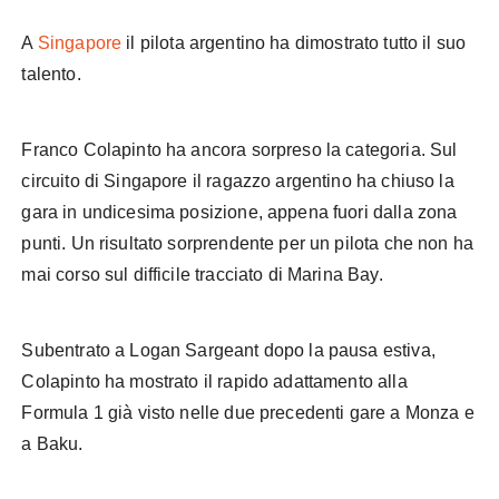
A
Singapore
il pilota argentino ha dimostrato tutto il suo
talento.
Colapinto Singapore
Franco Colapinto ha ancora sorpreso la categoria. Sul
circuito di Singapore il ragazzo argentino ha chiuso la
gara in undicesima posizione, appena fuori dalla zona
punti. Un risultato sorprendente per un pilota che non ha
mai corso sul difficile tracciato di Marina Bay.
Subentrato a Logan Sargeant dopo la pausa estiva,
Colapinto ha mostrato il rapido adattamento alla
Formula 1 già visto nelle due precedenti gare a Monza e
a Baku.