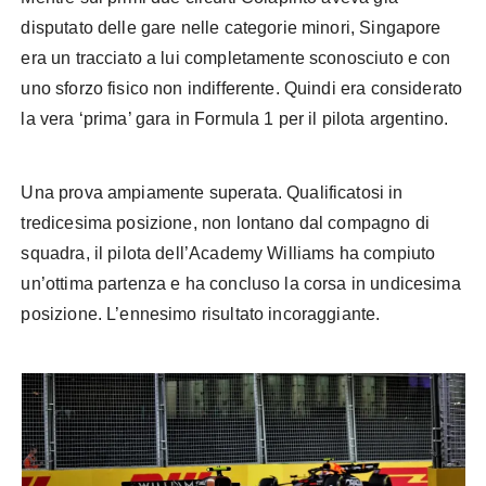
disputato delle gare nelle categorie minori, Singapore
era un tracciato a lui completamente sconosciuto e con
uno sforzo fisico non indifferente. Quindi era considerato
la vera ‘prima’ gara in Formula 1 per il pilota argentino.
Una prova ampiamente superata. Qualificatosi in
tredicesima posizione, non lontano dal compagno di
squadra, il pilota dell’Academy Williams ha compiuto
un’ottima partenza e ha concluso la corsa in undicesima
posizione. L’ennesimo risultato incoraggiante.