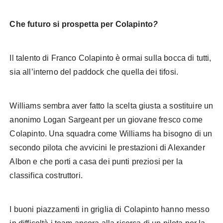
Che futuro si prospetta per Colapinto
?
Il talento di Franco Colapinto è ormai sulla bocca di tutti,
sia all’interno del paddock che quella dei tifosi.
Williams sembra aver fatto la scelta giusta a sostituire un
anonimo Logan Sargeant per un giovane fresco come
Colapinto. Una squadra come Williams ha bisogno di un
secondo pilota che avvicini le prestazioni di Alexander
Albon e che porti a casa dei punti preziosi per la
classifica costruttori.
I buoni piazzamenti in griglia di Colapinto hanno messo