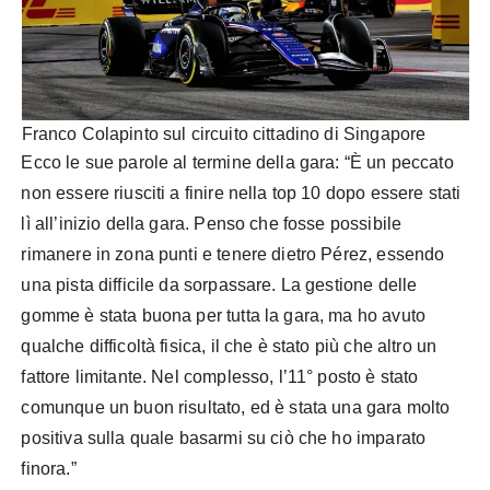
Franco Colapinto sul circuito cittadino di Singapore
Ecco le sue parole al termine della gara: “È un peccato
non essere riusciti a finire nella top 10 dopo essere stati
lì all’inizio della gara. Penso che fosse possibile
rimanere in zona punti e tenere dietro Pérez, essendo
una pista difficile da sorpassare. La gestione delle
gomme è stata buona per tutta la gara, ma ho avuto
qualche difficoltà fisica, il che è stato più che altro un
fattore limitante. Nel complesso, l’11° posto è stato
comunque un buon risultato, ed è stata una gara molto
positiva sulla quale basarmi su ciò che ho imparato
finora.”