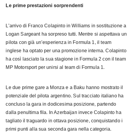
Le prime prestazioni sorprendenti
L’arrivo di Franco Colapinto in Williams in sostituzione a
Logan Sargeant ha sorpreso tutti. Mentre si aspettava un
pilota con già un’esperienza in Formula 1, il team
inglese ha optato per una promozione interna. Colapinto
ha così lasciato la sua stagione in Formula 2 con il team
MP Motorsport per unirsi al team di Formula 1.
Le due prime gare a Monza e a Baku hanno mostrato il
potenziale del pilota argentino. Sul tracciato italiano ha
concluso la gara in dodicesima posizione, partendo
dalla penultima fila. In Azerbaijan invece Colapinto ha
tagliato il traguardo in ottava posizione, conquistando i
primi punti alla sua seconda gara nella categoria.