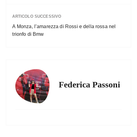
ARTICOLO SUCCESSIVO
A Monza, l’amarezza di Rossi e della rossa nel
trionfo di Bmw
Federica Passoni