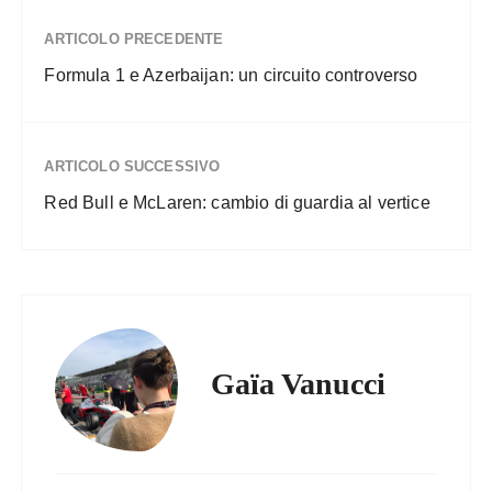
ARTICOLO PRECEDENTE
Formula 1 e Azerbaijan: un circuito controverso
ARTICOLO SUCCESSIVO
Red Bull e McLaren: cambio di guardia al vertice
Gaïa Vanucci