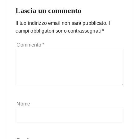
Lascia un commento
Il tuo indirizzo email non sarà pubblicato.
I
campi obbligatori sono contrassegnati
*
Commento
*
Nome