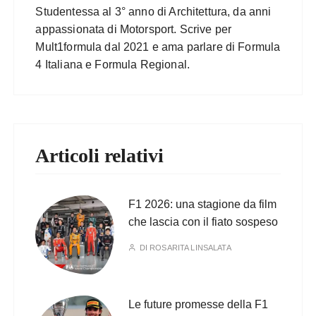
Studentessa al 3° anno di Architettura, da anni
appassionata di Motorsport. Scrive per
Mult1formula dal 2021 e ama parlare di Formula
4 Italiana e Formula Regional.
Articoli relativi
F1 2026: una stagione da film
che lascia con il fiato sospeso
DI
ROSARITA LINSALATA
Le future promesse della F1