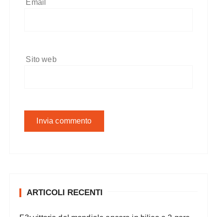
Email
Sito web
ARTICOLI RECENTI