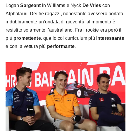
Logan
Sargeant
in Williams e Nyck
De Vries
con
Alphatauri. Dei tre ragazzi, nonostante avessero portato
indubbiamente un’ondata di gioventù, al momento è
resistito solamente l’australiano. Fra i rookie era però il
più
promettente
, quello col curriculum più
interessante
e con la vettura più
performante
.