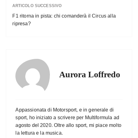
ARTICOLO SUCCESSIVO
F1 ritorna in pista: chi comanderà il Circus alla
ripresa?
Aurora Loffredo
Appassionata di Motorsport, e in generale di
sport, ho iniziato a scrivere per Multiformula ad
agosto del 2020. Oltre allo sport, mi piace molto
la lettura e la musica.