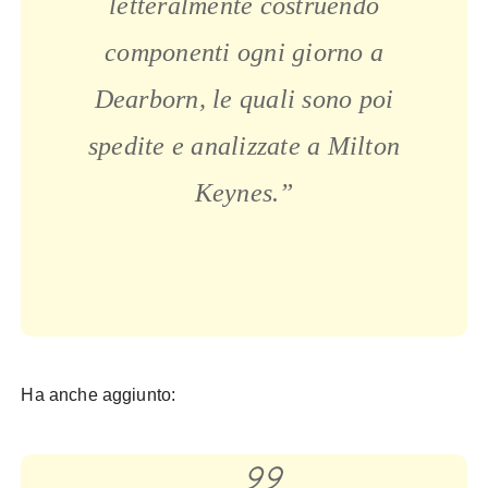
letteralmente costruendo
componenti ogni giorno a
Dearborn, le quali sono poi
spedite e analizzate a Milton
Keynes.”
Ha anche aggiunto: