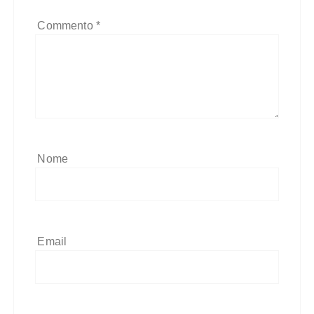
Commento
*
Nome
Email