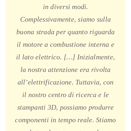
in diversi modi.
Complessivamente, siamo sulla
buona strada per quanto riguarda
il motore a combustione interna e
il lato elettrico. […] Inizialmente,
la nostra attenzione era rivolta
all’elettrificazione. Tuttavia, con
il nostro centro di ricerca e le
stampanti 3D, possiamo produrre
componenti in tempo reale. Stiamo