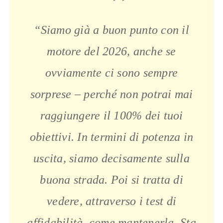
“Siamo già a buon punto con il
motore del 2026, anche se
ovviamente ci sono sempre
sorprese – perché non potrai mai
raggiungere il 100% dei tuoi
obiettivi. In termini di potenza in
uscita, siamo decisamente sulla
buona strada. Poi si tratta di
vedere, attraverso i test di
affidabilità, come mantenerla. Sta