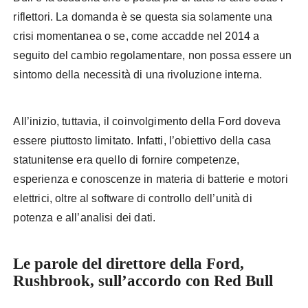
riflettori. La domanda è se questa sia solamente una
crisi momentanea o se, come accadde nel 2014 a
seguito del cambio regolamentare, non possa essere un
sintomo della necessità di una rivoluzione interna.
All’inizio, tuttavia, il coinvolgimento della Ford doveva
essere piuttosto limitato. Infatti, l’obiettivo della casa
statunitense era quello di fornire competenze,
esperienza e conoscenze in materia di batterie e motori
elettrici, oltre al software di controllo dell’unità di
potenza e all’analisi dei dati.
Le parole del direttore della Ford,
Rushbrook, sull’accordo con Red Bull