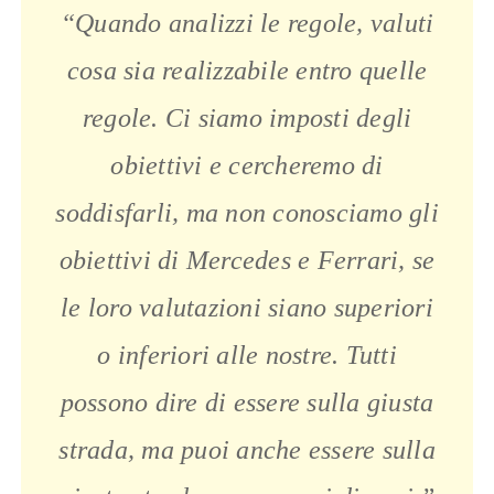
“Quando analizzi le regole, valuti
cosa sia realizzabile entro quelle
regole. Ci siamo imposti degli
obiettivi e cercheremo di
soddisfarli, ma non conosciamo gli
obiettivi di Mercedes e Ferrari, se
le loro valutazioni siano superiori
o inferiori alle nostre. Tutti
possono dire di essere sulla giusta
strada, ma puoi anche essere sulla