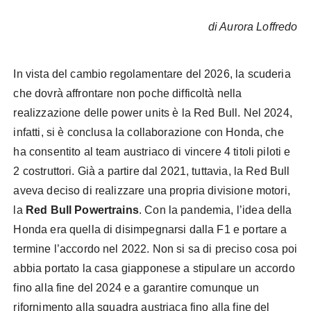
di Aurora Loffredo
In vista del cambio regolamentare del 2026, la scuderia
che dovrà affrontare non poche difficoltà nella
realizzazione delle power units è la Red Bull. Nel 2024,
infatti, si è conclusa la collaborazione con Honda, che
ha consentito al team austriaco di vincere 4 titoli piloti e
2 costruttori. Già a partire dal 2021, tuttavia, la Red Bull
aveva deciso di realizzare una propria divisione motori,
la
Red Bull Powertrains
. Con la pandemia, l’idea della
Honda era quella di disimpegnarsi dalla F1 e portare a
termine l’accordo nel 2022. Non si sa di preciso cosa poi
abbia portato la casa giapponese a stipulare un accordo
fino alla fine del 2024 e a garantire comunque un
rifornimento alla squadra austriaca fino alla fine del