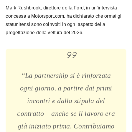
Mark Rushbrook, direttore della Ford, in un’intervista
concessa a Motorsport.com, ha dichiarato che ormai gli
statunitensi sono coinvolti in ogni aspetto della
progettazione della vettura del 2026.
“La partnership si è rinforzata
ogni giorno, a partire dai primi
incontri e dalla stipula del
contratto – anche se il lavoro era
già iniziato prima. Contribuiamo