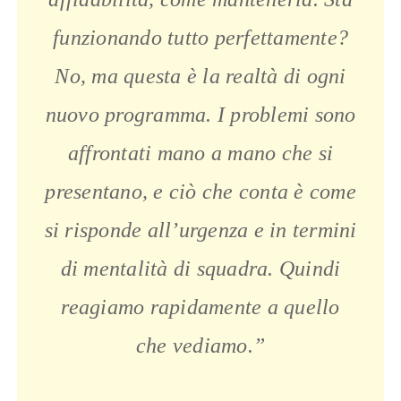
funzionando tutto perfettamente?
No, ma questa è la realtà di ogni
nuovo programma. I problemi sono
affrontati mano a mano che si
presentano, e ciò che conta è come
si risponde all’urgenza e in termini
di mentalità di squadra. Quindi
reagiamo rapidamente a quello
che vediamo.”