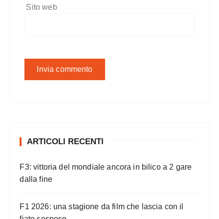
Sito web
ARTICOLI RECENTI
F3: vittoria del mondiale ancora in bilico a 2 gare
dalla fine
F1 2026: una stagione da film che lascia con il
fiato sospeso