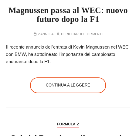
Magnussen passa al WEC: nuovo
futuro dopo la F1
2 ANNI FA
DI
RICCARDO FORMENTI
Il recente annuncio dell’entrata di Kevin Magnussen nel WEC
con BMW, ha sottolineato l’importanza del campionato
endurance dopo la F1.
CONTINUA A LEGGERE
FORMULA 2