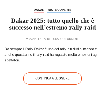
DAKAR
RUOTE COPERTE
Dakar 2025: tutto quello che è
successo nell’estremo rally-raid
2 ANNI FA
DI
RICCARDO FORMENTI
Da sempre il Rally Dakar è uno dei rally più duri al mondo e
anche quest’anno il rally-raid ha regalato molte emozioni agli
spettatori.
CONTINUA A LEGGERE