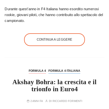
Durante quest’anno in F4 Italiana hanno esordito numerosi
rookie, giovani piloti, che hanno contribuito allo spettacolo del
campionato.
CONTINUA A LEGGERE
FORMULA 4
FORMULA 4 ITALIANA
Akshay Bohra: la crescita e il
trionfo in Euro4
2 ANNI FA
DI
RICCARDO FORMENTI