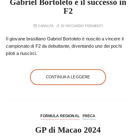
Gabriel Bortoleto e il successo in
F2
2 ANNI FA
DI
RICCARDO FORMENTI
Il giovane brasiliano Gabriel Bortoleto è riuscito a vincere il
campionato di F2 da debuttante, diventando uno dei pochi
piloti a riuscirci.
CONTINUA A LEGGERE
FORMULA REGIONAL
FRECA
GP di Macao 2024