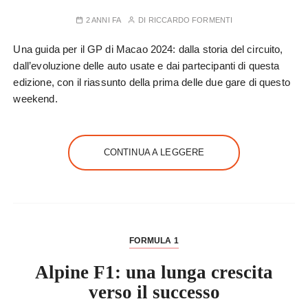
2 ANNI FA
DI
RICCARDO FORMENTI
Una guida per il GP di Macao 2024: dalla storia del circuito,
dall’evoluzione delle auto usate e dai partecipanti di questa
edizione, con il riassunto della prima delle due gare di questo
weekend.
CONTINUA A LEGGERE
FORMULA 1
Alpine F1: una lunga crescita
verso il successo