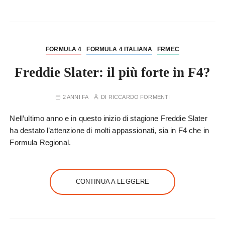
FORMULA 4
FORMULA 4 ITALIANA
FRMEC
Freddie Slater: il più forte in F4?
2 ANNI FA
DI
RICCARDO FORMENTI
Nell’ultimo anno e in questo inizio di stagione Freddie Slater
ha destato l’attenzione di molti appassionati, sia in F4 che in
Formula Regional.
CONTINUA A LEGGERE