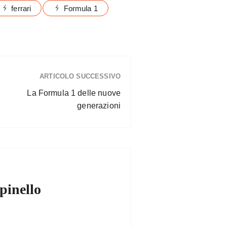
ferrari
Formula 1
ARTICOLO SUCCESSIVO
La Formula 1 delle nuove
generazioni
pinello