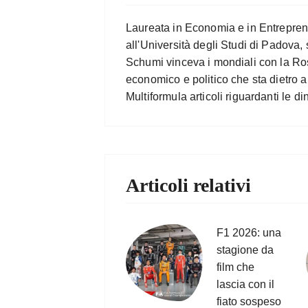
Laureata in Economia e in Entrepren
all'Università degli Studi di Padova
Schumi vinceva i mondiali con la Ros
economico e politico che sta dietro a
Multiformula articoli riguardanti le 
Articoli relativi
F1 2026: una
stagione da
film che
lascia con il
fiato sospeso