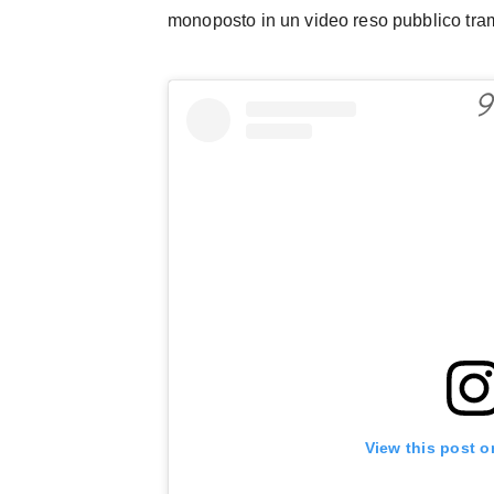
monoposto in un video reso pubblico tramit
View this post o