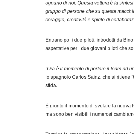
ognuno di noi. Questa vettura è la sintesi
gruppo di persone che su questa macchina
coraggio, creatività e spirito di collabora
Entrano poi i due piloti, introdotti da Bin
aspettative per i due giovani piloti che s
“Ora è il momento di portare il team ad un 
lo spagnolo Carlos Sainz, che si ritiene
“
sfida.
È giunto il momento di svelare la nuova
ma sono ben visibili i numerosi cambiamen