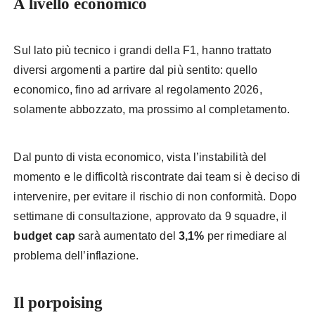
A livello economico
Sul lato più tecnico i grandi della F1, hanno trattato
diversi argomenti a partire dal più sentito: quello
economico, fino ad arrivare al regolamento 2026,
solamente abbozzato, ma prossimo al completamento.
Dal punto di vista economico, vista l’instabilità del
momento e le difficoltà riscontrate dai team si è deciso di
intervenire, per evitare il rischio di non conformità. Dopo
settimane di consultazione, approvato da 9 squadre, il
budget cap
sarà aumentato del
3,1%
per rimediare al
problema dell’inflazione.
Il porpoising