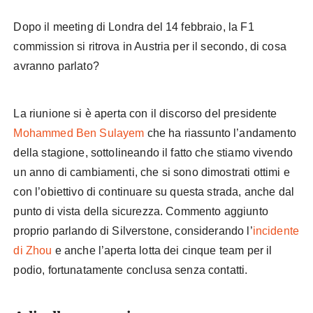
Dopo il meeting di Londra del 14 febbraio, la F1
commission si ritrova in Austria per il secondo, di cosa
avranno parlato?
La riunione si è aperta con il discorso del presidente
Mohammed Ben Sulayem
che ha riassunto l’andamento
della stagione, sottolineando il fatto che stiamo vivendo
un anno di cambiamenti, che si sono dimostrati ottimi e
con l’obiettivo di continuare su questa strada, anche dal
punto di vista della sicurezza. Commento aggiunto
proprio parlando di Silverstone, considerando l’
incidente
di Zhou
e anche l’aperta lotta dei cinque team per il
podio, fortunatamente conclusa senza contatti.