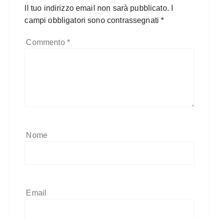
Il tuo indirizzo email non sarà pubblicato.
I
campi obbligatori sono contrassegnati
*
Commento
*
Nome
Email