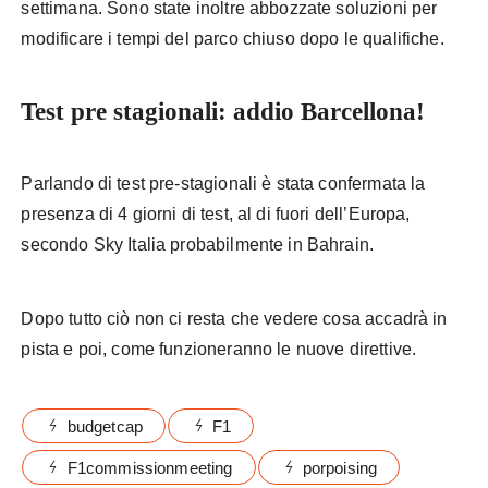
settimana. Sono state inoltre abbozzate soluzioni per
modificare i tempi del parco chiuso dopo le qualifiche.
Test pre stagionali: addio Barcellona!
Parlando di test pre-stagionali è stata confermata la
presenza di 4 giorni di test, al di fuori dell’Europa,
secondo Sky Italia probabilmente in Bahrain.
Dopo tutto ciò non ci resta che vedere cosa accadrà in
pista e poi, come funzioneranno le nuove direttive.
budgetcap
F1
F1commissionmeeting
porpoising