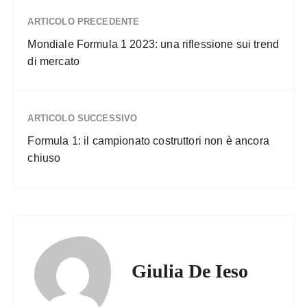
ARTICOLO PRECEDENTE
Mondiale Formula 1 2023: una riflessione sui trend
di mercato
ARTICOLO SUCCESSIVO
Formula 1: il campionato costruttori non è ancora
chiuso
Giulia De Ieso