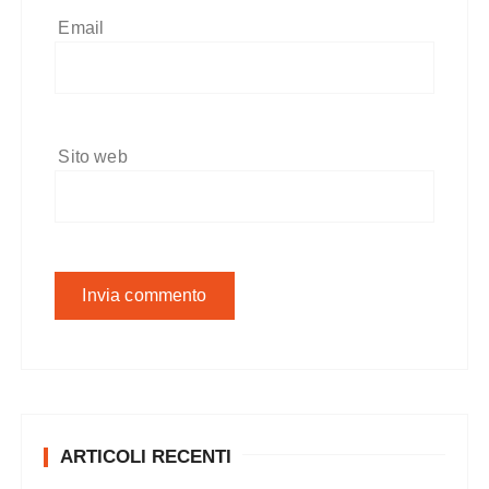
Email
Sito web
ARTICOLI RECENTI