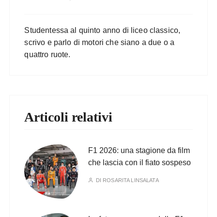
Studentessa al quinto anno di liceo classico,
scrivo e parlo di motori che siano a due o a
quattro ruote.
Articoli relativi
F1 2026: una stagione da film
che lascia con il fiato sospeso
DI
ROSARITA LINSALATA