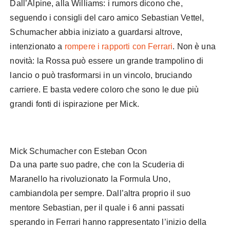
Dall’Alpine, alla Williams: i rumors dicono che,
seguendo i consigli del caro amico Sebastian Vettel,
Schumacher abbia iniziato a guardarsi altrove,
intenzionato a
rompere i rapporti con Ferrari
. Non è una
novità: la Rossa può essere un grande trampolino di
lancio o può trasformarsi in un vincolo, bruciando
carriere. E basta vedere coloro che sono le due più
grandi fonti di ispirazione per Mick.
Mick Schumacher con Esteban Ocon
Da una parte suo padre, che con la Scuderia di
Maranello ha rivoluzionato la Formula Uno,
cambiandola per sempre. Dall’altra proprio il suo
mentore Sebastian, per il quale i 6 anni passati
sperando in Ferrari hanno rappresentato l’inizio della