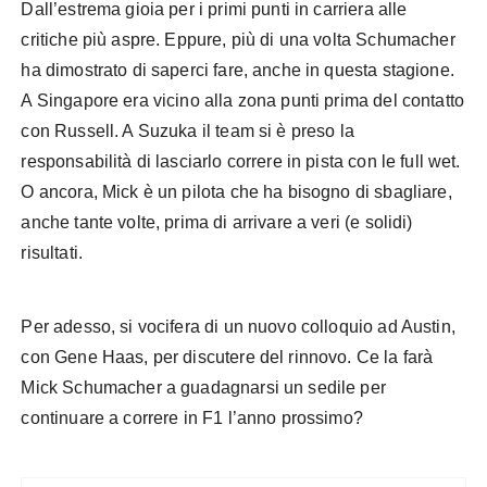
Dall’estrema gioia per i primi punti in carriera alle
critiche più aspre. Eppure, più di una volta Schumacher
ha dimostrato di saperci fare, anche in questa stagione.
A Singapore era vicino alla zona punti prima del contatto
con Russell. A Suzuka il team si è preso la
responsabilità di lasciarlo correre in pista con le full wet.
O ancora, Mick è un pilota che ha bisogno di sbagliare,
anche tante volte, prima di arrivare a veri (e solidi)
risultati.
Per adesso, si vocifera di un nuovo colloquio ad Austin,
con Gene Haas, per discutere del rinnovo. Ce la farà
Mick Schumacher a guadagnarsi un sedile per
continuare a correre in F1 l’anno prossimo?