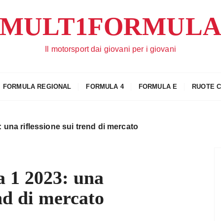
MULT1FORMUL
Il motorsport dai giovani per i giovani
FORMULA REGIONAL
FORMULA 4
FORMULA E
RUOTE 
 una riflessione sui trend di mercato
 1 2023: una
end di mercato