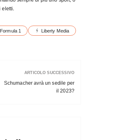
 eletti.
Formula 1
Liberty Media
ARTICOLO SUCCESSIVO
Schumacher avrà un sedile per
il 2023?