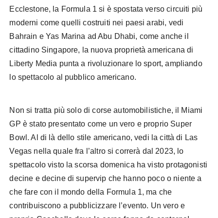
Ecclestone, la Formula 1 si è spostata verso circuiti più
moderni come quelli costruiti nei paesi arabi, vedi
Bahrain e Yas Marina ad Abu Dhabi, come anche il
cittadino Singapore, la nuova proprietà americana di
Liberty Media punta a rivoluzionare lo sport, ampliando
lo spettacolo al pubblico americano.
Non si tratta più solo di corse automobilistiche, il Miami
GP è stato presentato come un vero e proprio Super
Bowl. Al di là dello stile americano, vedi la città di Las
Vegas nella quale fra l’altro si correrà dal 2023, lo
spettacolo visto la scorsa domenica ha visto protagonisti
decine e decine di supervip che hanno poco o niente a
che fare con il mondo della Formula 1, ma che
contribuiscono a pubblicizzare l’evento. Un vero e