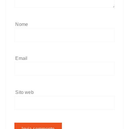
Nome
Email
Sito web