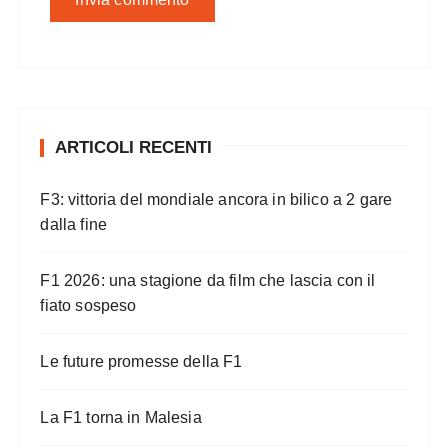
ARTICOLI RECENTI
F3: vittoria del mondiale ancora in bilico a 2 gare
dalla fine
F1 2026: una stagione da film che lascia con il
fiato sospeso
Le future promesse della F1
La F1 torna in Malesia