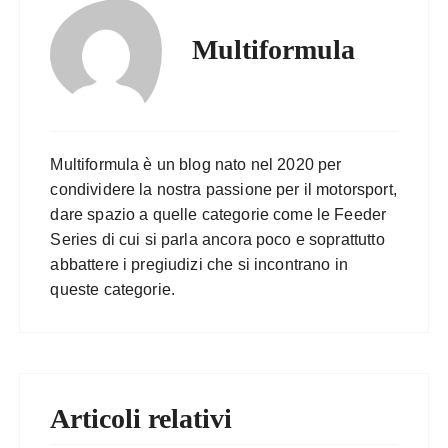
Multiformula
Multiformula è un blog nato nel 2020 per
condividere la nostra passione per il motorsport,
dare spazio a quelle categorie come le Feeder
Series di cui si parla ancora poco e soprattutto
abbattere i pregiudizi che si incontrano in
queste categorie.
Articoli relativi