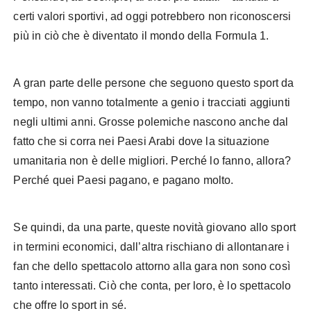
certi valori sportivi, ad oggi potrebbero non riconoscersi
più in ciò che è diventato il mondo della Formula 1.
A gran parte delle persone che seguono questo sport da
tempo, non vanno totalmente a genio i tracciati aggiunti
negli ultimi anni. Grosse polemiche nascono anche dal
fatto che si corra nei Paesi Arabi dove la situazione
umanitaria non è delle migliori. Perché lo fanno, allora?
Perché quei Paesi pagano, e pagano molto.
Se quindi, da una parte, queste novità giovano allo sport
in termini economici, dall’altra rischiano di allontanare i
fan che dello spettacolo attorno alla gara non sono così
tanto interessati. Ciò che conta, per loro, è lo spettacolo
che offre lo sport in sé.