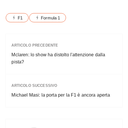
F1
Formula 1
ARTICOLO PRECEDENTE
Mclaren: lo show ha distolto l'attenzione dalla
pista?
ARTICOLO SUCCESSIVO
Michael Masi: la porta per la F1 è ancora aperta