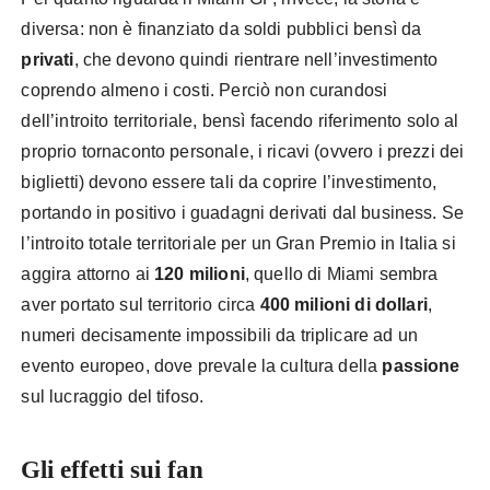
diversa: non è finanziato da soldi pubblici bensì da
privati
, che devono quindi rientrare nell’investimento
coprendo almeno i costi. Perciò non curandosi
dell’introito territoriale, bensì facendo riferimento solo al
proprio tornaconto personale, i ricavi (ovvero i prezzi dei
biglietti) devono essere tali da coprire l’investimento,
portando in positivo i guadagni derivati dal business. Se
l’introito totale territoriale per un Gran Premio in Italia si
aggira attorno ai
120 milioni
, quello di Miami sembra
aver portato sul territorio circa
400 milioni di dollari
,
numeri decisamente impossibili da triplicare ad un
evento europeo, dove prevale la cultura della
passione
sul lucraggio del tifoso.
Gli effetti sui fan