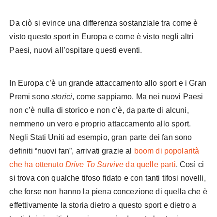
Da ciò si evince una differenza sostanziale tra come è
visto questo sport in Europa e come è visto negli altri
Paesi, nuovi all’ospitare questi eventi.
In Europa c’è un grande attaccamento allo sport e i Gran
Premi sono
storici
, come sappiamo. Ma nei nuovi Paesi
non c’è nulla di storico e non c’è, da parte di alcuni,
nemmeno un vero e proprio attaccamento allo sport.
Negli Stati Uniti ad esempio, gran parte dei fan sono
definiti “nuovi fan”, arrivati grazie al
boom di popolarità
che ha ottenuto
Drive To Survive
da quelle parti
. Così ci
si trova con qualche tifoso fidato e con tanti tifosi novelli,
che forse non hanno la piena concezione di quella che è
effettivamente la storia dietro a questo sport e dietro a