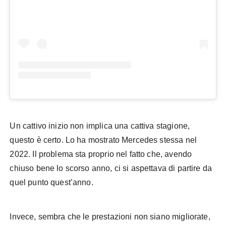
Un cattivo inizio non implica una cattiva stagione,
questo è certo. Lo ha mostrato Mercedes stessa nel
2022. Il problema sta proprio nel fatto che, avendo
chiuso bene lo scorso anno, ci si aspettava di partire da
quel punto quest’anno.
Invece, sembra che le prestazioni non siano migliorate,