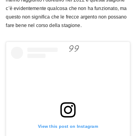
c’è evidentemente qualcosa che non ha funzionato, ma
questo non significa che le frecce argento non possano
fare bene nel corso della stagione.
View this post on Instagram