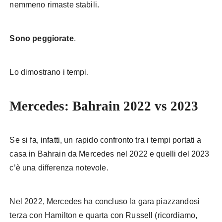
nemmeno rimaste stabili.
Sono peggiorate
.
Lo dimostrano i tempi.
Mercedes: Bahrain 2022 vs 2023
Se si fa, infatti, un rapido confronto tra i tempi portati a
casa in Bahrain da Mercedes nel 2022 e quelli del 2023
c’è una differenza notevole.
Nel 2022, Mercedes ha concluso la gara piazzandosi
terza con Hamilton e quarta con Russell (ricordiamo,