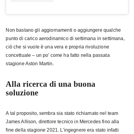
Non bastano gli aggiornamenti o aggiungere qualche
punto di carico aerodinamico di settimana in settimana,
ciò che si vuole è una vera e propria rivoluzione
concettuale – un po’ come ha fatto nella passata
stagione Aston Martin.
Alla ricerca di una buona
soluzione
A tal proposito, sembra sia stato richiamato nel team
James Allison, direttore tecnico in Mercedes fino alla
fine della stagione 2021. L’ingegnere era stato infatti