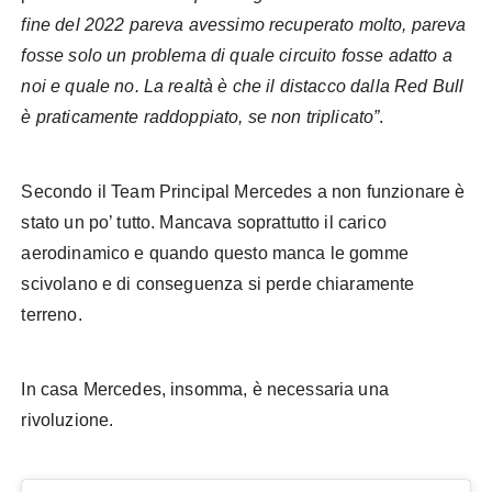
fine del 2022 pareva avessimo recuperato molto, pareva
fosse solo un problema di quale circuito fosse adatto a
noi e quale no. La realtà è che il distacco dalla Red Bull
è praticamente raddoppiato, se non triplicato”
.
Secondo il Team Principal Mercedes a non funzionare è
stato un po’ tutto. Mancava soprattutto il carico
aerodinamico e quando questo manca le gomme
scivolano e di conseguenza si perde chiaramente
terreno.
In casa Mercedes, insomma, è necessaria una
rivoluzione.