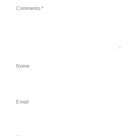
Commento
*
Nome
Email