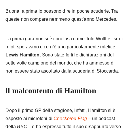
Buona la prima lo possono dire in poche scuderie. Tra
queste non compare nemmeno quest’anno Mercedes.
La prima gara non si è conclusa come Toto Wolff e i suoi
piloti speravano e ce n’è uno particolarmente infelice:
Lewis Hamilton
. Sono state forti le dichiarazioni del
sette volte campione del mondo, che ha ammesso di
non essere stato ascoltato dalla scuderia di Stoccarda.
ll malcontento di Hamilton
Dopo il primo GP della stagione, infatti, Hamilton si è
esposto ai microfoni di
Checkered Flag
– un podcast
della
BBC
– e ha espresso tutto il suo disappunto verso