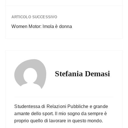
ARTICOLO SUCCESSIVO
Women Motor: Imola è donna
Stefania Demasi
Studentessa di Relazioni Pubbliche e grande
amante dello sport. Il mio sogno da sempre è
proprio quello di lavorare in questo mondo.