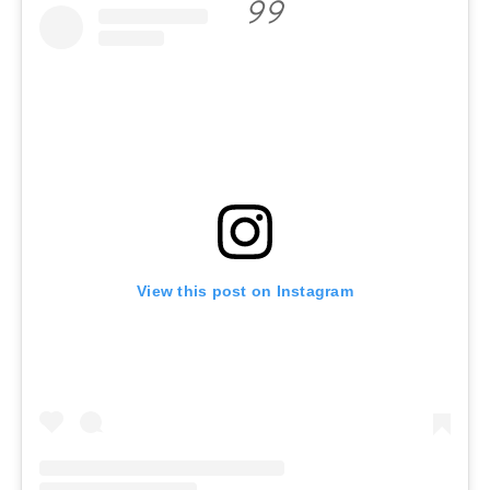
View this post on Instagram