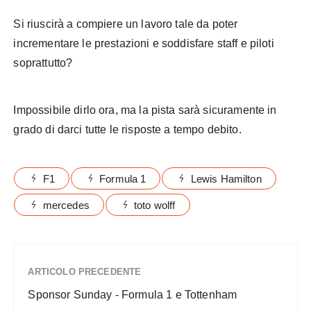
Si riuscirà a compiere un lavoro tale da poter
incrementare le prestazioni e soddisfare staff e piloti
soprattutto?
Impossibile dirlo ora, ma la pista sarà sicuramente in
grado di darci tutte le risposte a tempo debito.
F1
Formula 1
Lewis Hamilton
mercedes
toto wolff
ARTICOLO PRECEDENTE
Sponsor Sunday - Formula 1 e Tottenham