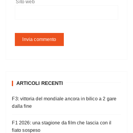
Sito web
ARTICOLI RECENTI
F3: vittoria del mondiale ancora in bilico a 2 gare
dalla fine
F1 2026: una stagione da film che lascia con il
fiato sospeso