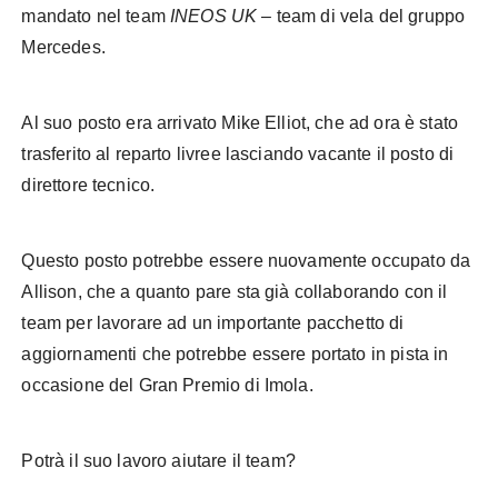
mandato nel team
INEOS UK
– team di vela del gruppo
Mercedes.
Al suo posto era arrivato Mike Elliot, che ad ora è stato
trasferito al reparto livree lasciando vacante il posto di
direttore tecnico.
Questo posto potrebbe essere nuovamente occupato da
Allison, che a quanto pare sta già collaborando con il
team per lavorare ad un importante pacchetto di
aggiornamenti che potrebbe essere portato in pista in
occasione del Gran Premio di Imola.
Potrà il suo lavoro aiutare il team?