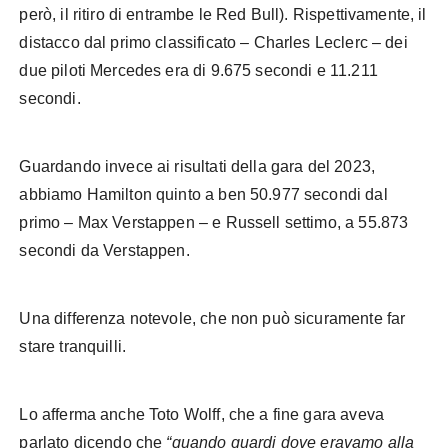
però, il ritiro di entrambe le Red Bull). Rispettivamente, il
distacco dal primo classificato – Charles Leclerc – dei
due piloti Mercedes era di 9.675 secondi e 11.211
secondi.
Guardando invece ai risultati della gara del 2023,
abbiamo Hamilton quinto a ben 50.977 secondi dal
primo – Max Verstappen – e Russell settimo, a 55.873
secondi da Verstappen.
Una differenza notevole, che non può sicuramente far
stare tranquilli.
Lo afferma anche Toto Wolff, che a fine gara aveva
parlato dicendo che
“quando guardi dove eravamo alla