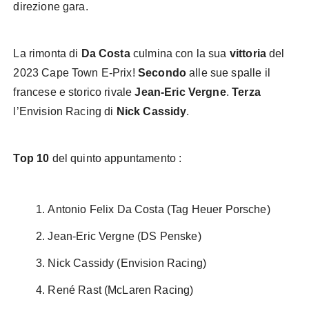
direzione gara.
La rimonta di
Da Costa
culmina con la sua
vittoria
del
2023 Cape Town E-Prix!
Secondo
alle sue spalle il
francese e storico rivale
Jean-Eric Vergne
.
Terza
l’Envision Racing di
Nick Cassidy
.
Top 10
del quinto appuntamento :
Antonio Felix Da Costa (Tag Heuer Porsche)
Jean-Eric Vergne (DS Penske)
Nick Cassidy (Envision Racing)
René Rast (McLaren Racing)