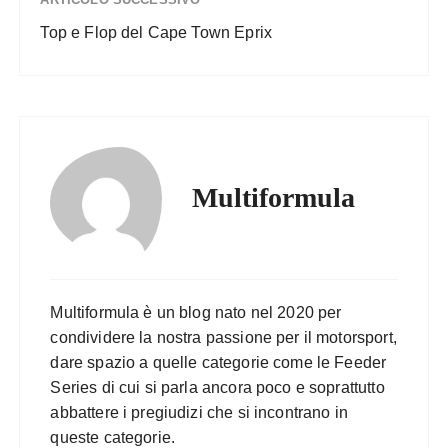
Top e Flop del Cape Town Eprix
Multiformula
Multiformula è un blog nato nel 2020 per
condividere la nostra passione per il motorsport,
dare spazio a quelle categorie come le Feeder
Series di cui si parla ancora poco e soprattutto
abbattere i pregiudizi che si incontrano in
queste categorie.