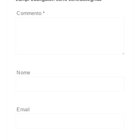
Commento
*
Nome
Email