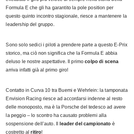
Formula E che gli ha garantito la pole position per
questo quinto incontro stagionale, riesce a mantenere la
leadership del gruppo.
Sono solo sedici i piloti a prendere parte a questo E-Prix
storico, ma ciò non significa che la Formula E abbia
deluso le nostre aspettative. Il primo
colpo di scena
arriva infatti già al primo giro!
Contatto in Curva 10 tra Buemi e Wehrlein: la tamponata
Envision Racing riesce ad accordarsi indenne al resto
delle monoposto, ma è la Porsche del tedesco ad avere
la peggio – lo scontro ha causato problemi alla
sospensione dell’auto. Il
leader del campionato
è
costretto al
ritiro
!