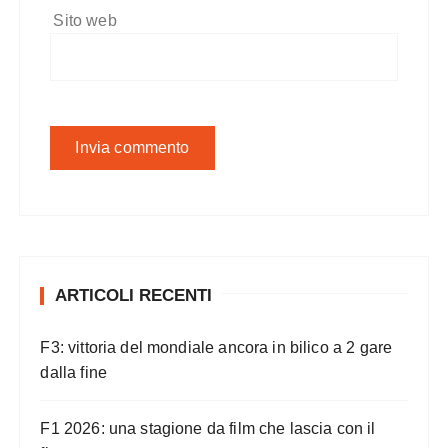
Sito web
ARTICOLI RECENTI
F3: vittoria del mondiale ancora in bilico a 2 gare
dalla fine
F1 2026: una stagione da film che lascia con il