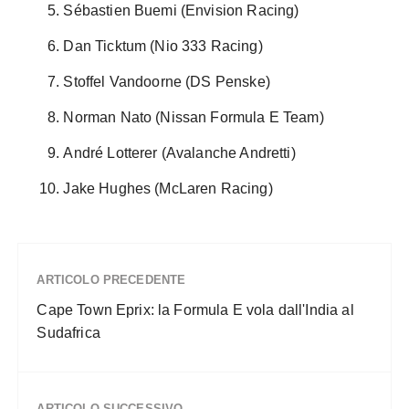
Sébastien Buemi (Envision Racing)
Dan Ticktum (Nio 333 Racing)
Stoffel Vandoorne (DS Penske)
Norman Nato (Nissan Formula E Team)
André Lotterer (Avalanche Andretti)
Jake Hughes (McLaren Racing)
ARTICOLO PRECEDENTE
Cape Town Eprix: la Formula E vola dall'India al
Sudafrica
ARTICOLO SUCCESSIVO