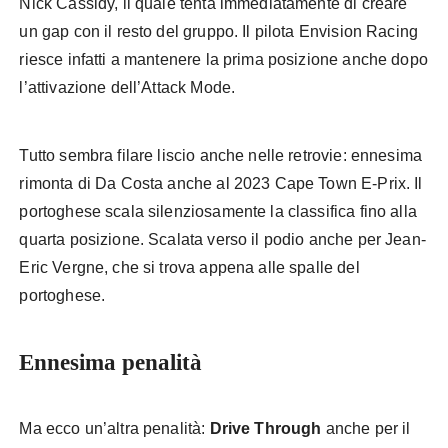
Nick Cassidy, il quale tenta immediatamente di creare
un gap con il resto del gruppo. Il pilota Envision Racing
riesce infatti a mantenere la prima posizione anche dopo
l’attivazione dell’Attack Mode.
Tutto sembra filare liscio anche nelle retrovie: ennesima
rimonta di Da Costa anche al 2023 Cape Town E-Prix. Il
portoghese scala silenziosamente la classifica fino alla
quarta posizione. Scalata verso il podio anche per Jean-
Eric Vergne, che si trova appena alle spalle del
portoghese.
Ennesima penalità
Ma ecco un’altra penalità:
Drive Through
anche per il