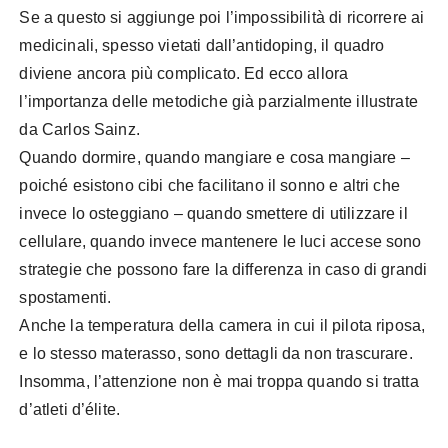
Se a questo si aggiunge poi l’impossibilità di ricorrere ai
medicinali, spesso vietati dall’antidoping, il quadro
diviene ancora più complicato. Ed ecco allora
l’importanza delle metodiche già parzialmente illustrate
da Carlos Sainz.
Quando dormire, quando mangiare e cosa mangiare –
poiché esistono cibi che facilitano il sonno e altri che
invece lo osteggiano – quando smettere di utilizzare il
cellulare, quando invece mantenere le luci accese sono
strategie che possono fare la differenza in caso di grandi
spostamenti.
Anche la temperatura della camera in cui il pilota riposa,
e lo stesso materasso, sono dettagli da non trascurare.
Insomma, l’attenzione non è mai troppa quando si tratta
d’atleti d’élite.