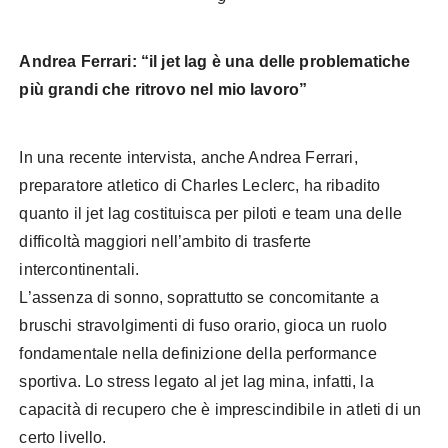
Andrea Ferrari: “il jet lag è una delle problematiche
più grandi che ritrovo nel mio lavoro”
In una recente intervista, anche Andrea Ferrari,
preparatore atletico di Charles Leclerc, ha ribadito
quanto il jet lag costituisca per piloti e team una delle
difficoltà maggiori nell’ambito di trasferte
intercontinentali.
L’assenza di sonno, soprattutto se concomitante a
bruschi stravolgimenti di fuso orario, gioca un ruolo
fondamentale nella definizione della performance
sportiva. Lo stress legato al jet lag mina, infatti, la
capacità di recupero che è imprescindibile in atleti di un
certo livello.