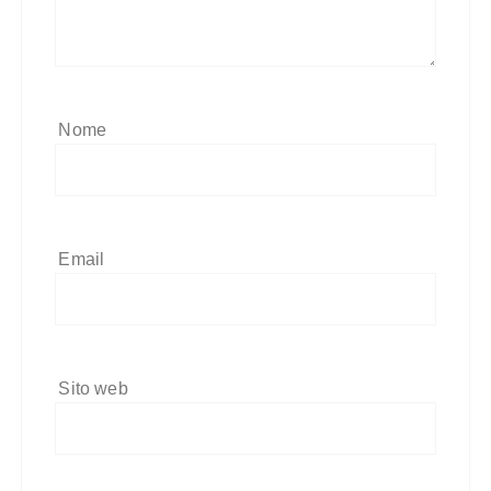
Nome
Email
Sito web