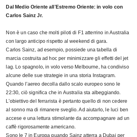
Dal Medio Oriente all’Estremo Oriente: in volo con
Carlos Sainz Jr.
Non è un caso che molti piloti di F1 atterrino in Australia
con largo anticipo rispetto al weekend di gara.
Carlos Sainz, ad esempio, possiede una tabella di
marcia costruita ad hoc per minimizzare gli effetti del jet
lag. Lo spagnolo, in volo verso Melbourne, ha condiviso
alcune delle sue strategie in una storia Instagram.
Quando l’aereo decolla dallo scalo europeo sono le
22:30, ciò significa che in Australia sta albeggiando.
L’obiettivo del ferrarista è pertanto quello di non cedere
al sonno ma di rimanere sveglio. Ad aiutarlo, le luci ben
accese e una lettura stimolante da accompagnare ad un
caffè rigorosamente americano.
Sono le 7 in Europa quando Sainz atterra a Dubai per