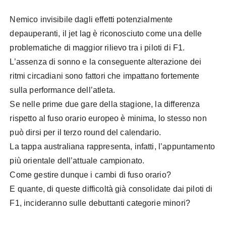
Nemico invisibile dagli effetti potenzialmente
depauperanti, il jet lag è riconosciuto come una delle
problematiche di maggior rilievo tra i piloti di F1.
L’assenza di sonno e la conseguente alterazione dei
ritmi circadiani sono fattori che impattano fortemente
sulla performance dell’atleta.
Se nelle prime due gare della stagione, la differenza
rispetto al fuso orario europeo è minima, lo stesso non
può dirsi per il terzo round del calendario.
La tappa australiana rappresenta, infatti, l’appuntamento
più orientale dell’attuale campionato.
Come gestire dunque i cambi di fuso orario?
E quante, di queste difficoltà già consolidate dai piloti di
F1, incideranno sulle debuttanti categorie minori?