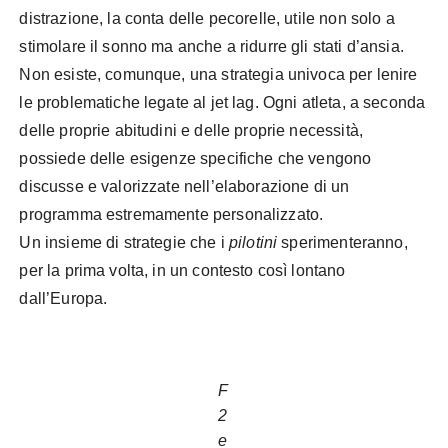
distrazione, la conta delle pecorelle, utile non solo a
stimolare il sonno ma anche a ridurre gli stati d’ansia.
Non esiste, comunque, una strategia univoca per lenire
le problematiche legate al jet lag. Ogni atleta, a seconda
delle proprie abitudini e delle proprie necessità,
possiede delle esigenze specifiche che vengono
discusse e valorizzate nell’elaborazione di un
programma estremamente personalizzato.
Un insieme di strategie che i
pilotini
sperimenteranno,
per la prima volta, in un contesto così lontano
dall’Europa.
F
2
e