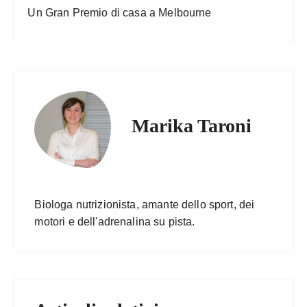
Un Gran Premio di casa a Melbourne
Marika Taroni
Biologa nutrizionista, amante dello sport, dei
motori e dell'adrenalina su pista.