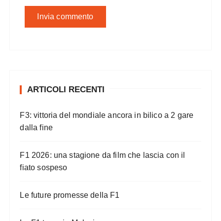
ARTICOLI RECENTI
F3: vittoria del mondiale ancora in bilico a 2 gare
dalla fine
F1 2026: una stagione da film che lascia con il
fiato sospeso
Le future promesse della F1