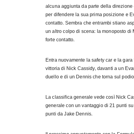
alcuna aggiunta da parte della direzione
per difendere la sua prima posizione e
contatto. Sembra che entrambi stiano aspe
un altro colpo di scena: la monoposto di M
forte contatto.
Entra nuovamente la safety car e la gara 
vittoria di Nick Cassidy, davanti a un Eva
duello e di un Dennis che torna sul podio
La classifica generale vede così Nick Ca
generale con un vantaggio di 21 punti su W
punti da Jake Dennis.