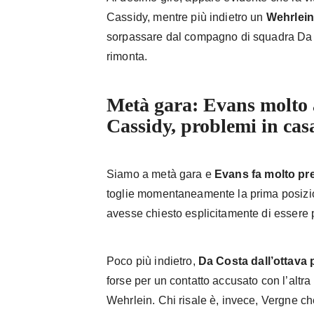
Cassidy, mentre più indietro un
Wehrlein
sorpassare dal compagno di squadra Da 
rimonta.
Metà gara: Evans molto 
Cassidy, problemi in cas
Siamo a metà gara e
Evans fa molto pr
toglie momentaneamente la prima posizio
avesse chiesto esplicitamente di essere 
Poco più indietro,
Da Costa dall’ottava p
forse per un contatto accusato con l’altra
Wehrlein. Chi risale è, invece, Vergne ch