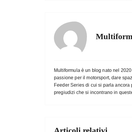
Multiform
Multiformula è un blog nato nel 2020
passione per il motorsport, dare spa
Feeder Series di cui si parla ancora 
pregiudizi che si incontrano in quest
Articoli relativi