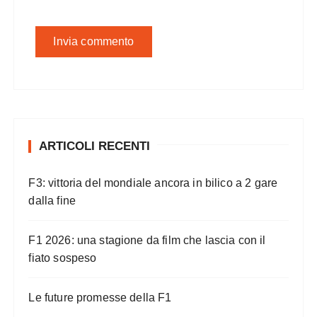
ARTICOLI RECENTI
F3: vittoria del mondiale ancora in bilico a 2 gare
dalla fine
F1 2026: una stagione da film che lascia con il
fiato sospeso
Le future promesse della F1