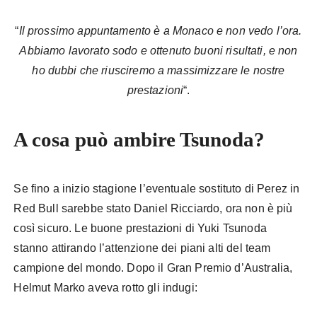
“
Il prossimo appuntamento è a Monaco e non vedo l’ora.
Abbiamo lavorato sodo e ottenuto buoni risultati, e non
ho dubbi che riusciremo a massimizzare le nostre
prestazioni
“.
A cosa può ambire Tsunoda?
Se fino a inizio stagione l’eventuale sostituto di Perez in
Red Bull sarebbe stato Daniel Ricciardo, ora non è più
così sicuro. Le buone prestazioni di Yuki Tsunoda
stanno attirando l’attenzione dei piani alti del team
campione del mondo. Dopo il Gran Premio d’Australia,
Helmut Marko aveva rotto gli indugi: