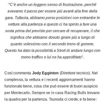
“
C’è anche un leggero senso di frustrazione, perché
avevamo il passo per essere più avanti alla fine della
gara. Tuttavia, abbiamo perso posizioni con entrambe le
vetture alla partenza e questo ci ha spinto a fare una
sosta prima del previsto per cercare di recuperare, il che
significa che abbiamo dovuto girare più a lungo di
quanto volessimo con il secondo treno di gomme.
Questo ha dato la possibilità a Stroll di andare lungo con
meno traffico e lui ne ha approfittato
“.
Così commenta
Jody Egginton
(Direttore tecnico). Nel
complesso, la vettura e i recenti aggiornamenti hanno
funzionato bene, cosa che può essere di buon auspicio
per Montecarlo. Sempre se in casa Racing Bulls trovano
la quadra per la partenza. Tsunoda ci crede, e fa bene: