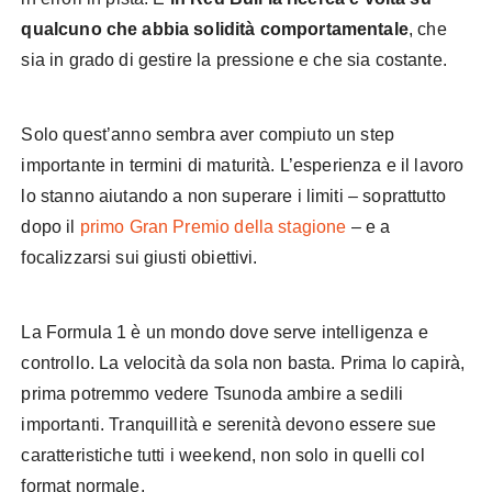
qualcuno che abbia solidità comportamentale
, che
sia in grado di gestire la pressione e che sia costante.
Solo quest’anno sembra aver compiuto un step
importante in termini di maturità. L’esperienza e il lavoro
lo stanno aiutando a non superare i limiti – soprattutto
dopo il
primo Gran Premio della stagione
– e a
focalizzarsi sui giusti obiettivi.
La Formula 1 è un mondo dove serve intelligenza e
controllo. La velocità da sola non basta. Prima lo capirà,
prima potremmo vedere Tsunoda ambire a sedili
importanti. Tranquillità e serenità devono essere sue
caratteristiche tutti i weekend, non solo in quelli col
format normale.