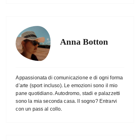
Anna Botton
Appassionata di comunicazione e di ogni forma
d'arte (sport incluso). Le emozioni sono il mio
pane quotidiano. Autodromo, stadi e palazzetti
sono la mia seconda casa. Il sogno? Entrarvi
con un pass al collo.