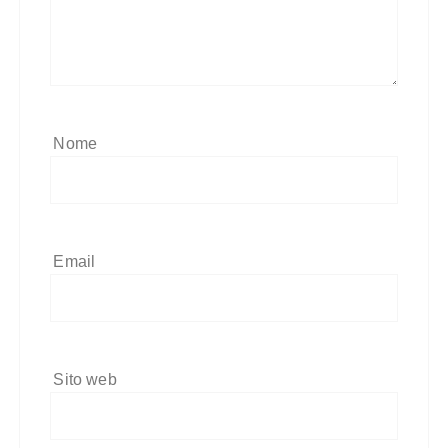
Nome
Email
Sito web