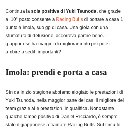
Continua la
scia positiva di Yuki Tsunoda
, che grazie
al 10° posto consente a
Racing Bulls
di portare a casa 1
punto a Imola, suo gp di casa. Una gioia con una
sfumatura di delusione: occorreva partire bene. Il
giapponese ha margini di miglioramento per poter
ambire a sedili importanti?
Imola: prendi e porta a casa
Sin da inizio stagione abbiamo elogiato le prestazioni di
Yuki Tsunoda, nella maggior parte dei casi il migliore del
team grazie alle prestazioni in qualifica. Nonostante
qualche lampo positivo di Daniel Ricciardo, è sempre
stato il giapponese a trainare Racing Bulls. Sul circuito