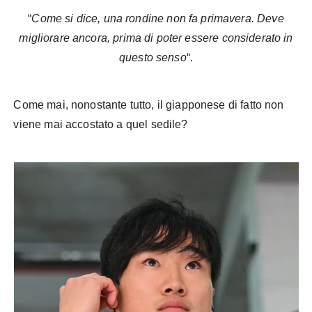
“
Come si dice, una rondine non fa primavera. Deve
migliorare ancora, prima di poter essere considerato in
questo senso
“.
Come mai, nonostante tutto, il giapponese di fatto non
viene mai accostato a quel sedile?