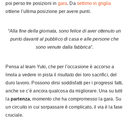
poi perso tre posizioni in
gara
. Da
settimo in griglia
ottiene l’ultima posizione per avere punti.
“
Alla fine della giornata, sono felice di aver ottenuto un
punto davanti al pubblico di casa e alle persone che
sono venute dalla fabbrica
“.
Pensa al team Yuki, che per l’occasione è accorso a
Imola a vedere in pista il risultato dei loro sacrifici, del
duro lavoro. Possono dirsi soddisfatti per i progressi fatti,
anche se c’è ancora qualcosa da migliorare. Una su tutti
la
partenza
, momento che ha compromesso la gara. Su
un circuito in cui sorpassare è complicato, il via è la fase
cruciale.