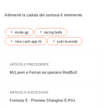
Altrimenti la caduta del samurai è imminente.
imola gp
racing bulls
visa cash app rb
yuki tsunoda
ARTICOLO PRECEDENTE
McLaren e Ferrari recuperano RedBull
ARTICOLO SUCCESSIVO
Formula E - Preview Shanghai E-Prix