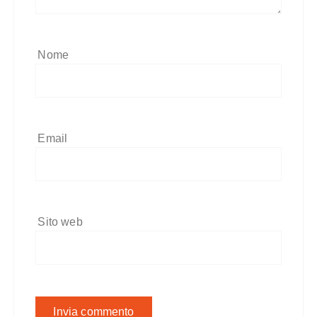
Nome
Email
Sito web