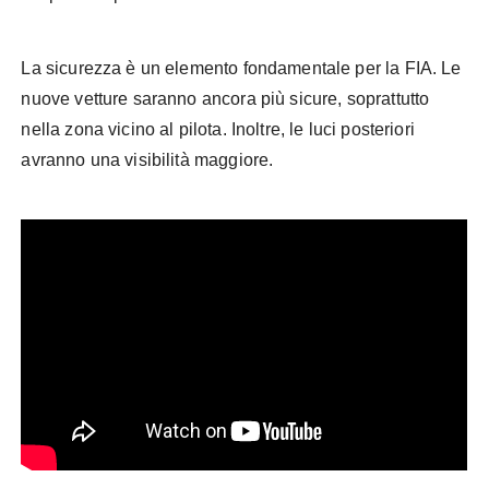
La sicurezza è un elemento fondamentale per la FIA. Le
nuove vetture saranno ancora più sicure, soprattutto
nella zona vicino al pilota. Inoltre, le luci posteriori
avranno una visibilità maggiore.