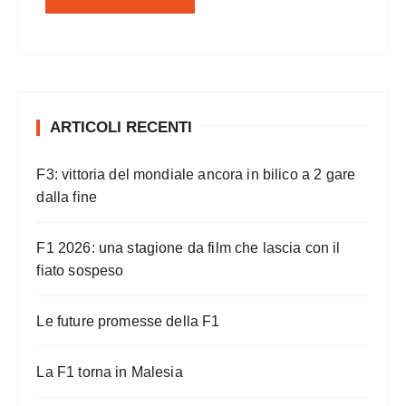
ARTICOLI RECENTI
F3: vittoria del mondiale ancora in bilico a 2 gare
dalla fine
F1 2026: una stagione da film che lascia con il
fiato sospeso
Le future promesse della F1
La F1 torna in Malesia