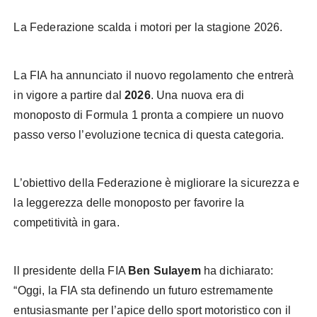
La Federazione scalda i motori per la stagione 2026.
La FIA ha annunciato il nuovo regolamento che entrerà
in vigore a partire dal
2026
. Una nuova era di
monoposto di Formula 1 pronta a compiere un nuovo
passo verso l’evoluzione tecnica di questa categoria.
L’obiettivo della Federazione è migliorare la sicurezza e
la leggerezza delle monoposto per favorire la
competitività in gara.
Il presidente della FIA
Ben Sulayem
ha dichiarato:
“Oggi, la FIA sta definendo un futuro estremamente
entusiasmante per l’apice dello sport motoristico con il