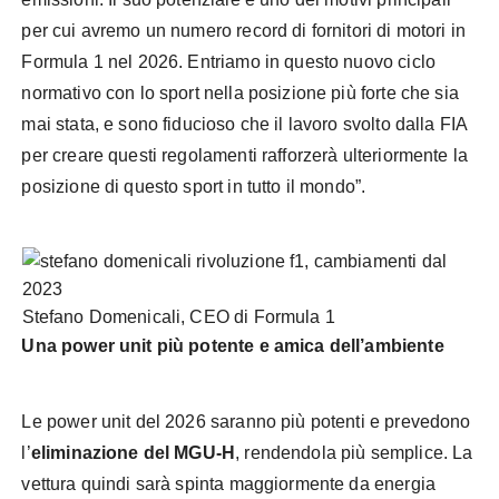
per cui avremo un numero record di fornitori di motori in
Formula 1 nel 2026. Entriamo in questo nuovo ciclo
normativo con lo sport nella posizione più forte che sia
mai stata, e sono fiducioso che il lavoro svolto dalla FIA
per creare questi regolamenti rafforzerà ulteriormente la
posizione di questo sport in tutto il mondo”.
Stefano Domenicali, CEO di Formula 1
Una power unit più potente
e amica dell’ambiente
Le power unit del 2026 saranno più potenti e prevedono
l’
eliminazione del MGU-H
, rendendola più semplice. La
vettura quindi sarà spinta maggiormente da energia