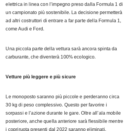
elettrica in linea con l’impegno preso dalla Formula 1 di
un campionato più sostenibile. La decisione permetterà
ad altri costruttori di entrare a far parte della Formula 1,
come Audi e Ford.
Una piccola parte della vettura sarà ancora spinta da
carburante, che diventerà 100% ecologico.
Vetture più leggere
e più sicure
Le monoposto saranno più piccole e perderanno circa
30 kg di peso complessivo. Questo per favorire i
sorpassi e l’azione durante le gare. Oltre all’ala mobile
posteriore, anche quella anteriore sarà flessibile mentre
i copriruota presenti dal 2022 saranno eliminati.