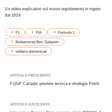
Un video esplicativo sul nuovo regolamento in vigore
dal 2026
F1
FIA
Formula 1
Mohammed Ben Sulayem
stefano domenicali
ARTICOLO PRECEDENTE
F1|GP Canada: preview tecnica e strategia Pirelli
ARTICOLO SUCCESSIVO