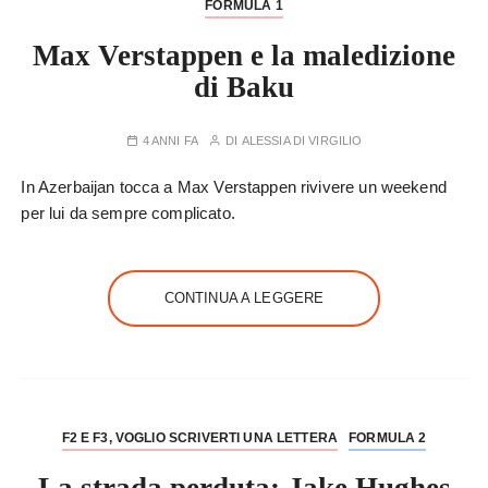
FORMULA 1
Max Verstappen e la maledizione
di Baku
4 ANNI FA
DI
ALESSIA DI VIRGILIO
In Azerbaijan tocca a Max Verstappen rivivere un weekend
per lui da sempre complicato.
CONTINUA A LEGGERE
F2 E F3, VOGLIO SCRIVERTI UNA LETTERA
FORMULA 2