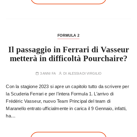
FORMULA 2
Il passaggio in Ferrari di Vasseur
metterà in difficoltà Pourchaire?
3 ANNI FA
DI
ALESSIA DI VIRGILIO
Con la stagione 2023 si apre un capitolo tutto da scrivere per
la Scuderia Ferrari e per l’intera Formula 1. L’arrivo di
Frédéric Vasseur, nuovo Team Principal del team di
Maranello entrato ufficialmente in carica il 9 Gennaio, infatti,
ha…