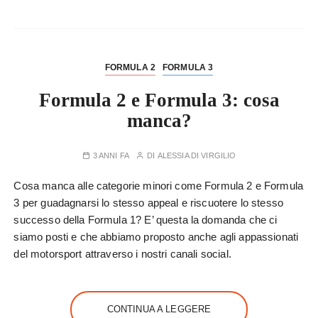
FORMULA 2
FORMULA 3
Formula 2 e Formula 3: cosa
manca?
3 ANNI FA
DI
ALESSIA DI VIRGILIO
Cosa manca alle categorie minori come Formula 2 e Formula
3 per guadagnarsi lo stesso appeal e riscuotere lo stesso
successo della Formula 1? E’ questa la domanda che ci
siamo posti e che abbiamo proposto anche agli appassionati
del motorsport attraverso i nostri canali social.
CONTINUA A LEGGERE