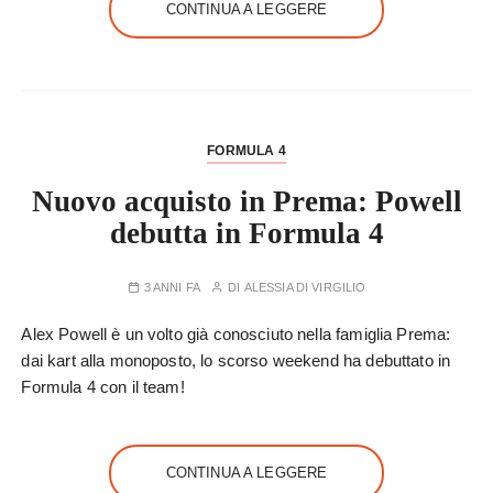
CONTINUA A LEGGERE
FORMULA 4
Nuovo acquisto in Prema: Powell
debutta in Formula 4
3 ANNI FA
DI
ALESSIA DI VIRGILIO
Alex Powell è un volto già conosciuto nella famiglia Prema:
dai kart alla monoposto, lo scorso weekend ha debuttato in
Formula 4 con il team!
CONTINUA A LEGGERE