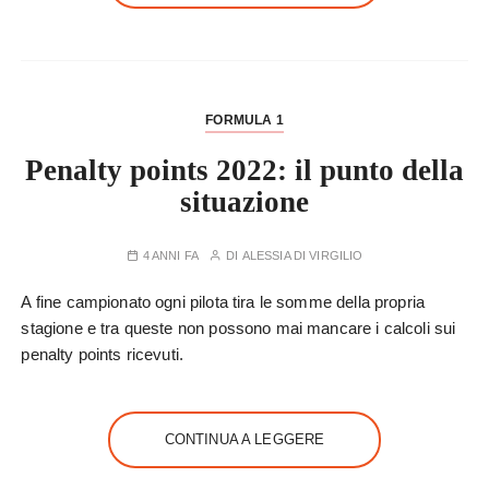
FORMULA 1
Penalty points 2022: il punto della
situazione
4 ANNI FA
DI
ALESSIA DI VIRGILIO
A fine campionato ogni pilota tira le somme della propria
stagione e tra queste non possono mai mancare i calcoli sui
penalty points ricevuti.
CONTINUA A LEGGERE