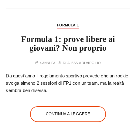
FORMULA 1
Formula 1: prove libere ai
giovani? Non proprio
4 ANNI FA
DI
ALESSIA DI VIRGILIO
Da quest’anno il regolamento sportivo prevede che un rookie
svolga almeno 2 sessioni di FP1 con un team, ma la realtà
sembra ben diversa.
CONTINUA A LEGGERE