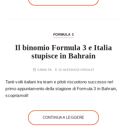
FORMULA 3
Il binomio Formula 3 e Italia
stupisce in Bahrain
3 ANNI FA
DI
ALESSIA DI VIRGILIO
Tanti volti italiani tra team e piloti riscuotono successo nel
primo appuntamento della stagione di Formula 3 in Bahrain,
scopriamoli!
CONTINUA A LEGGERE