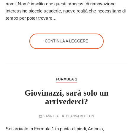
nomi. Non è insolito che questi processi di rinnovazione
interessino piccole scuderie, nuove realtà che necessitano di
tempo per poter trovare…
CONTINUA A LEGGERE
FORMULA 1
Giovinazzi, sarà solo un
arrivederci?
5 ANNI FA
DI
ANNA BOTTON
Sei arrivato in Formula 1 in punta di piedi, Antonio,