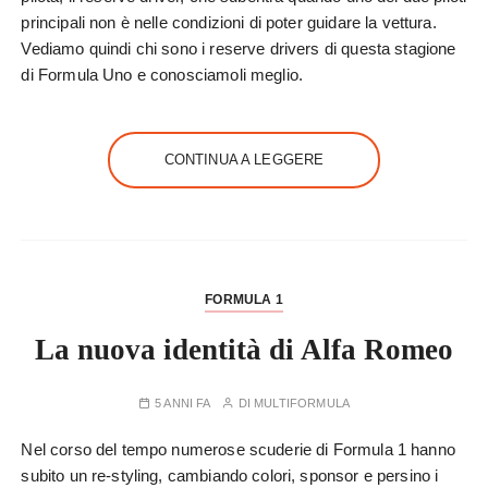
principali non è nelle condizioni di poter guidare la vettura.
Vediamo quindi chi sono i reserve drivers di questa stagione
di Formula Uno e conosciamoli meglio.
CONTINUA A LEGGERE
FORMULA 1
La nuova identità di Alfa Romeo
5 ANNI FA
DI
MULTIFORMULA
Nel corso del tempo numerose scuderie di Formula 1 hanno
subito un re-styling, cambiando colori, sponsor e persino i