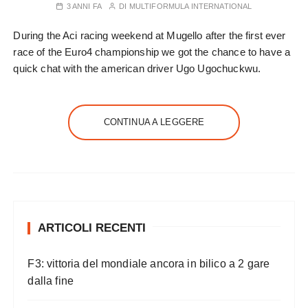
3 ANNI FA
DI
MULTIFORMULA INTERNATIONAL
During the Aci racing weekend at Mugello after the first ever
race of the Euro4 championship we got the chance to have a
quick chat with the american driver Ugo Ugochuckwu.
CONTINUA A LEGGERE
ARTICOLI RECENTI
F3: vittoria del mondiale ancora in bilico a 2 gare
dalla fine