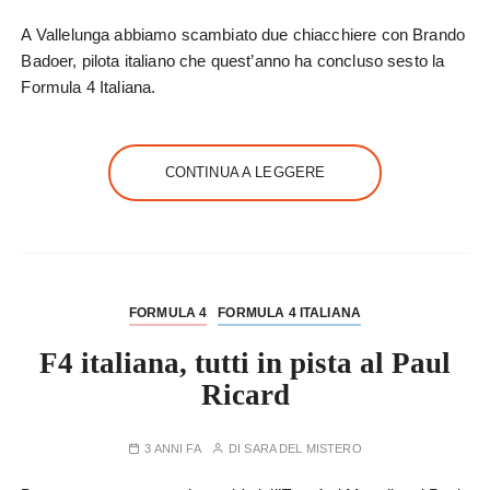
A Vallelunga abbiamo scambiato due chiacchiere con Brando
Badoer, pilota italiano che quest’anno ha concluso sesto la
Formula 4 Italiana.
CONTINUA A LEGGERE
FORMULA 4
FORMULA 4 ITALIANA
F4 italiana, tutti in pista al Paul
Ricard
3 ANNI FA
DI
SARA DEL MISTERO