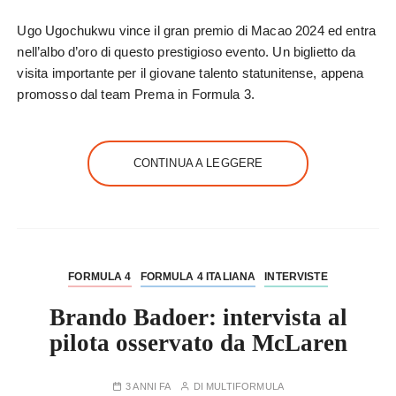
Ugo Ugochukwu vince il gran premio di Macao 2024 ed entra
nell’albo d’oro di questo prestigioso evento. Un biglietto da
visita importante per il giovane talento statunitense, appena
promosso dal team Prema in Formula 3.
CONTINUA A LEGGERE
FORMULA 4
FORMULA 4 ITALIANA
INTERVISTE
Brando Badoer: intervista al
pilota osservato da McLaren
3 ANNI FA
DI
MULTIFORMULA