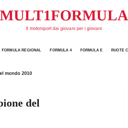
MULT1FORMUL
Il motorsport dai giovani per i giovani
FORMULA REGIONAL
FORMULA 4
FORMULA E
RUOTE 
el mondo 2010
ione del