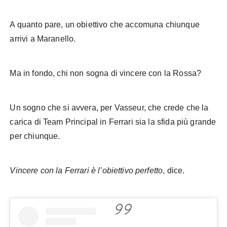
A quanto pare, un obiettivo che accomuna chiunque
arrivi a Maranello.
Ma in fondo, chi non sogna di vincere con la Rossa?
Un sogno che si avvera, per Vasseur, che crede che la
carica di Team Principal in Ferrari sia la sfida più grande
per chiunque.
Vincere con la Ferrari è l’obiettivo perfetto
, dice.