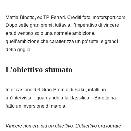
Mattia Binotto, ex TP Ferrari. Crediti foto: motorsport.com
Dopo sette gran premi, tuttavia, l’imperativo di vincere
era diventato solo una normale ambizione,
quell’ambizione che caratterizza un po’ tutte le grandi
della griglia.
L’obiettivo sfumato
In occasione del Gran Premio di Baku, infatti, in
un’intervista – guardando alla classifica – Binotto ha
fatto un inversione di marcia.
Vincere non era più un obiettivo. L’obiettivo era tornare