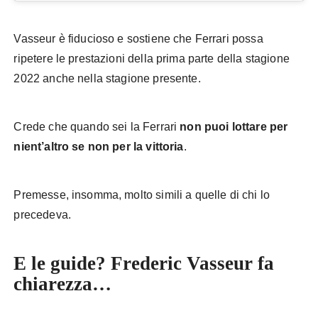
Vasseur è fiducioso e sostiene che Ferrari possa
ripetere le prestazioni della prima parte della stagione
2022 anche nella stagione presente.
Crede che quando sei la Ferrari
non puoi lottare per
nient’altro se non per la vittoria
.
Premesse, insomma, molto simili a quelle di chi lo
precedeva.
E le guide? Frederic Vasseur fa
chiarezza…