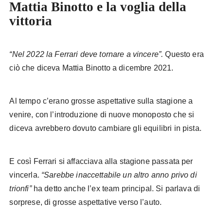
Mattia Binotto e la voglia della
vittoria
“Nel 2022 la Ferrari deve tornare a vincere”.
Questo era
ciò che diceva Mattia Binotto a dicembre 2021.
Al tempo c’erano grosse aspettative sulla stagione a
venire, con l’introduzione di nuove monoposto che si
diceva avrebbero dovuto cambiare gli equilibri in pista.
E così Ferrari si affacciava alla stagione passata per
vincerla.
“Sarebbe inaccettabile un altro anno privo di
trionfi”
ha detto anche l’ex team principal. Si parlava di
sorprese, di grosse aspettative verso l’auto.