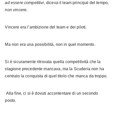
ad essere competitivi
, diceva il team principal del tempo,
non vincere.
Vincere era l’ambizione del team e dei piloti.
Ma non era una possibilità, non in quel momento.
Si è sicuramente ritrovata quella competitività che la
stagione precedente mancava, ma la Scuderia non ha
centrato la conquista di quel titolo che manca da troppo.
Alla fine, ci si è dovuti accontentare di un secondo
posto.