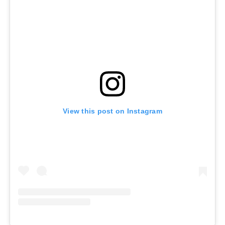
View this post on Instagram