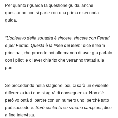
Per quanto riguarda la questione guida, anche
quest’anno non si parte con una prima e seconda
guida.
“L’obiettivo della squadra è vincere, vincere con Ferrari
e per Ferrari. Questa è la linea del team”
dice il team
principal, che procede poi affermando di aver già parlato
con i piloti e di aver chiarito che verranno trattati alla
pari.
Se procedendo nella stagione, poi, ci sarà un evidente
differenza tra i due si agirà di conseguenza. Non c’è
però volontà di partire con un numero uno, perché tutto
può succedere.
Sarò contento se saremo campioni
, dice
a fine intervista.