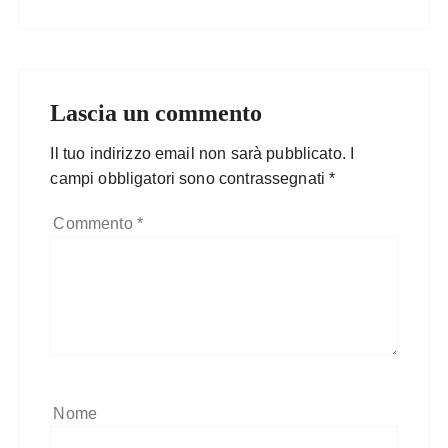
Lascia un commento
Il tuo indirizzo email non sarà pubblicato.
I
campi obbligatori sono contrassegnati
*
Commento
*
Nome