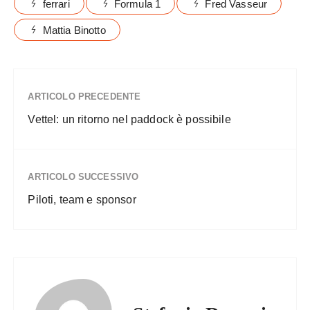
ferrari
Formula 1
Fred Vasseur
Mattia Binotto
ARTICOLO PRECEDENTE
Vettel: un ritorno nel paddock è possibile
ARTICOLO SUCCESSIVO
Piloti, team e sponsor