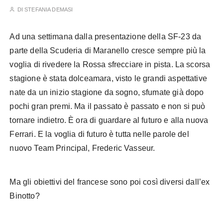
DI
STEFANIA DEMASI
Ad una settimana dalla presentazione della SF-23 da
parte della Scuderia di Maranello cresce sempre più la
voglia di rivedere la Rossa sfrecciare in pista. La scorsa
stagione è stata dolceamara, visto le grandi aspettative
nate da un inizio stagione da sogno, sfumate già dopo
pochi gran premi. Ma il passato è passato e non si può
tornare indietro. È ora di guardare al futuro e alla nuova
Ferrari. E la voglia di futuro è tutta nelle parole del
nuovo Team Principal, Frederic Vasseur.
Ma gli obiettivi del francese sono poi così diversi dall’ex
Binotto?