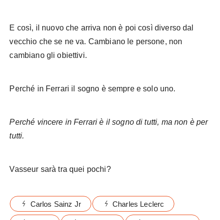
E così, il nuovo che arriva non è poi così diverso dal
vecchio che se ne va. Cambiano le persone, non
cambiano gli obiettivi.
Perché in Ferrari il sogno è sempre e solo uno.
Perché vincere in Ferrari è il sogno di tutti, ma non è per
tutti.
Vasseur sarà tra quei pochi?
Carlos Sainz Jr
Charles Leclerc