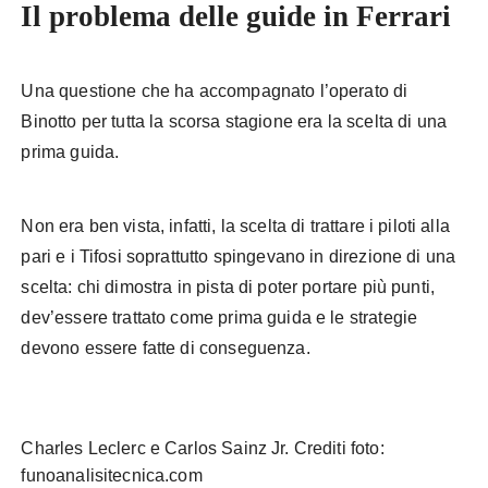
Il problema delle guide in Ferrari
Una questione che ha accompagnato l’operato di
Binotto per tutta la scorsa stagione era la scelta di una
prima guida.
Non era ben vista, infatti, la scelta di trattare i piloti alla
pari e i Tifosi soprattutto spingevano in direzione di una
scelta: chi dimostra in pista di poter portare più punti,
dev’essere trattato come prima guida e le strategie
devono essere fatte di conseguenza.
Charles Leclerc e Carlos Sainz Jr. Crediti foto:
funoanalisitecnica.com