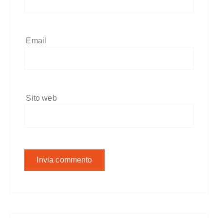
Email
Sito web