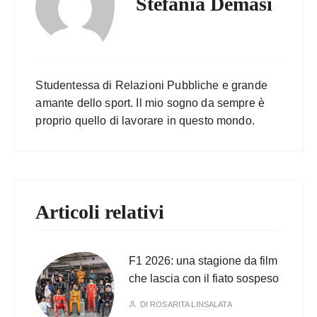
Stefania Demasi
Studentessa di Relazioni Pubbliche e grande
amante dello sport. Il mio sogno da sempre è
proprio quello di lavorare in questo mondo.
Articoli relativi
F1 2026: una stagione da film
che lascia con il fiato sospeso
DI
ROSARITA LINSALATA