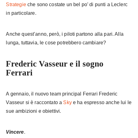
Strategie
che sono costate un bel po’ di punti a Leclerc
in particolare.
Anche quest’anno, però, i piloti partono alla pari. Alla
lunga, tuttavia, le cose potrebbero cambiare?
Frederic Vasseur e il sogno
Ferrari
A gennaio, il nuovo team principal Ferrari Frederic
Vasseur si è raccontato a
Sky
e ha espresso anche lui le
sue ambizioni e obiettivi.
Vincere
.