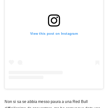
View this post on Instagram
Non si sa se abbia messo paura a una Red Bull