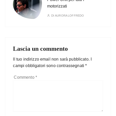
motorizzati
DI
AURORA LOFFREDO
Lascia un commento
Il tuo indirizzo email non sarà pubblicato.
I
campi obbligatori sono contrassegnati
*
Commento
*