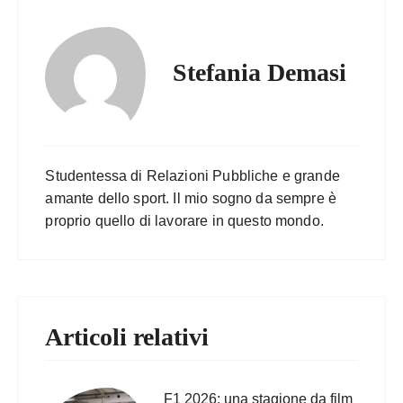
Stefania Demasi
Studentessa di Relazioni Pubbliche e grande
amante dello sport. Il mio sogno da sempre è
proprio quello di lavorare in questo mondo.
Articoli relativi
F1 2026: una stagione da film