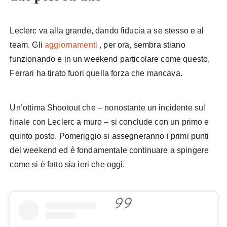
Leclerc va alla grande, dando fiducia a se stesso e al
team. Gli
aggiornamenti
, per ora, sembra stiano
funzionando e in un weekend particolare come questo,
Ferrari ha tirato fuori quella forza che mancava.
Un’ottima Shootout che – nonostante un incidente sul
finale con Leclerc a muro – si conclude con un primo e
quinto posto. Pomeriggio si assegneranno i primi punti
del weekend ed è fondamentale continuare a spingere
come si è fatto sia ieri che oggi.