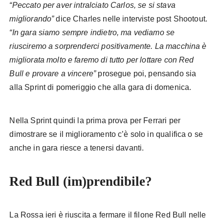
“Peccato per aver intralciato Carlos, se si stava
migliorando”
dice Charles nelle interviste post Shootout.
“In gara siamo sempre indietro, ma vediamo se
riusciremo a sorprenderci positivamente. La macchina è
migliorata molto e faremo di tutto per lottare con Red
Bull e provare a vincere”
prosegue poi, pensando sia
alla Sprint di pomeriggio che alla gara di domenica.
Nella Sprint quindi la prima prova per Ferrari per
dimostrare se il miglioramento c’è solo in qualifica o se
anche in gara riesce a tenersi davanti.
Red Bull (im)prendibile?
La Rossa ieri è riuscita a fermare il filone Red Bull nelle