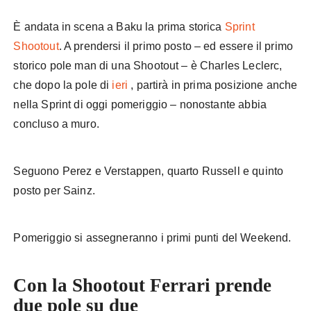
È andata in scena a Baku la prima storica
Sprint
Shootout
. A prendersi il primo posto – ed essere il primo
storico pole man di una Shootout – è Charles Leclerc,
che dopo la pole di
ieri
, partirà in prima posizione anche
nella Sprint di oggi pomeriggio – nonostante abbia
concluso a muro.
Seguono Perez e Verstappen, quarto Russell e quinto
posto per Sainz.
Pomeriggio si assegneranno i primi punti del Weekend.
Con la Shootout Ferrari prende
due pole su due