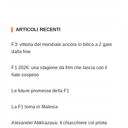
ARTICOLI RECENTI
F3: vittoria del mondiale ancora in bilico a 2 gare
dalla fine
F1 2026: una stagione da film che lascia con il
fiato sospeso
Le future promesse della F1
La F1 torna in Malesia
Alexander Abkhazava: 4 chiacchiere col pilota