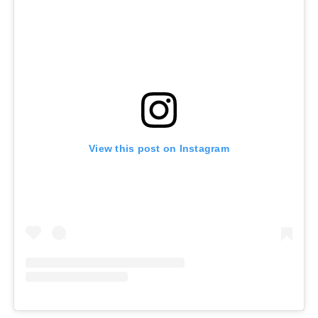
View this post on Instagram