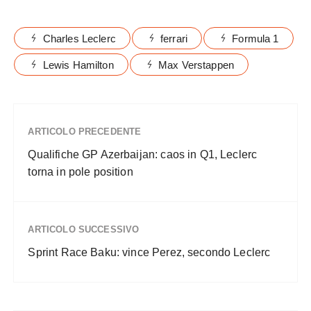
Charles Leclerc
ferrari
Formula 1
Lewis Hamilton
Max Verstappen
ARTICOLO PRECEDENTE
Qualifiche GP Azerbaijan: caos in Q1, Leclerc
torna in pole position
ARTICOLO SUCCESSIVO
Sprint Race Baku: vince Perez, secondo Leclerc