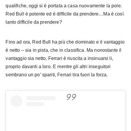
qualifiche, oggi si è portata a casa nuovamente la pole.
Red Bull è potente ed è difficile da prendere…Ma è così
tanto difficile da prendere?
Fino ad ora, Red Bull ha più che dominato e il vantaggio
è netto – sia in pista, che in classifica. Ma nonostante il
vantaggio sia netto, Ferrari è riuscita a insinuarsi li,
proprio davanti a loro. E mentre gli altri inseguitori
sembrano un po’ spariti, Ferrari tira fuori la forza.