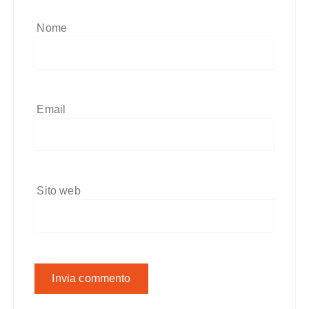
Nome
Email
Sito web