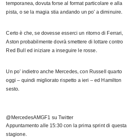
temporanea, dovuta forse al format particolare e alla
pista, o se la magia stia andando un po’ a diminuire.
Certo è che, se dovesse esserci un ritorno di Ferrari,
Aston probabilmente dovrà smettere di lottare contro
Red Bull ed iniziare a inseguire le rosse.
Un po’ indietro anche Mercedes, con Russell quarto
oggi – quindi migliorato rispetto a ieri – ed Hamilton
sesto.
@MercedesAMGF1 su Twitter
Appuntamento alle 15:30 con la prima sprint di questa
stagione.