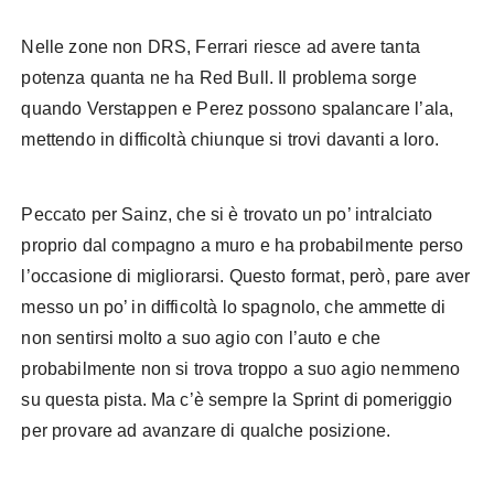
Nelle zone non DRS, Ferrari riesce ad avere tanta
potenza quanta ne ha Red Bull. Il problema sorge
quando Verstappen e Perez possono spalancare l’ala,
mettendo in difficoltà chiunque si trovi davanti a loro.
Peccato per Sainz, che si è trovato un po’ intralciato
proprio dal compagno a muro e ha probabilmente perso
l’occasione di migliorarsi. Questo format, però, pare aver
messo un po’ in difficoltà lo spagnolo, che ammette di
non sentirsi molto a suo agio con l’auto e che
probabilmente non si trova troppo a suo agio nemmeno
su questa pista. Ma c’è sempre la Sprint di pomeriggio
per provare ad avanzare di qualche posizione.