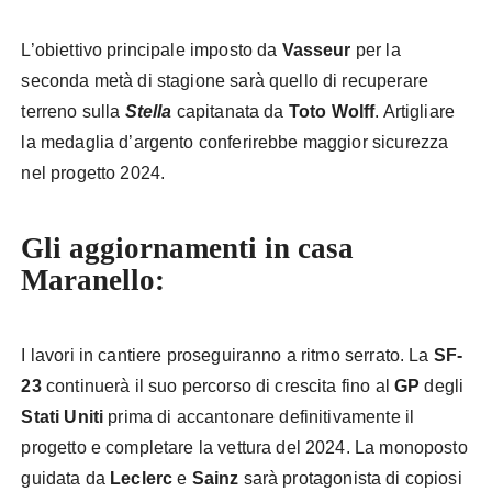
L’obiettivo principale imposto da
Vasseur
per la
seconda metà di stagione sarà quello di recuperare
terreno sulla
Stella
capitanata da
Toto Wolff
. Artigliare
la medaglia d’argento conferirebbe maggior sicurezza
nel progetto 2024.
Gli aggiornamenti in casa
Maranello:
I lavori in cantiere proseguiranno a ritmo serrato. La
SF-
23
continuerà il suo percorso di crescita fino al
GP
degli
Stati Uniti
prima di accantonare definitivamente il
progetto e completare la vettura del 2024. La monoposto
guidata da
Leclerc
e
Sainz
sarà protagonista di copiosi