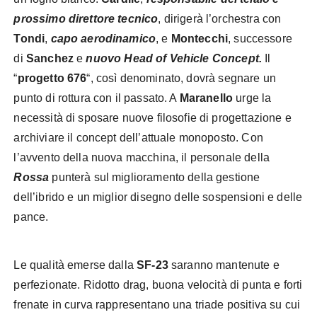
prossimo direttore tecnico
, dirigerà l’orchestra con
Tondi
,
capo aerodinamico
, e
Montecchi
, successore
di
Sanchez
e
nuovo Head of Vehicle Concept.
Il
“
progetto 676
“, così denominato, dovrà segnare un
punto di rottura con il passato. A
Maranello
urge la
necessità di sposare nuove filosofie di progettazione e
archiviare il concept dell’attuale monoposto. Con
l’avvento della nuova macchina, il personale della
Rossa
punterà sul miglioramento della gestione
dell’ibrido e un miglior disegno delle sospensioni e delle
pance.
Le qualità emerse dalla
SF-23
saranno mantenute e
perfezionate. Ridotto drag, buona velocità di punta e forti
frenate in curva rappresentano una triade positiva su cui