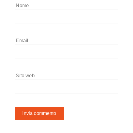
Nome
Email
Sito web