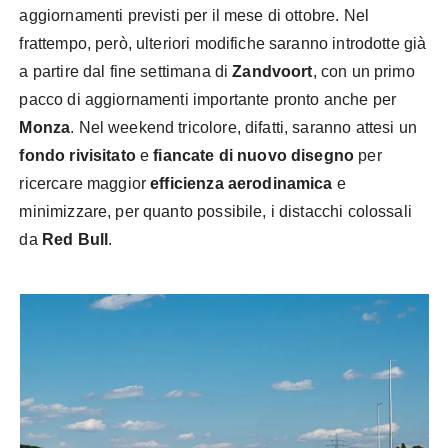
aggiornamenti previsti per il mese di ottobre. Nel
frattempo, però, ulteriori modifiche saranno introdotte già
a partire dal fine settimana di
Zandvoort
, con un primo
pacco di aggiornamenti importante pronto anche per
Monza
. Nel weekend tricolore, difatti, saranno attesi un
fondo rivisitato
e
fiancate di nuovo disegno
per
ricercare maggior
efficienza aerodinamica
e
minimizzare, per quanto possibile, i distacchi colossali
da
Red Bull
.