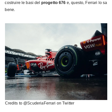
costruire le basi del
progetto 676
e, questo, Ferrari lo sa
bene.
Credits to @ScuderiaFerrari on Twitter