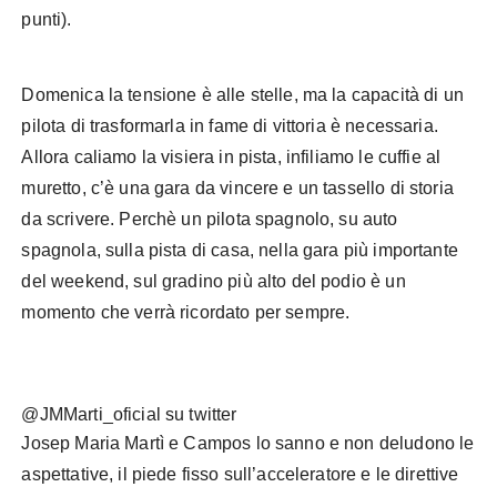
punti).
Domenica la tensione è alle stelle, ma la capacità di un
pilota di trasformarla in fame di vittoria è necessaria.
Allora caliamo la visiera in pista, infiliamo le cuffie al
muretto, c’è una gara da vincere e un tassello di storia
da scrivere. Perchè un pilota spagnolo, su auto
spagnola, sulla pista di casa, nella gara più importante
del weekend, sul gradino più alto del podio è un
momento che verrà ricordato per sempre.
@JMMarti_oficial su twitter
Josep Maria Martì e Campos lo sanno e non deludono le
aspettative, il piede fisso sull’acceleratore e le direttive