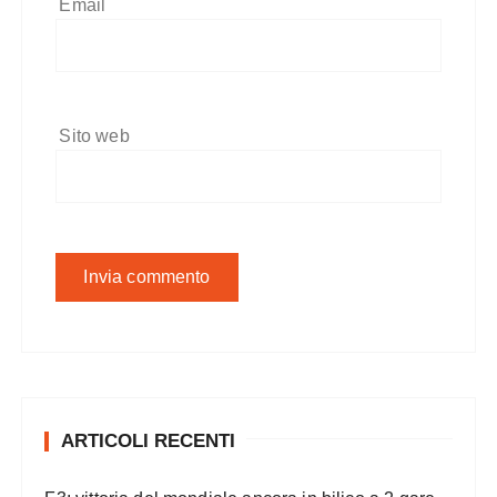
Email
Sito web
ARTICOLI RECENTI