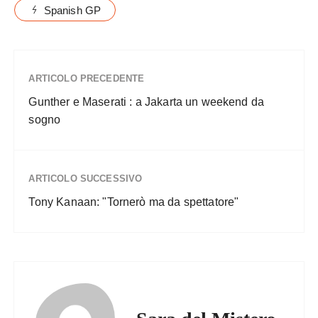
Spanish GP
ARTICOLO PRECEDENTE
Gunther e Maserati : a Jakarta un weekend da
sogno
ARTICOLO SUCCESSIVO
Tony Kanaan: "Tornerò ma da spettatore"