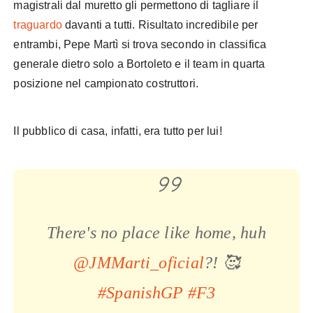
magistrali dal muretto gli permettono di tagliare il
traguardo
davanti a tutti. Risultato incredibile per
entrambi, Pepe Martì si trova secondo in classifica
generale dietro solo a Bortoleto e il team in quarta
posizione nel campionato costruttori.
Il pubblico di casa, infatti, era tutto per lui!
There's no place like home, huh
@JMMarti_oficial
?! 🥰
#SpanishGP
#F3