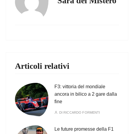
Sara del Mistero
Articoli relativi
F3: vittoria del mondiale
ancora in bilico a 2 gare dalla
fine
DI
RICCARDO FORMENTI
Le future promesse della F1