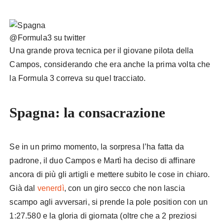
@Formula3 su twitter
Una grande prova tecnica per il giovane pilota della
Campos, considerando che era anche la prima volta che
la Formula 3 correva su quel tracciato.
Spagna: la consacrazione
Se in un primo momento, la sorpresa l’ha fatta da
padrone, il duo Campos e Martì ha deciso di affinare
ancora di più gli artigli e mettere subito le cose in chiaro.
Già dal
venerdì
, con un giro secco che non lascia
scampo agli avversari, si prende la pole position con un
1:27.580 e la gloria di giornata (oltre che a 2 preziosi