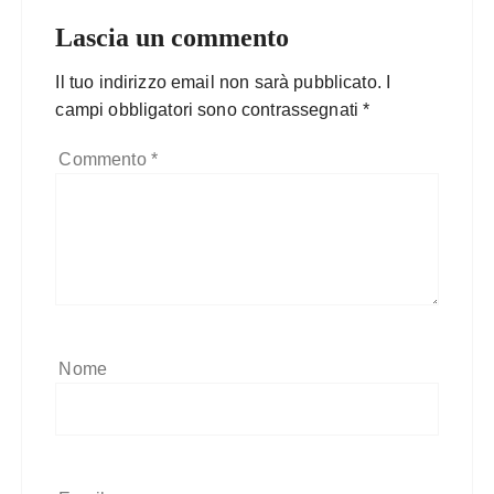
Lascia un commento
Il tuo indirizzo email non sarà pubblicato.
I
campi obbligatori sono contrassegnati
*
Commento
*
Nome