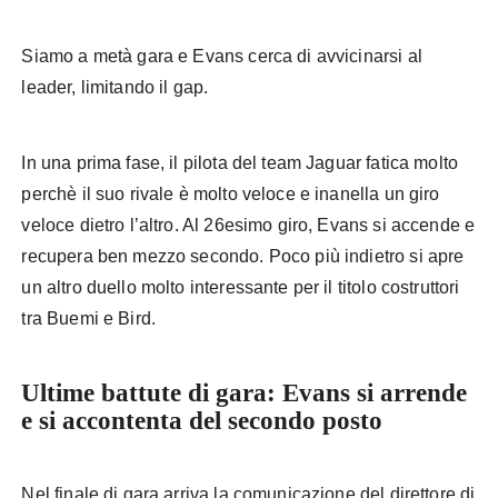
Siamo a metà gara e Evans cerca di avvicinarsi al
leader, limitando il gap.
In una prima fase, il pilota del team Jaguar fatica molto
perchè il suo rivale è molto veloce e inanella un giro
veloce dietro l’altro. Al 26esimo giro, Evans si accende e
recupera ben mezzo secondo. Poco più indietro si apre
un altro duello molto interessante per il titolo costruttori
tra Buemi e Bird.
Ultime battute di gara: Evans si arrende
e si accontenta del secondo posto
Nel finale di gara arriva la comunicazione del direttore di