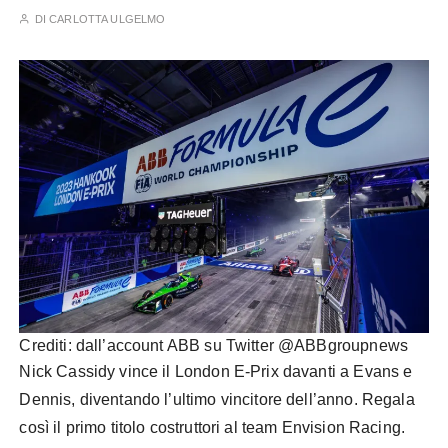
DI
CARLOTTA ULGELMO
Crediti: dall’account ABB su Twitter @ABBgroupnews
Nick Cassidy vince il London E-Prix davanti a Evans e
Dennis, diventando l’ultimo vincitore dell’anno. Regala
così il primo titolo costruttori al team Envision Racing.