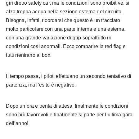
giri dietro safety car, ma le condizioni sono proibitive, si
alza troppa acqua nella sezione esterna del circuito.
Bisogna, infatti, ricordarsi che questo è un tracciato
molto particolare con una parte interna e una esterna,
con una grande variazione di grip soprattutto in
condizioni così anormali. Ecco comparire la red flag e
tutti rientrano ai box.
Il tempo passa, i piloti effettuano un secondo tentativo di
partenza, ma l’esito è negativo.
Dopo un’ora e trenta di attesa, finalmente le condizioni
sono più favorevoli e finalmente si parte per l’ultima gara
dell’anno!