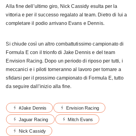
Alla fine dell’ultimo giro, Nick Cassidy esulta per la
vittoria e per il successo regalato al team. Dietro di lui a
completare il podio arrivano Evans e Dennis.
Si chiude così un altro combattutissimo campionato di
Formula E con il trionfo di Jake Dennis e del team
Envision Racing. Dopo un periodo di riposo per tutti, i
meccanici e i piloti torneranno al lavoro per tornare a
sfidarsi per il prossimo campionato di Formula E, tutto
da seguire dall’inizio alla fine.
#Jake Dennis
Envision Racing
Jaguar Racing
Mitch Evans
Nick Cassidy