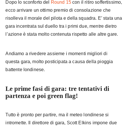
Dopo lo sconforto del
Round 15
con il ritiro soffertissimo,
ecco arrivare un ottimo premio di consolazione che
risolleva il morale del pilota e della squadra. E’ stata una
gara incentrata sul duello tra i primi due, mentre dietro
l’azione è stata molto contenuta rispetto alle altre gare.
Andiamo a rivedere assieme i momenti migliori di
questa gara, molto posticipata a causa della pioggia
battente londinese.
Le prime fasi di gara: tre tentativi di
partenza e poi green flag!
Tutto è pronto per partire, ma il meteo londinese si
intromette. Il direttore di gara, Scott Elkins impone due