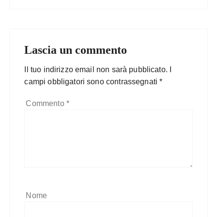
Lascia un commento
Il tuo indirizzo email non sarà pubblicato.
I
campi obbligatori sono contrassegnati
*
Commento
*
Nome