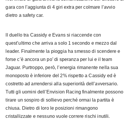
gara con l’aggiunta di 4 giri extra per colmare l’avvio
dietro a safety car.
Il duello tra Cassidy e Evans si riaccende con
quest’ultimo che arriva a solo 1 secondo e mezzo dal
leader. Finalmente la pioggia ha smesso di scendere e
forse c’è ancora un po’ di speranza per lui e il team
Jaguar. Purtroppo, però, l’energia rimanente nella sua
monoposto è inferiore del 2% rispetto a Cassidy ed è
costretto ad arrendersi alla superiorità dell’avversario.
Tutti gli uomini dell’Envision Racing finalmente possono
tirare un sospiro di sollievo perché ormai la partita è
chiusa. Dietro di loro le posizioni rimangono
cristallizzate e nessuno vuole correre rischi inutili.