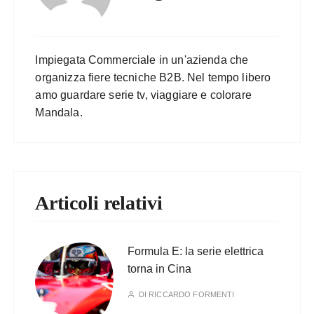
Impiegata Commerciale in un'azienda che
organizza fiere tecniche B2B. Nel tempo libero
amo guardare serie tv, viaggiare e colorare
Mandala.
Articoli relativi
Formula E: la serie elettrica
torna in Cina
DI
RICCARDO FORMENTI