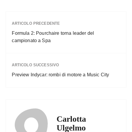
ARTICOLO PRECEDENTE
Formula 2: Pourchaire torna leader del
campionato a Spa
ARTICOLO SUCCESSIVO
Preview Indycar: rombi di motore a Music City
Carlotta
Ulgelmo