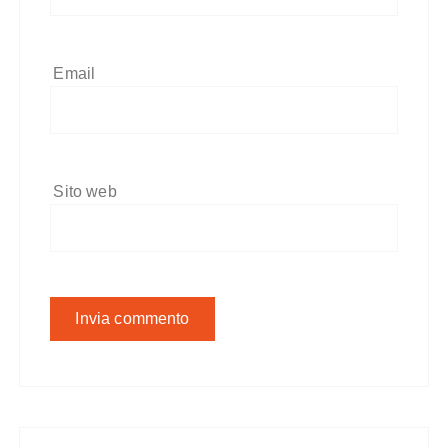
Email
Sito web