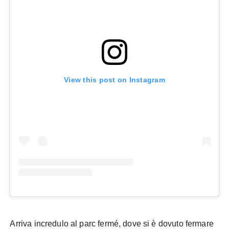
View this post on Instagram
Arriva incredulo al parc fermé, dove si è dovuto fermare