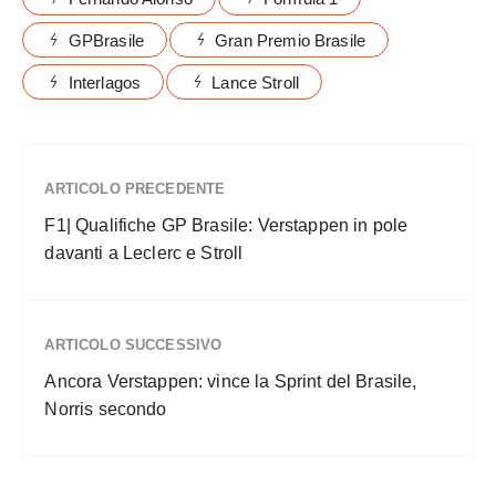
GPBrasile
Gran Premio Brasile
Interlagos
Lance Stroll
ARTICOLO PRECEDENTE
F1| Qualifiche GP Brasile: Verstappen in pole
davanti a Leclerc e Stroll
ARTICOLO SUCCESSIVO
Ancora Verstappen: vince la Sprint del Brasile,
Norris secondo