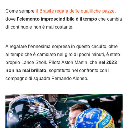
Come sempre
il Brasile regala delle qualifiche pazze
,
dove
l’elemento imprescindibile è il tempo
che cambia
di continuo e non è mai costante.
A regalare l’ennesima sorpresa in questo circuito, oltre
al tempo che è cambiato nel giro di pochi minuti, è stato
proprio Lance Stroll. Pilota Aston Martin, che
nel 2023
non ha mai brillato
, soprattutto nel confronto con il
compagno di squadra Fernando Alonso.