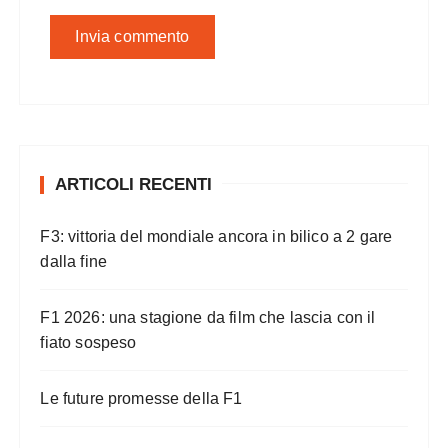
ARTICOLI RECENTI
F3: vittoria del mondiale ancora in bilico a 2 gare
dalla fine
F1 2026: una stagione da film che lascia con il
fiato sospeso
Le future promesse della F1