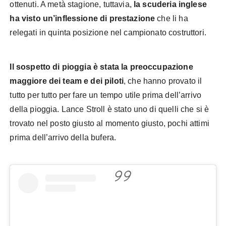
ottenuti. A metà stagione, tuttavia,
la scuderia inglese
ha visto un’inflessione di prestazione
che li ha
relegati in quinta posizione nel campionato costruttori.
Il sospetto di pioggia è stata la preoccupazione
maggiore dei team e dei piloti
, che hanno provato il
tutto per tutto per fare un tempo utile prima dell’arrivo
della pioggia. Lance Stroll è stato uno di quelli che si è
trovato nel posto giusto al momento giusto, pochi attimi
prima dell’arrivo della bufera.