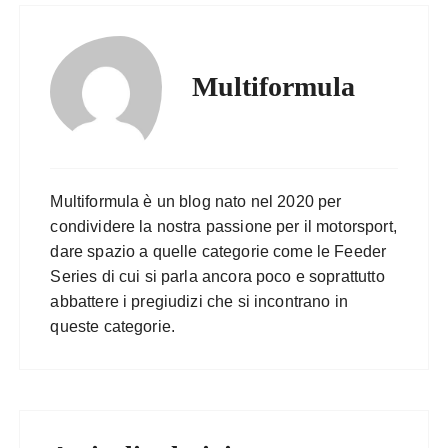
Multiformula
Multiformula è un blog nato nel 2020 per
condividere la nostra passione per il motorsport,
dare spazio a quelle categorie come le Feeder
Series di cui si parla ancora poco e soprattutto
abbattere i pregiudizi che si incontrano in
queste categorie.