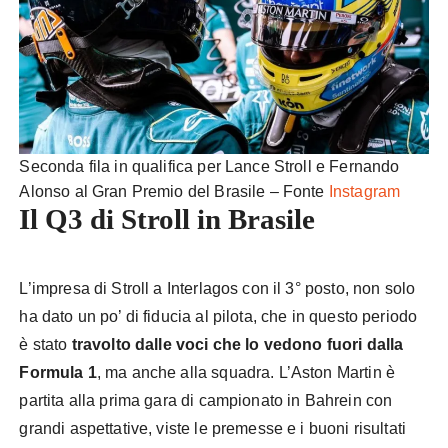
Seconda fila in qualifica per Lance Stroll e Fernando
Alonso al Gran Premio del Brasile – Fonte
Instagram
Il Q3 di Stroll in Brasile
L’impresa di Stroll a Interlagos con il 3° posto, non solo
ha dato un po’ di fiducia al pilota, che in questo periodo
è stato
travolto dalle voci che lo vedono fuori dalla
Formula 1
, ma anche alla squadra. L’Aston Martin è
partita alla prima gara di campionato in Bahrein con
grandi aspettative, viste le premesse e i buoni risultati