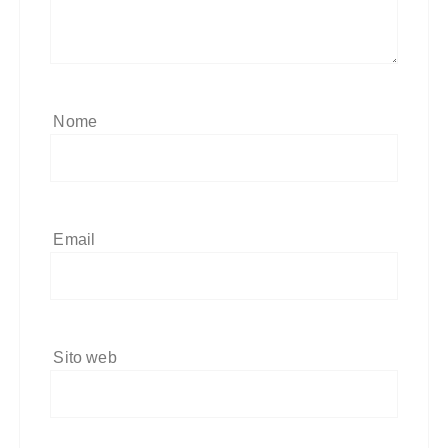
Nome
Email
Sito web