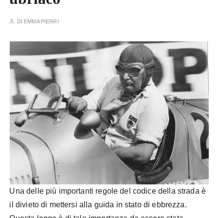
DI
EMMA PIERRI
Una delle più importanti regole del codice della strada è
il divieto di mettersi alla guida in stato di ebbrezza.