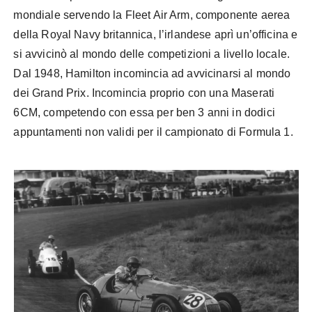
mondiale servendo la Fleet Air Arm, componente aerea
della Royal Navy britannica, l’irlandese aprì un’officina e
si avvicinò al mondo delle competizioni a livello locale.
Dal 1948, Hamilton incomincia ad avvicinarsi al mondo
dei Grand Prix. Incomincia proprio con una Maserati
6CM, competendo con essa per ben 3 anni in dodici
appuntamenti non validi per il campionato di Formula 1.