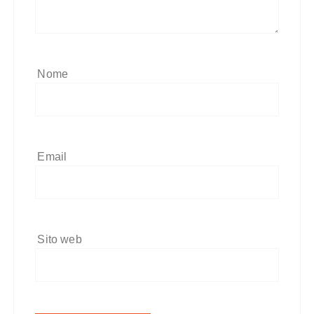
Nome
Email
Sito web