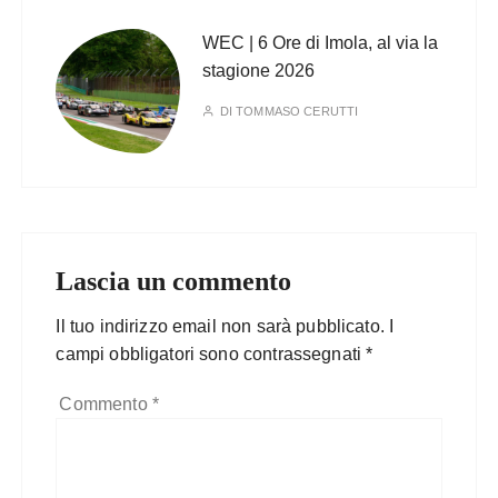
WEC | 6 Ore di Imola, al via la
stagione 2026
DI
TOMMASO CERUTTI
Lascia un commento
Il tuo indirizzo email non sarà pubblicato.
I
campi obbligatori sono contrassegnati
*
Commento
*