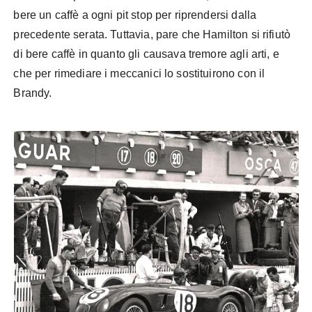
bere un caffè a ogni pit stop per riprendersi dalla
precedente serata. Tuttavia, pare che Hamilton si rifiutò
di bere caffè in quanto gli causava tremore agli arti, e
che per rimediare i meccanici lo sostituirono con il
Brandy.