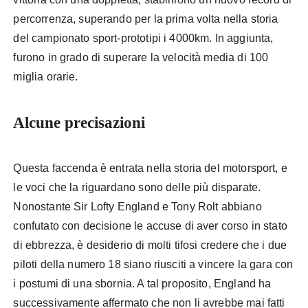
percorrenza, superando per la prima volta nella storia
del campionato sport-prototipi i 4000km. In aggiunta,
furono in grado di superare la velocità media di 100
miglia orarie.
Alcune precisazioni
Questa faccenda è entrata nella storia del motorsport, e
le voci che la riguardano sono delle più disparate.
Nonostante Sir Lofty England e Tony Rolt abbiano
confutato con decisione le accuse di aver corso in stato
di ebbrezza, è desiderio di molti tifosi credere che i due
piloti della numero 18 siano riusciti a vincere la gara con
i postumi di una sbornia. A tal proposito, England ha
successivamente affermato che non li avrebbe mai fatti