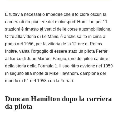
È tuttavia necessario impedire che il folclore oscuri la
carriera di un pioniere del motorsport. Hamilton per 11
stagioni è rimasto ai vertici delle corse automobilistiche.
Oltre alla vittoria di Le Mans, è anche salito in cima al
podio nel 1956, per la vittoria della 12 ore di Reims.
Inoltre, vanta l’orgoglio di essere stato un pilota Ferrari,
al fianco di Juan Manuel Fangio, uno dei piloti cardine
della storia della Formula 1. Il suo ritiro avviene nel 1959
in seguito alla morte di Mike Hawthorn, campione del
mondo di F1 nel 1958 con la Ferrari.
Duncan Hamilton dopo la carriera
da pilota