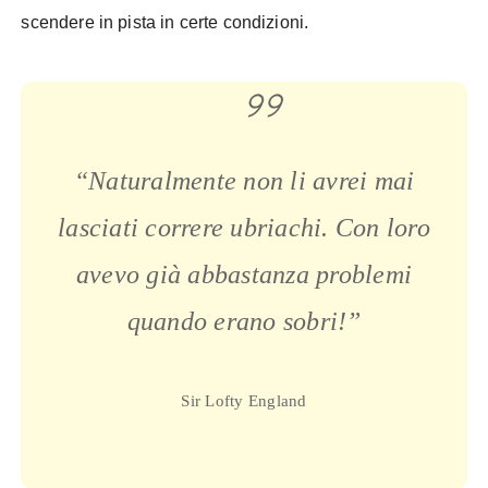
scendere in pista in certe condizioni.
“Naturalmente non li avrei mai
lasciati correre ubriachi. Con loro
avevo già abbastanza problemi
quando erano sobri!”
Sir Lofty England