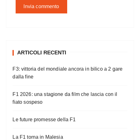
ARTICOLI RECENTI
F3: vittoria del mondiale ancora in bilico a 2 gare
dalla fine
F1 2026: una stagione da film che lascia con il
fiato sospeso
Le future promesse della F1
La F1 torna in Malesia