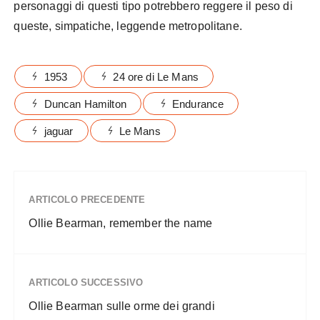
personaggi di questi tipo potrebbero reggere il peso di
queste, simpatiche, leggende metropolitane.
1953
24 ore di Le Mans
Duncan Hamilton
Endurance
jaguar
Le Mans
ARTICOLO PRECEDENTE
Ollie Bearman, remember the name
ARTICOLO SUCCESSIVO
Ollie Bearman sulle orme dei grandi