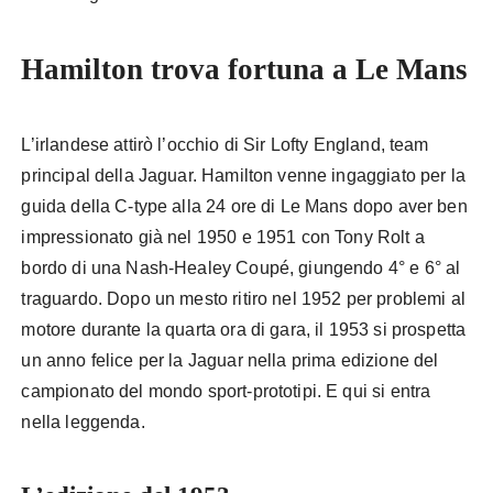
Hamilton trova fortuna a Le Mans
L’irlandese attirò l’occhio di Sir Lofty England, team
principal della Jaguar. Hamilton venne ingaggiato per la
guida della C-type alla 24 ore di Le Mans dopo aver ben
impressionato già nel 1950 e 1951 con Tony Rolt a
bordo di una Nash-Healey Coupé, giungendo 4° e 6° al
traguardo. Dopo un mesto ritiro nel 1952 per problemi al
motore durante la quarta ora di gara, il 1953 si prospetta
un anno felice per la Jaguar nella prima edizione del
campionato del mondo sport-prototipi. E qui si entra
nella leggenda.