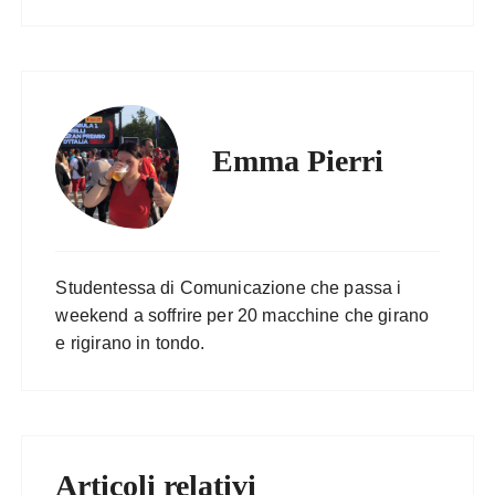
Emma Pierri
Studentessa di Comunicazione che passa i
weekend a soffrire per 20 macchine che girano
e rigirano in tondo.
Articoli relativi