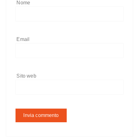
Nome
Email
Sito web