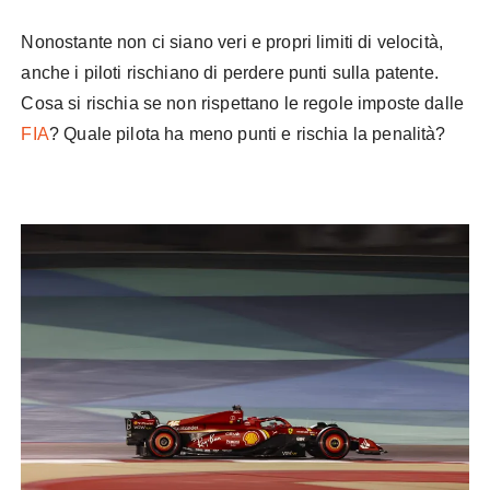
Nonostante non ci siano veri e propri limiti di velocità,
anche i piloti rischiano di perdere punti sulla patente.
Cosa si rischia se non rispettano le regole imposte dalle
FIA
? Quale pilota ha meno punti e rischia la penalità?
F1 punti penalità