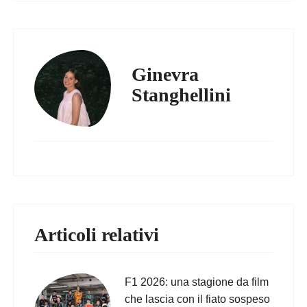
Ginevra
Stanghellini
Articoli relativi
F1 2026: una stagione da film
che lascia con il fiato sospeso