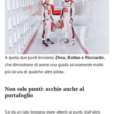
A quota due punti troviamo
Zhou, Bottas e Ricciardo
,
che dimostrano di avere una guida sicuramente molto
più sicura di qualche altro pilota.
Non solo punti: occhio anche al
portafoglio
Se da un lato bisogna stare attenti ai punti, dall’altro