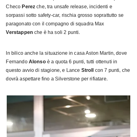
Checo
Perez
che, tra unsafe release, incidenti e
sorpassi sotto safety-car, rischia grosso soprattutto se
paragonato con il compagno di squadra Max
Verstappen
che è ha soli 2 punti.
In bilico anche la situazione in casa Aston Martin, dove
Fernando
Alonso
è a quota 6 punti, tutti ottenuti in
questo avvio di stagione, e Lance
Stroll
con 7 punti, che
dovrà aspettare fino a Silverstone per rifiatare.