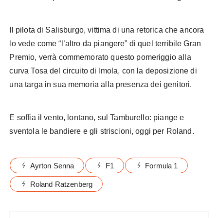
Il pilota di Salisburgo, vittima di una retorica che ancora
lo vede come “l’altro da piangere” di quel terribile Gran
Premio, verrà commemorato questo pomeriggio alla
curva Tosa del circuito di Imola, con la deposizione di
una targa in sua memoria alla presenza dei genitori.
E soffia il vento, lontano, sul Tamburello: piange e
sventola le bandiere e gli striscioni, oggi per Roland.
Ayrton Senna
F1
Formula 1
Roland Ratzenberg