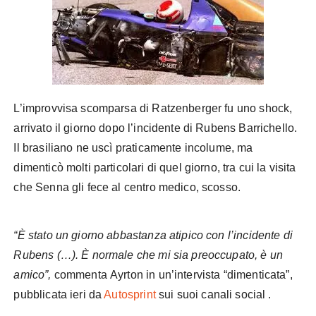
L’improvvisa scomparsa di Ratzenberger fu uno shock,
arrivato il giorno dopo l’incidente di Rubens Barrichello.
Il brasiliano ne uscì praticamente incolume, ma
dimenticò molti particolari di quel giorno, tra cui la visita
che Senna gli fece al centro medico, scosso.
“È stato un giorno abbastanza atipico con l’incidente di
Rubens (…). È normale che mi sia preoccupato, è un
amico”,
commenta
Ayrton
in un’intervista “dimenticata”,
pubblicata ieri da
Autosprint
sui suoi canali social .