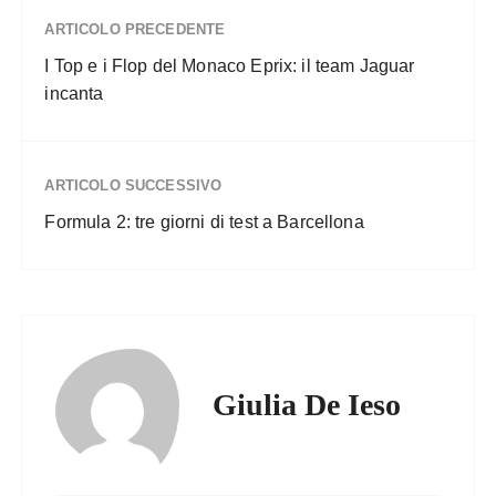
ARTICOLO PRECEDENTE
I Top e i Flop del Monaco Eprix: il team Jaguar
incanta
ARTICOLO SUCCESSIVO
Formula 2: tre giorni di test a Barcellona
Giulia De Ieso