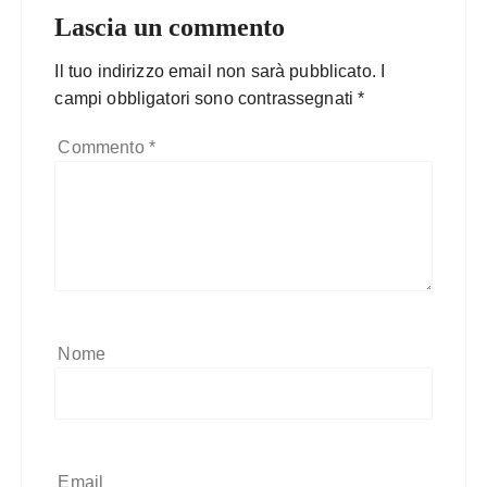
Lascia un commento
Il tuo indirizzo email non sarà pubblicato.
I
campi obbligatori sono contrassegnati
*
Commento
*
Nome
Email