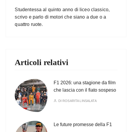
Studentessa al quinto anno di liceo classico,
scrivo e parlo di motori che siano a due o a
quattro ruote.
Articoli relativi
F1 2026: una stagione da film
che lascia con il fiato sospeso
DI
ROSARITA LINSALATA
Le future promesse della F1