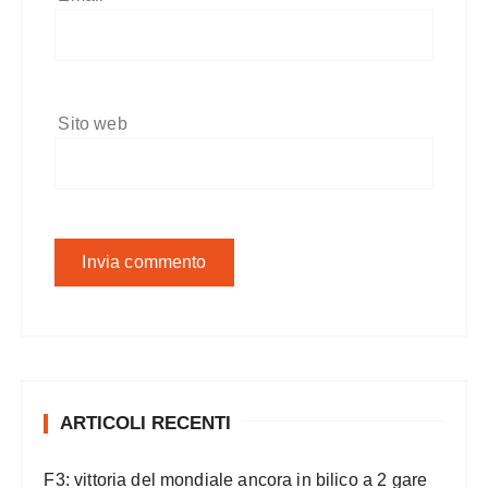
Sito web
ARTICOLI RECENTI
F3: vittoria del mondiale ancora in bilico a 2 gare