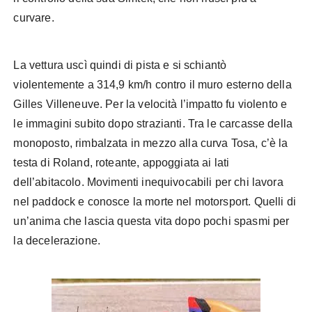
curvare.
La vettura uscì quindi di pista e si schiantò
violentemente a 314,9 km/h contro il muro esterno della
Gilles Villeneuve. Per la velocità l’impatto fu violento e
le immagini subito dopo strazianti. Tra le carcasse della
monoposto, rimbalzata in mezzo alla curva Tosa, c’è la
testa di Roland, roteante, appoggiata ai lati
dell’abitacolo. Movimenti inequivocabili per chi lavora
nel paddock e conosce la morte nel motorsport. Quelli di
un’anima che lascia questa vita dopo pochi spasmi per
la decelerazione.