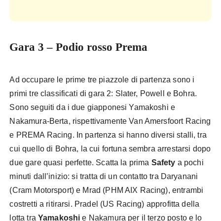
Gara 3 – Podio rosso Prema
Ad occupare le prime tre piazzole di partenza sono i
primi tre classificati di gara 2: Slater, Powell e Bohra.
Sono seguiti da i due giapponesi Yamakoshi e
Nakamura-Berta, rispettivamente Van Amersfoort Racing
e PREMA Racing. In partenza si hanno diversi stalli, tra
cui quello di Bohra, la cui fortuna sembra arrestarsi dopo
due gare quasi perfette. Scatta la prima
Safety
a pochi
minuti dall’inizio: si tratta di un contatto tra Daryanani
(Cram Motorsport) e Mrad (PHM AIX Racing), entrambi
costretti a ritirarsi. Pradel (US Racing) approfitta della
lotta tra
Yamakoshi
e Nakamura per il terzo posto e lo