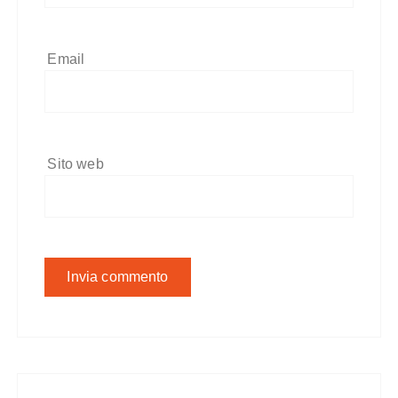
Email
Sito web