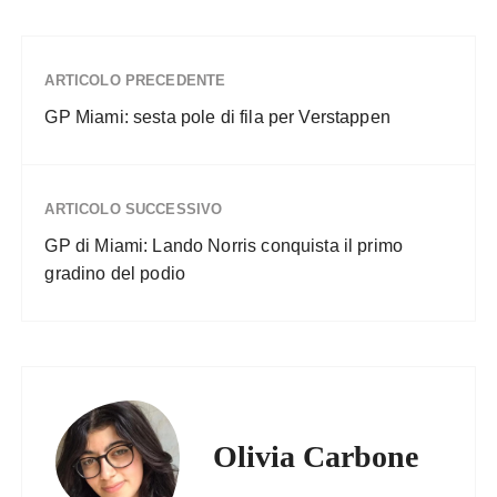
ARTICOLO PRECEDENTE
GP Miami: sesta pole di fila per Verstappen
ARTICOLO SUCCESSIVO
GP di Miami: Lando Norris conquista il primo
gradino del podio
Olivia Carbone