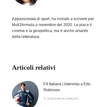
Appassionata di sport, ha iniziato a scrivere per
Mult1formula a novembre del 2020. Le piace il
cinema e la geopolitica, ma è anche amante
della letteratura.
Articoli relativi
F4 Italiana | Intervista a Edu
Robinson
DI
ROSARITA LINSALATA