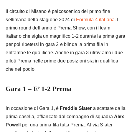
Il circuito di Misano è palcoscenico del primo fine
settimana della stagione 2024 di
Formula 4 italiana
. Il
primo round dell’anno è Prema Show, con il team
italiano che sigla un magnifico 1-2 durante la prima gara
per poi ripetersi in gara 2 e blinda la prima fila in
entrambe le qualifiche. Anche in gara 3 ritroviamo i due
piloti Prema nelle prime due posizioni sia in qualifica
che nel podio.
Gara 1 – E’ 1-2 Prema
In occasione di Gara 1, è
Freddie Slater
a scattare dalla
prima casella, affiancato dal compagno di squadra
Alex
Powell
per una prima fila tutta Prema. Al via Slater