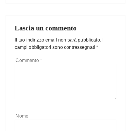
Lascia un commento
Il tuo indirizzo email non sarà pubblicato.
I
campi obbligatori sono contrassegnati
*
Commento
*
Nome